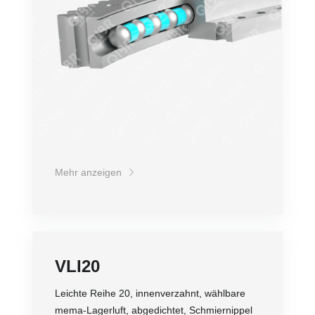
Mehr anzeigen
VLI20
Leichte Reihe 20, innenverzahnt, wählbare
mema-Lagerluft, abgedichtet, Schmiernippel