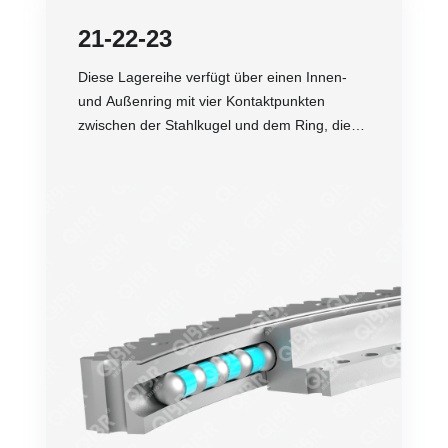
21-22-23
Diese Lagereihe verfügt über einen Innen-
und Außenring mit vier Kontaktpunkten
zwischen der Stahlkugel und dem Ring, die
radiale, axiale und schräge Belastungen
aufnehmen können.