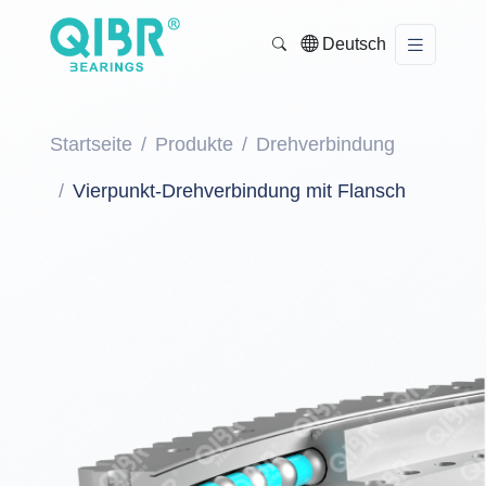
Deutsch
Startseite
Produkte
Drehverbindung
Vierpunkt-Drehverbindung mit Flansch