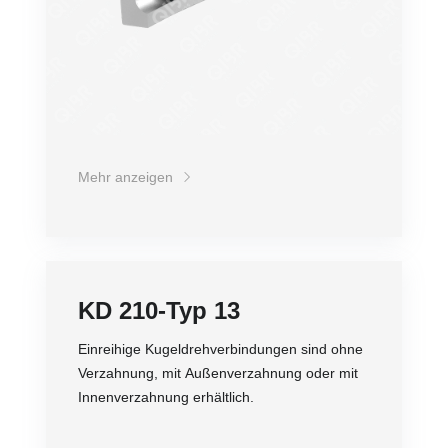
Mehr anzeigen
KD 210-Typ 13
Einreihige Kugeldrehverbindungen sind ohne
Verzahnung, mit Außenverzahnung oder mit
Innenverzahnung erhältlich.