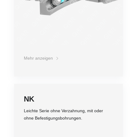
Mehr anzeigen
NK
Leichte Serie ohne Verzahnung, mit oder
ohne Befestigungsbohrungen.