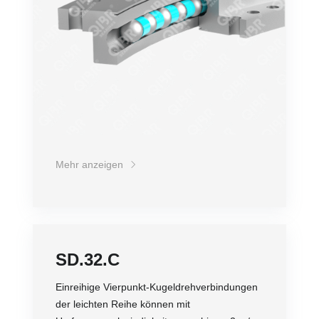
Mehr anzeigen
SD.32.C
Einreihige Vierpunkt-Kugeldrehverbindungen
der leichten Reihe können mit