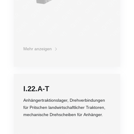
Mehr anzeigen
I.22.A-T
Anhängertraktionslager, Drehverbindungen
für Pritschen landwirtschaftlicher Traktoren,
mechanische Drehscheiben für Anhänger.