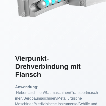
Vierpunkt-
Drehverbindung mit
Flansch
Anwendung:
Hebemaschinen/Baumaschinen/Transportmasch
inen/Bergbaumaschinen/Metallurgische
Maschinen/Medizinische Instrumente/Schiffe und