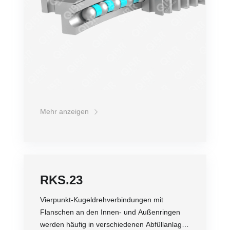
Mehr anzeigen
RKS.23
Vierpunkt-Kugeldrehverbindungen mit
Flanschen an den Innen- und Außenringen
werden häufig in verschiedenen Abfüllanlagen