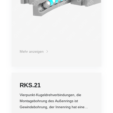
Mehr anzeigen
RKS.21
Vierpunkt-Kugeldrehverbindungen, die
Montagebohrung des Außenrings ist
Gewindebohrung, der Innenring hat eine
Flanschstruktur.