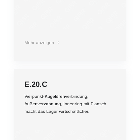
Mehr anzeigen
E.20.C
Vierpunkt-Kugeldrehverbindung,
Außenverzahnung, Innenring mit Flansch
macht das Lager wirtschaftlicher.
Genauigkeit