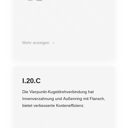
Mehr anzeigen
I.20.C
Die Vierpunkt-Kugeldrehverbindung hat
Innenverzahnung und Außenring mit Flansch,
bietet verbesserte Kosteneffizienz.
Genauigkeit