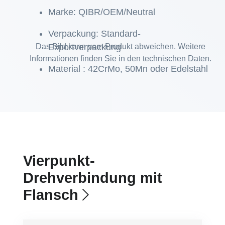
Marke: QIBR/OEM/Neutral
Verpackung: Standard-
Das Bild kann vom Produkt abweichen. Weitere
Exportverpackung
Informationen finden Sie in den technischen Daten.
Material : 42CrMo, 50Mn oder Edelstahl
Vierpunkt-
Drehverbindung mit
Flansch