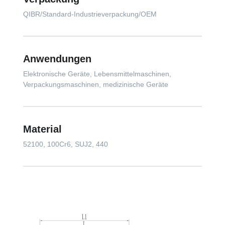
QIBR/Standard-Industrieverpackung/OEM
Anwendungen
Elektronische Geräte, Lebensmittelmaschinen,
Verpackungsmaschinen, medizinische Geräte
Material
52100, 100Cr6, SUJ2, 440