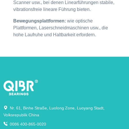
Scanner usw., bei denen Linearführungen stabile,
vibrationsfreie lineare Führung bieten.
Bewegungsplattformen:
wie optische
Plattformen, Laserschneidmaschinen usw., die
hohe Laufruhe und Haltbarkeit erfordern.
Nr. 61, Binhe Straße, Luolong Zone, Luoyang Stadt,
Volksrepublik China
0086 400-865-0020