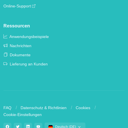
Online-Support
Ressourcen
Anwendungsbeispiele
Nachrichten
Dokumente
Lieferung an Kunden
FAQ
Datenschutz & Richtlinien
Cookies
Cookie-Einstellungen
Deutsch (DE)