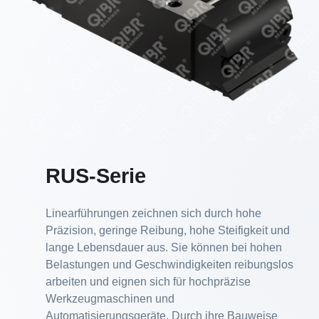
RUS-Serie
Linearführungen zeichnen sich durch hohe
Präzision, geringe Reibung, hohe Steifigkeit und
lange Lebensdauer aus. Sie können bei hohen
Belastungen und Geschwindigkeiten reibungslos
arbeiten und eignen sich für hochpräzise
Werkzeugmaschinen und
Automatisierungsgeräte. Durch ihre Bauweise