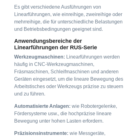
Es gibt verschiedene Ausführungen von
Linearführungen, wie einreihige, zweireihige oder
mehrreihige, die für unterschiedliche Belastungen
und Betriebsbedingungen geeignet sind.
Anwendungsbereiche der
Linearführungen der RUS-Serie
Werkzeugmaschinen:
Linearführungen werden
häufig in CNC-Werkzeugmaschinen,
Fräsmaschinen, Schleifmaschinen und anderen
Geräten eingesetzt, um die lineare Bewegung des
Arbeitstisches oder Werkzeugs präzise zu steuern
und zu führen.
Automatisierte Anlagen:
wie Robotergelenke,
Fördersysteme usw., die hochpräzise lineare
Bewegung unter hohen Lasten erfordern.
Präzisionsinstrumente:
wie Messgeräte,