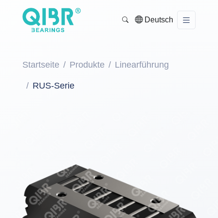
Deutsch
Startseite
Produkte
Linearführung
RUS-Serie