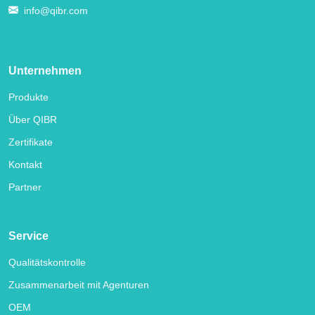
info@qibr.com
Unternehmen
Produkte
Über QIBR
Zertifikate
Kontakt
Partner
Service
Qualitätskontrolle
Zusammenarbeit mit Agenturen
OEM