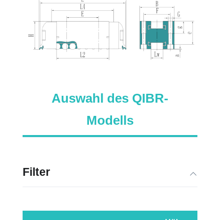
Auswahl des QIBR-
Modells
Filter