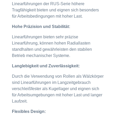
Linearführungen der RUS-Serie höhere
Tragfähigkeit bieten und eignen sich besonders
für Arbeitsbedingungen mit hoher Last.
Hohe Präzision und Stabilität:
Linearführungen bieten sehr präzise
Linearführung, können hohen Radiallasten
standhalten und gewährleisten den stabilen
Betrieb mechanischer Systeme.
Langlebigkeit und Zuverlässigkeit:
Durch die Verwendung von Rollen als Wälzkörper
sind Linearführungen im Langzeitgebrauch
verschleißfester als Kugellager und eignen sich
für Arbeitsumgebungen mit hoher Last und langer
Laufzeit.
Flexibles Design: