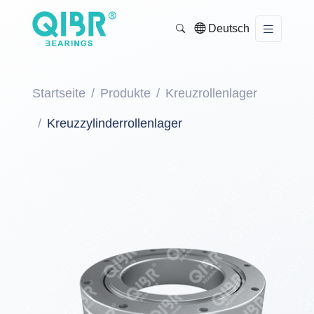
Deutsch
Startseite
Produkte
Kreuzrollenlager
Kreuzzylinderrollenlager