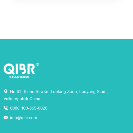
Nr. 61, Binhe Straße, Luolong Zone, Luoyang Stadt,
Volksrepublik China
0086 400-865-0020
info@qibr.com