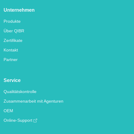
Unternehmen
Produkte
Über QIBR
Zertifikate
Kontakt
Partner
Service
Qualitätskontrolle
Zusammenarbeit mit Agenturen
OEM
Online-Support