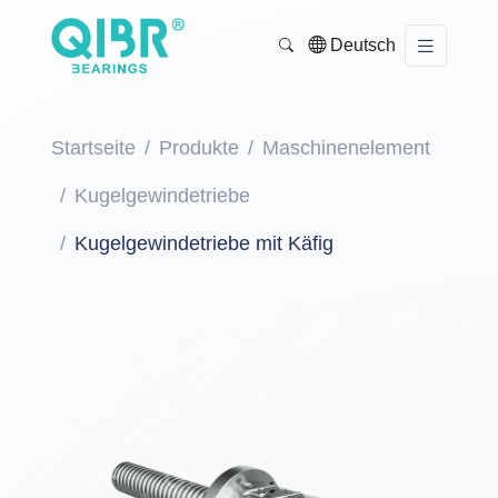
Deutsch
Startseite
Produkte
Maschinenelement
Kugelgewindetriebe
Kugelgewindetriebe mit Käfig