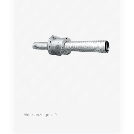
und höheren Betriebsgeschwindigkeiten bei.
Mehr anzeigen