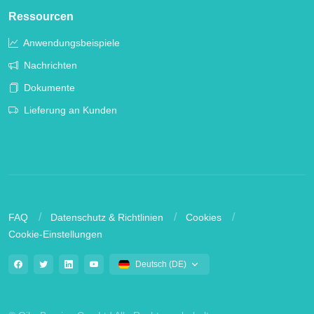
Ressourcen
Anwendungsbeispiele
Nachrichten
Dokumente
Lieferung an Kunden
FAQ
Datenschutz & Richtlinien
Cookies
Cookie-Einstellungen
Deutsch (DE)