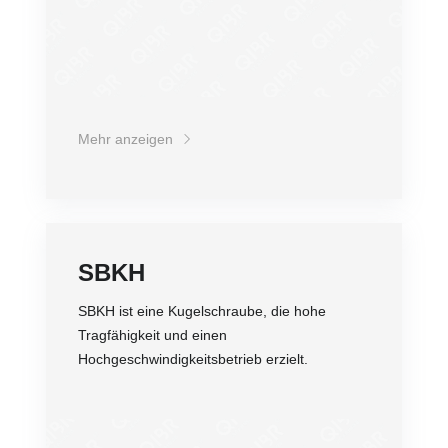
Mehr anzeigen
SBKH
SBKH ist eine Kugelschraube, die hohe
Tragfähigkeit und einen
Hochgeschwindigkeitsbetrieb erzielt.