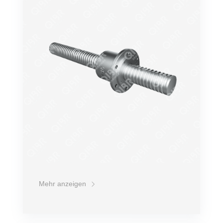
Mehr anzeigen