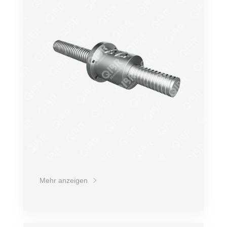
Mehr anzeigen