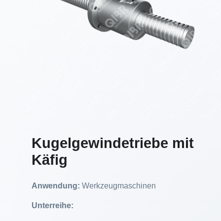
Kugelgewindetriebe mit
Käfig
Anwendung:
Werkzeugmaschinen
Unterreihe: