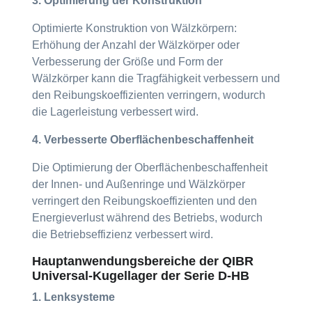
3. Optimierung der Konstruktion
Optimierte Konstruktion von Wälzkörpern:
Erhöhung der Anzahl der Wälzkörper oder
Verbesserung der Größe und Form der
Wälzkörper kann die Tragfähigkeit verbessern und
den Reibungskoeffizienten verringern, wodurch
die Lagerleistung verbessert wird.
4. Verbesserte Oberflächenbeschaffenheit
Die Optimierung der Oberflächenbeschaffenheit
der Innen- und Außenringe und Wälzkörper
verringert den Reibungskoeffizienten und den
Energieverlust während des Betriebs, wodurch
die Betriebseffizienz verbessert wird.
Hauptanwendungsbereiche der QIBR
Universal-Kugellager der Serie D-HB
1. Lenksysteme