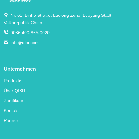
Nr. 61, Binhe Straße, Luolong Zone, Luoyang Stadt,
Volksrepublik China
0086 400-865-0020
info@qibr.com
Unternehmen
Produkte
Über QIBR
Zertifikate
Kontakt
Partner