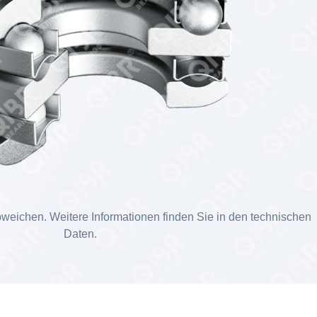
weichen. Weitere Informationen finden Sie in den technischen
Daten.