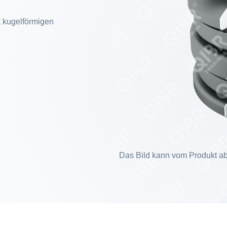
t kugelförmigen
Das Bild kann vom Produkt ab