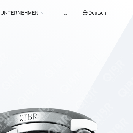
UNTERNEHMEN
Deutsch