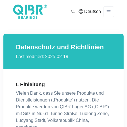
Deutsch
Datenschutz und Richtlinien
Last modified: 2025-02-19
I. Einleitung
Vielen Dank, dass Sie unsere Produkte und
Dienstleistungen („Produkte“) nutzen. Die
Produkte werden von QIBR Lager AG („QIBR“)
mit Sitz in Nr. 61, Binhe Straße, Luolong Zone,
Luoyang Stadt, Volksrepublik China,