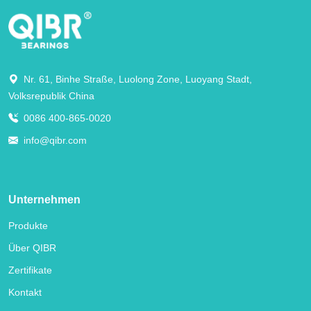
Nr. 61, Binhe Straße, Luolong Zone, Luoyang Stadt,
Volksrepublik China
0086 400-865-0020
info@qibr.com
Unternehmen
Produkte
Über QIBR
Zertifikate
Kontakt