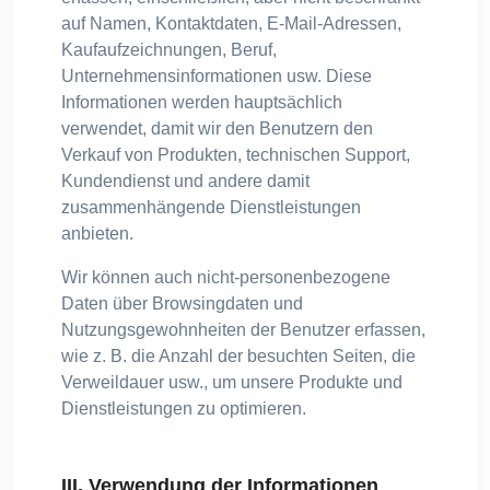
auf Namen, Kontaktdaten, E-Mail-Adressen,
Kaufaufzeichnungen, Beruf,
Unternehmensinformationen usw. Diese
Informationen werden hauptsächlich
verwendet, damit wir den Benutzern den
Verkauf von Produkten, technischen Support,
Kundendienst und andere damit
zusammenhängende Dienstleistungen
anbieten.
Wir können auch nicht-personenbezogene
Daten über Browsingdaten und
Nutzungsgewohnheiten der Benutzer erfassen,
wie z. B. die Anzahl der besuchten Seiten, die
Verweildauer usw., um unsere Produkte und
Dienstleistungen zu optimieren.
III. Verwendung der Informationen