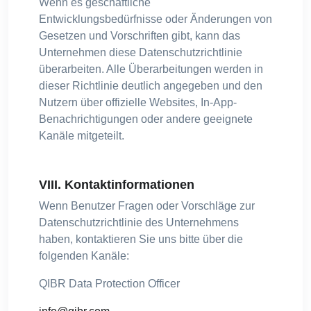
Wenn es geschäftliche
Entwicklungsbedürfnisse oder Änderungen von
Gesetzen und Vorschriften gibt, kann das
Unternehmen diese Datenschutzrichtlinie
überarbeiten. Alle Überarbeitungen werden in
dieser Richtlinie deutlich angegeben und den
Nutzern über offizielle Websites, In-App-
Benachrichtigungen oder andere geeignete
Kanäle mitgeteilt.
VIII. Kontaktinformationen
Wenn Benutzer Fragen oder Vorschläge zur
Datenschutzrichtlinie des Unternehmens
haben, kontaktieren Sie uns bitte über die
folgenden Kanäle:
QIBR Data Protection Officer