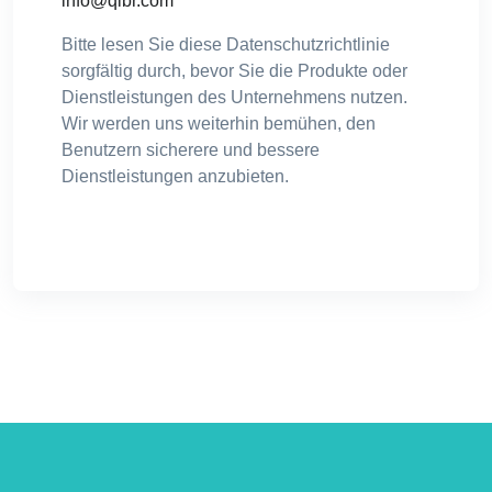
info@qibr.com
Bitte lesen Sie diese Datenschutzrichtlinie
sorgfältig durch, bevor Sie die Produkte oder
Dienstleistungen des Unternehmens nutzen.
Wir werden uns weiterhin bemühen, den
Benutzern sicherere und bessere
Dienstleistungen anzubieten.