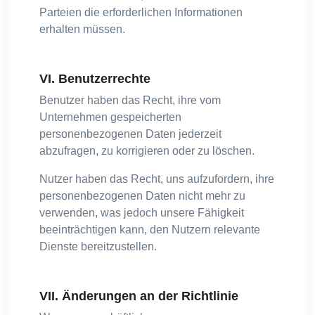
Parteien die erforderlichen Informationen
erhalten müssen.
VI. Benutzerrechte
Benutzer haben das Recht, ihre vom
Unternehmen gespeicherten
personenbezogenen Daten jederzeit
abzufragen, zu korrigieren oder zu löschen.
Nutzer haben das Recht, uns aufzufordern, ihre
personenbezogenen Daten nicht mehr zu
verwenden, was jedoch unsere Fähigkeit
beeinträchtigen kann, den Nutzern relevante
Dienste bereitzustellen.
VII. Änderungen an der Richtlinie