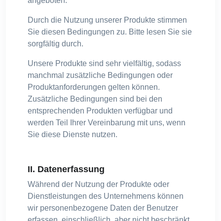
angeboten.
Durch die Nutzung unserer Produkte stimmen
Sie diesen Bedingungen zu. Bitte lesen Sie sie
sorgfältig durch.
Unsere Produkte sind sehr vielfältig, sodass
manchmal zusätzliche Bedingungen oder
Produktanforderungen gelten können.
Zusätzliche Bedingungen sind bei den
entsprechenden Produkten verfügbar und
werden Teil Ihrer Vereinbarung mit uns, wenn
Sie diese Dienste nutzen.
II. Datenerfassung
Während der Nutzung der Produkte oder
Dienstleistungen des Unternehmens können
wir personenbezogene Daten der Benutzer
erfassen, einschließlich, aber nicht beschränkt