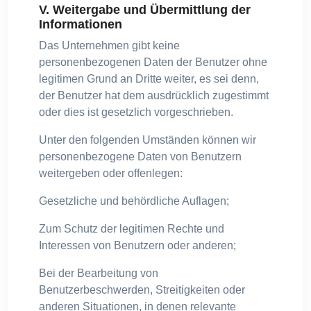
V. Weitergabe und Übermittlung der
Informationen
Das Unternehmen gibt keine
personenbezogenen Daten der Benutzer ohne
legitimen Grund an Dritte weiter, es sei denn,
der Benutzer hat dem ausdrücklich zugestimmt
oder dies ist gesetzlich vorgeschrieben.
Unter den folgenden Umständen können wir
personenbezogene Daten von Benutzern
weitergeben oder offenlegen:
Gesetzliche und behördliche Auflagen;
Zum Schutz der legitimen Rechte und
Interessen von Benutzern oder anderen;
Bei der Bearbeitung von
Benutzerbeschwerden, Streitigkeiten oder
anderen Situationen, in denen relevante