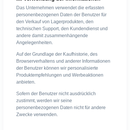
Das Unternehmen verwendet die erfassten
personenbezogenen Daten der Benutzer für
den Verkauf von Lagerprodukten, den
technischen Support, den Kundendienst und
andere damit zusammenhängende
Angelegenheiten.
Auf der Grundlage der Kaufhistorie, des
Browserverhaltens und anderer Informationen
der Benutzer können wir personalisierte
Produktempfehlungen und Werbeaktionen
anbieten.
Sofern der Benutzer nicht ausdrücklich
zustimmt, werden wir seine
personenbezogenen Daten nicht für andere
Zwecke verwenden.