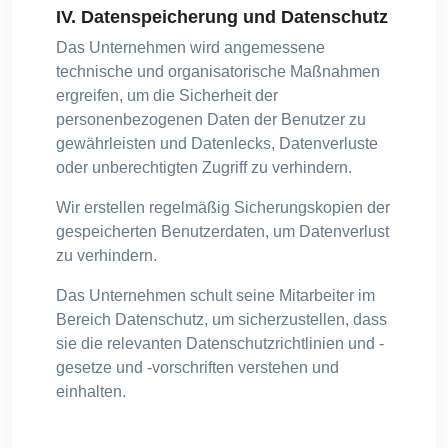
IV. Datenspeicherung und Datenschutz
Das Unternehmen wird angemessene
technische und organisatorische Maßnahmen
ergreifen, um die Sicherheit der
personenbezogenen Daten der Benutzer zu
gewährleisten und Datenlecks, Datenverluste
oder unberechtigten Zugriff zu verhindern.
Wir erstellen regelmäßig Sicherungskopien der
gespeicherten Benutzerdaten, um Datenverlust
zu verhindern.
Das Unternehmen schult seine Mitarbeiter im
Bereich Datenschutz, um sicherzustellen, dass
sie die relevanten Datenschutzrichtlinien und -
gesetze und -vorschriften verstehen und
einhalten.