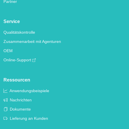
Partner
Service
Qualitätskontrolle
Zusammenarbeit mit Agenturen
OEM
Online-Support
Ressourcen
Anwendungsbeispiele
Nachrichten
Dokumente
Lieferung an Kunden