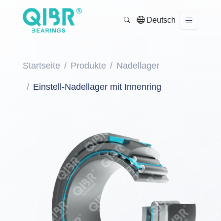
Deutsch
Startseite
Produkte
Nadellager
Einstell-Nadellager mit Innenring