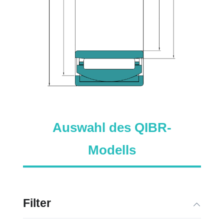
Auswahl des QIBR-
Modells
Filter