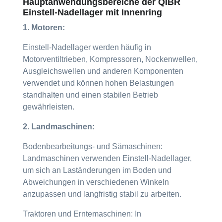
Hauptanwendungsbereiche der QIBR
Einstell-Nadellager mit Innenring
1. Motoren:
Einstell-Nadellager werden häufig in
Motorventiltrieben, Kompressoren, Nockenwellen,
Ausgleichswellen und anderen Komponenten
verwendet und können hohen Belastungen
standhalten und einen stabilen Betrieb
gewährleisten.
2. Landmaschinen:
Bodenbearbeitungs- und Sämaschinen:
Landmaschinen verwenden Einstell-Nadellager,
um sich an Laständerungen im Boden und
Abweichungen in verschiedenen Winkeln
anzupassen und langfristig stabil zu arbeiten.
Traktoren und Erntemaschinen: In