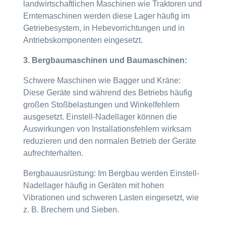
landwirtschaftlichen Maschinen wie Traktoren und
Erntemaschinen werden diese Lager häufig im
Getriebesystem, in Hebevorrichtungen und in
Antriebskomponenten eingesetzt.
3. Bergbaumaschinen und Baumaschinen:
Schwere Maschinen wie Bagger und Kräne:
Diese Geräte sind während des Betriebs häufig
großen Stoßbelastungen und Winkelfehlern
ausgesetzt. Einstell-Nadellager können die
Auswirkungen von Installationsfehlern wirksam
reduzieren und den normalen Betrieb der Geräte
aufrechterhalten.
Bergbauausrüstung: Im Bergbau werden Einstell-
Nadellager häufig in Geräten mit hohen
Vibrationen und schweren Lasten eingesetzt, wie
z. B. Brechern und Sieben.