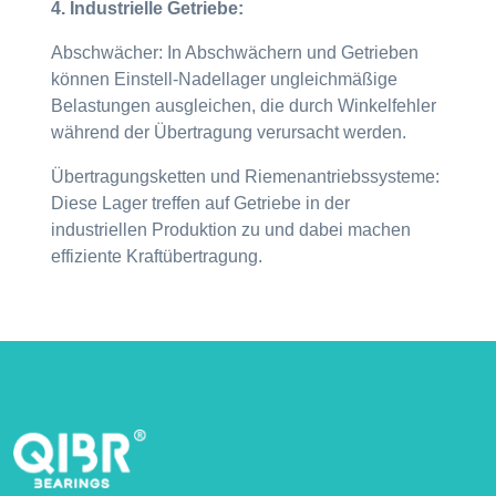
4. Industrielle Getriebe:
Abschwächer: In Abschwächern und Getrieben
können Einstell-Nadellager ungleichmäßige
Belastungen ausgleichen, die durch Winkelfehler
während der Übertragung verursacht werden.
Übertragungsketten und Riemenantriebssysteme:
Diese Lager treffen auf Getriebe in der
industriellen Produktion zu und dabei machen
effiziente Kraftübertragung.