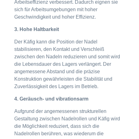
Arbeitseffizienz verbessert. Dadurch eignen sie
sich für Arbeitsumgebungen mit hoher
Geschwindigkeit und hoher Effizienz.
3. Hohe Haltbarkeit
Der Käfig kann die Position der Nadel
stabilisieren, den Kontakt und Verschleiß
zwischen den Nadeln reduzieren und somit wird
die Lebensdauer des Lagers verlängert. Der
angemessene Abstand und die präzise
Konstruktion gewährleisten die Stabilität und
Zuverlässigkeit des Lagers im Betrieb.
4. Geräusch- und vibrationsarm
Aufgrund der angemessenen strukturellen
Gestaltung zwischen Nadelrollen und Käfig wird
die Möglichkeit reduziert, dass sich die
Nadelrollen berühren, was wiederum die