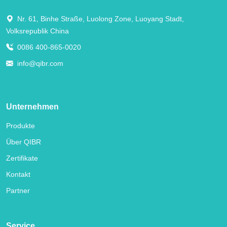
Nr. 61, Binhe Straße, Luolong Zone, Luoyang Stadt,
Volksrepublik China
0086 400-865-0020
info@qibr.com
Unternehmen
Produkte
Über QIBR
Zertifikate
Kontakt
Partner
Service