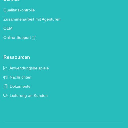
Qualitätskontrolle
Zusammenarbeit mit Agenturen
OEM
Online-Support
Ressourcen
Anwendungsbeispiele
Nachrichten
Dokumente
Lieferung an Kunden