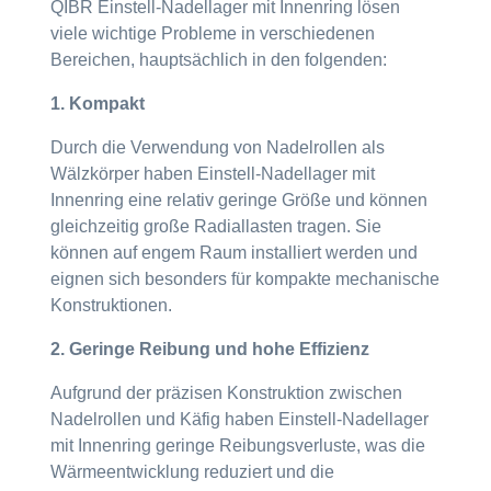
QIBR Einstell-Nadellager mit Innenring lösen
viele wichtige Probleme in verschiedenen
Bereichen, hauptsächlich in den folgenden:
1. Kompakt
Durch die Verwendung von Nadelrollen als
Wälzkörper haben Einstell-Nadellager mit
Innenring eine relativ geringe Größe und können
gleichzeitig große Radiallasten tragen. Sie
können auf engem Raum installiert werden und
eignen sich besonders für kompakte mechanische
Konstruktionen.
2. Geringe Reibung und hohe Effizienz
Aufgrund der präzisen Konstruktion zwischen
Nadelrollen und Käfig haben Einstell-Nadellager
mit Innenring geringe Reibungsverluste, was die
Wärmeentwicklung reduziert und die