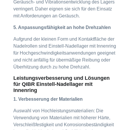
Geräusch- und Vibrationsentwicklung des Lagers
verringert. Daher eignen sie sich für den Einsatz
mit Anforderungen an Geräusch.
5. Anpassungsfähigkeit an hohe Drehzahlen
Aufgrund der kleinen Form und Kontaktfläche der
Nadelrollen sind Einstell-Nadellager mit Innenring
für Hochgeschwindigkeitsanwendungen geeignet
und nicht anfällig für übermäßige Reibung oder
Überhitzung durch zu hohe Drehzahl.
Leistungsverbesserung und Lösungen
für QIBR Einstell-Nadellager mit
Innenring
1. Verbesserung der Materialien
Auswahl von Hochleistungsmaterialien: Die
Verwendung von Materialien mit höherer Härte,
Verschleißfestigkeit und Korrosionsbeständigkeit