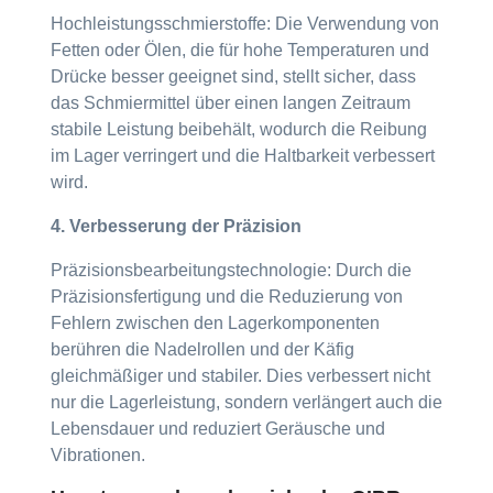
Hochleistungsschmierstoffe: Die Verwendung von
Fetten oder Ölen, die für hohe Temperaturen und
Drücke besser geeignet sind, stellt sicher, dass
das Schmiermittel über einen langen Zeitraum
stabile Leistung beibehält, wodurch die Reibung
im Lager verringert und die Haltbarkeit verbessert
wird.
4. Verbesserung der Präzision
Präzisionsbearbeitungstechnologie: Durch die
Präzisionsfertigung und die Reduzierung von
Fehlern zwischen den Lagerkomponenten
berühren die Nadelrollen und der Käfig
gleichmäßiger und stabiler. Dies verbessert nicht
nur die Lagerleistung, sondern verlängert auch die
Lebensdauer und reduziert Geräusche und
Vibrationen.