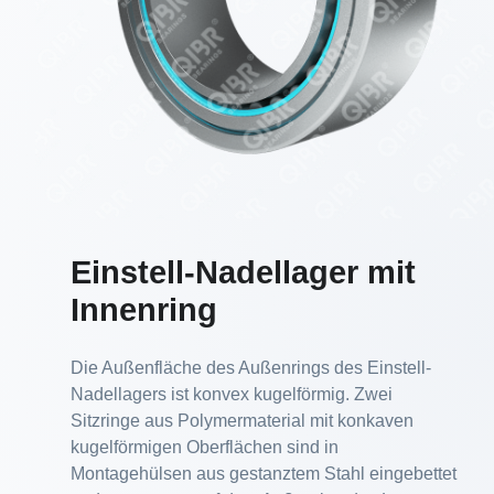
Einstell-Nadellager mit
Innenring
Die Außenfläche des Außenrings des Einstell-
Nadellagers ist konvex kugelförmig. Zwei
Sitzringe aus Polymermaterial mit konkaven
kugelförmigen Oberflächen sind in
Montagehülsen aus gestanztem Stahl eingebettet