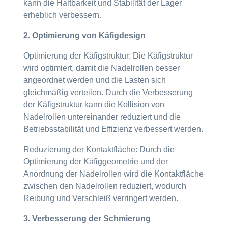
kann die Haltbarkeit und Stabilität der Lager
erheblich verbessern.
2. Optimierung von Käfigdesign
Optimierung der Käfigstruktur: Die Käfigstruktur
wird optimiert, damit die Nadelrollen besser
angeordnet werden und die Lasten sich
gleichmäßig verteilen. Durch die Verbesserung
der Käfigstruktur kann die Kollision von
Nadelrollen untereinander reduziert und die
Betriebsstabilität und Effizienz verbessert werden.
Reduzierung der Kontaktfläche: Durch die
Optimierung der Käfiggeometrie und der
Anordnung der Nadelrollen wird die Kontaktfläche
zwischen den Nadelrollen reduziert, wodurch
Reibung und Verschleiß verringert werden.
3. Verbesserung der Schmierung