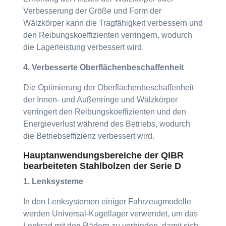
Verbesserung der Größe und Form der
Wälzkörper kann die Tragfähigkeit verbessern und
den Reibungskoeffizienten verringern, wodurch
die Lagerleistung verbessert wird.
4. Verbesserte Oberflächenbeschaffenheit
Die Optimierung der Oberflächenbeschaffenheit
der Innen- und Außenringe und Wälzkörper
verringert den Reibungskoeffizienten und den
Energieverlust während des Betriebs, wodurch
die Betriebseffizienz verbessert wird.
Hauptanwendungsbereiche der QIBR
bearbeiteten Stahlbolzen der Serie D
1. Lenksysteme
In den Lenksystemen einiger Fahrzeugmodelle
werden Universal-Kugellager verwendet, um das
Lenkrad mit den Rädern zu verbinden, damit sich