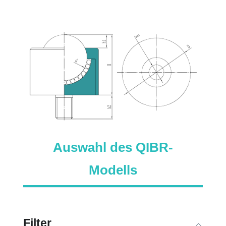
Auswahl des QIBR-
Modells
Filter