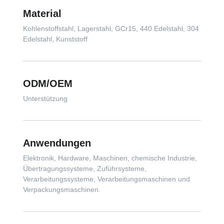
Material
Kohlenstoffstahl, Lagerstahl, GCr15, 440 Edelstahl, 304
Edelstahl, Kunststoff
ODM/OEM
Unterstützung
Anwendungen
Elektronik, Hardware, Maschinen, chemische Industrie,
Übertragungssysteme, Zuführsysteme,
Verarbeitungssysteme, Verarbeitungsmaschinen und
Verpackungsmaschinen.