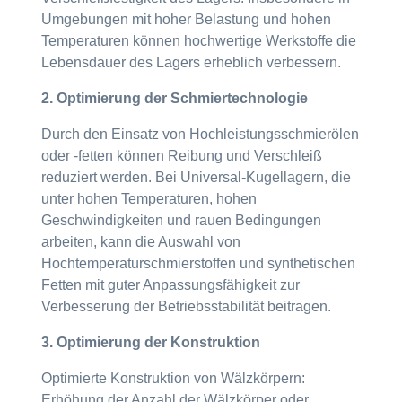
Umgebungen mit hoher Belastung und hohen
Temperaturen können hochwertige Werkstoffe die
Lebensdauer des Lagers erheblich verbessern.
2. Optimierung der Schmiertechnologie
Durch den Einsatz von Hochleistungsschmierölen
oder -fetten können Reibung und Verschleiß
reduziert werden. Bei Universal-Kugellagern, die
unter hohen Temperaturen, hohen
Geschwindigkeiten und rauen Bedingungen
arbeiten, kann die Auswahl von
Hochtemperaturschmierstoffen und synthetischen
Fetten mit guter Anpassungsfähigkeit zur
Verbesserung der Betriebsstabilität beitragen.
3. Optimierung der Konstruktion
Optimierte Konstruktion von Wälzkörpern:
Erhöhung der Anzahl der Wälzkörper oder