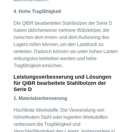
4. Hohe Tragfähigkeit
Die QIBR bearbeiteten Stahlbolzen der Serie D
haben üblicherweise mehrere Wälzkörper, die
zwischen dem Innen- und dem Außenring des
Lagers rollen können, um den Lastdruck zu
verteilen. Dadurch können sie unter hohen Lasten
reibungslos betrieben werden und hohe
Tragfähigkeit erreichen.
Leistungsverbesserung und Lösungen
für QIBR bearbeitete Stahlbolzen der
Serie D
1. Materialverbesserung
Hochfeste Werkstoffe: Die Verwendung von
höherfestem Stahl oder legierten Werkstoffen
verbessert die Tragfähigkeit und
Verschleißfestigkeit des Lagers. Insbesondere in