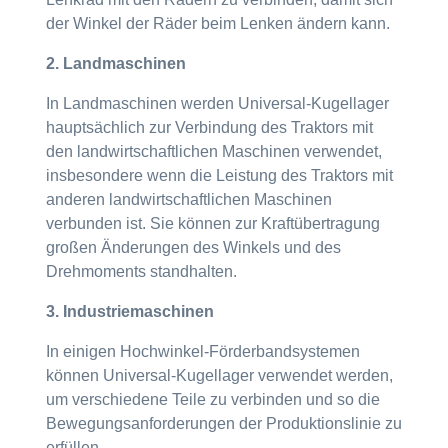
der Winkel der Räder beim Lenken ändern kann.
2. Landmaschinen
In Landmaschinen werden Universal-Kugellager
hauptsächlich zur Verbindung des Traktors mit
den landwirtschaftlichen Maschinen verwendet,
insbesondere wenn die Leistung des Traktors mit
anderen landwirtschaftlichen Maschinen
verbunden ist. Sie können zur Kraftübertragung
großen Änderungen des Winkels und des
Drehmoments standhalten.
3. Industriemaschinen
In einigen Hochwinkel-Förderbandsystemen
können Universal-Kugellager verwendet werden,
um verschiedene Teile zu verbinden und so die
Bewegungsanforderungen der Produktionslinie zu
erfüllen.