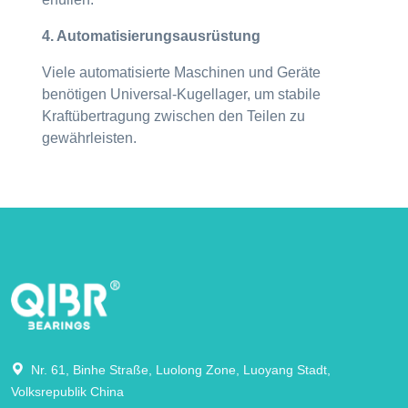
4. Automatisierungsausrüstung
Viele automatisierte Maschinen und Geräte
benötigen Universal-Kugellager, um stabile
Kraftübertragung zwischen den Teilen zu
gewährleisten.
Nr. 61, Binhe Straße, Luolong Zone, Luoyang Stadt,
Volksrepublik China