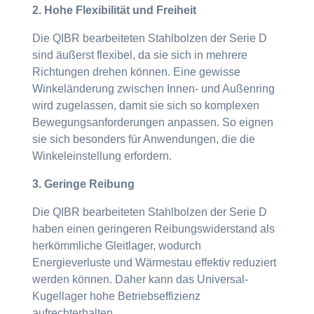
2. Hohe Flexibilität und Freiheit
Die QIBR bearbeiteten Stahlbolzen der Serie D
sind äußerst flexibel, da sie sich in mehrere
Richtungen drehen können. Eine gewisse
Winkeländerung zwischen Innen- und Außenring
wird zugelassen, damit sie sich so komplexen
Bewegungsanforderungen anpassen. So eignen
sie sich besonders für Anwendungen, die die
Winkeleinstellung erfordern.
3. Geringe Reibung
Die QIBR bearbeiteten Stahlbolzen der Serie D
haben einen geringeren Reibungswiderstand als
herkömmliche Gleitlager, wodurch
Energieverluste und Wärmestau effektiv reduziert
werden können. Daher kann das Universal-
Kugellager hohe Betriebseffizienz
aufrechterhalten.