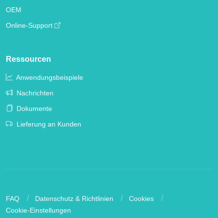
OEM
Online-Support
Ressourcen
Anwendungsbeispiele
Nachrichten
Dokumente
Lieferung an Kunden
FAQ
Datenschutz & Richtlinien
Cookies
Cookie-Einstellungen