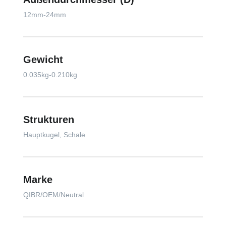
12mm-24mm
Gewicht
0.035kg-0.210kg
Strukturen
Hauptkugel, Schale
Marke
QIBR/OEM/Neutral