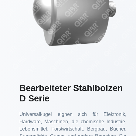
Bearbeiteter Stahlbolzen
D Serie
Universalkugel eignen sich für Elektronik,
Hardware, Maschinen, die chemische Industrie,
Lebensmittel, Forstwirtschaft, Bergbau, Bücher,