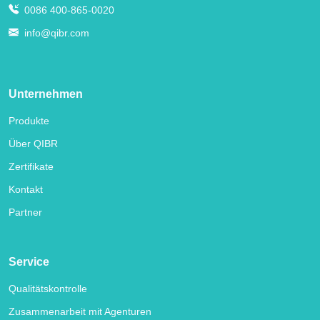
0086 400-865-0020
info@qibr.com
Unternehmen
Produkte
Über QIBR
Zertifikate
Kontakt
Partner
Service
Qualitätskontrolle
Zusammenarbeit mit Agenturen