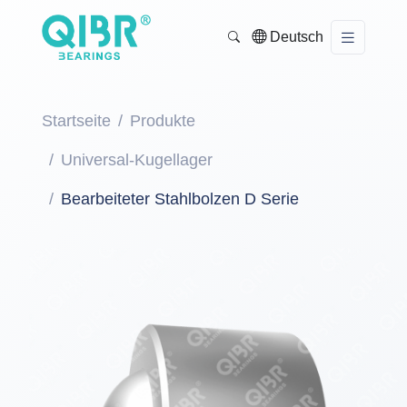
Deutsch
Startseite
Produkte
Universal-Kugellager
Bearbeiteter Stahlbolzen D Serie