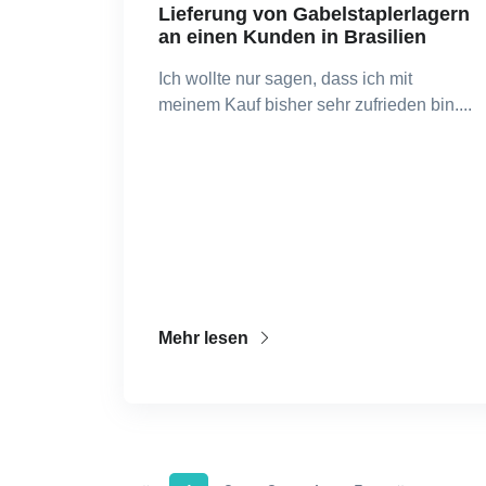
Lieferung von Gabelstaplerlagern
an einen Kunden in Brasilien
Ich wollte nur sagen, dass ich mit
meinem Kauf bisher sehr zufrieden bin....
Mehr lesen