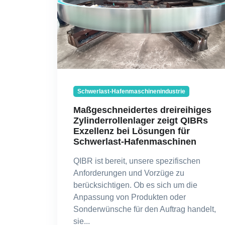
Schwerlast-Hafenmaschinenindustrie
Maßgeschneidertes dreireihiges
Zylinderrollenlager zeigt QIBRs
Exzellenz bei Lösungen für
Schwerlast-Hafenmaschinen
QIBR ist bereit, unsere spezifischen
Anforderungen und Vorzüge zu
berücksichtigen. Ob es sich um die
Anpassung von Produkten oder
Sonderwünsche für den Auftrag handelt,
sie...