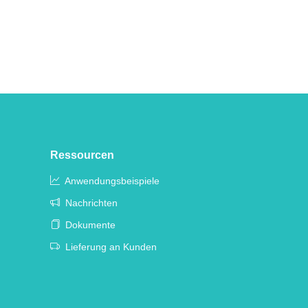
Ressourcen
Anwendungsbeispiele
Nachrichten
Dokumente
Lieferung an Kunden