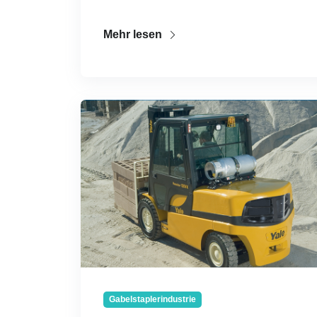
Mehr lesen
Gabelstaplerindustrie