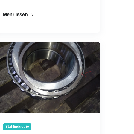
Mehr lesen
Stahlindustrie