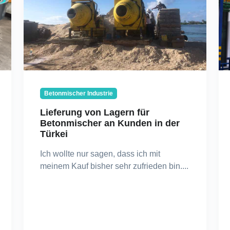
Betonmischer Industrie
Lieferung von Lagern für
Betonmischer an Kunden in der
Türkei
Ich wollte nur sagen, dass ich mit
meinem Kauf bisher sehr zufrieden bin....