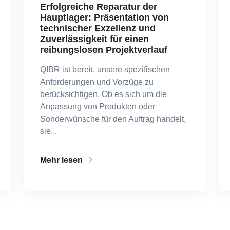
Erfolgreiche Reparatur der
Hauptlager: Präsentation von
technischer Exzellenz und
Zuverlässigkeit für einen
reibungslosen Projektverlauf
QIBR ist bereit, unsere spezifischen
Anforderungen und Vorzüge zu
berücksichtigen. Ob es sich um die
Anpassung von Produkten oder
Sonderwünsche für den Auftrag handelt,
sie...
Mehr lesen