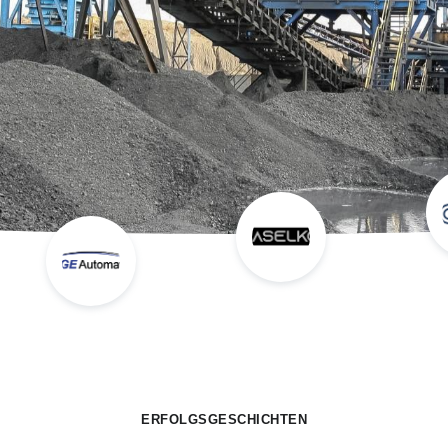
ERFOLGSGESCHICHTEN