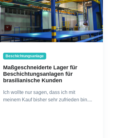
Beschichtungsanlage
Maßgeschneiderte Lager für
Beschichtungsanlagen für
brasilianische Kunden
Ich wollte nur sagen, dass ich mit
meinem Kauf bisher sehr zufrieden bin....