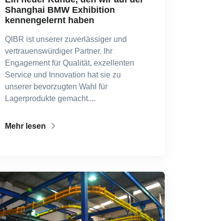
Shanghai BMW Exhibition
kennengelernt haben
QIBR ist unserer zuverlässiger und
vertrauenswürdiger Partner. Ihr
Engagement für Qualität, exzellenten
Service und Innovation hat sie zu
unserer bevorzugten Wahl für
Lagerprodukte gemacht....
Mehr lesen