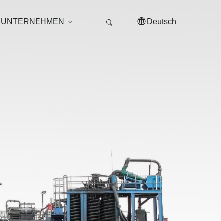
UNTERNEHMEN
Deutsch