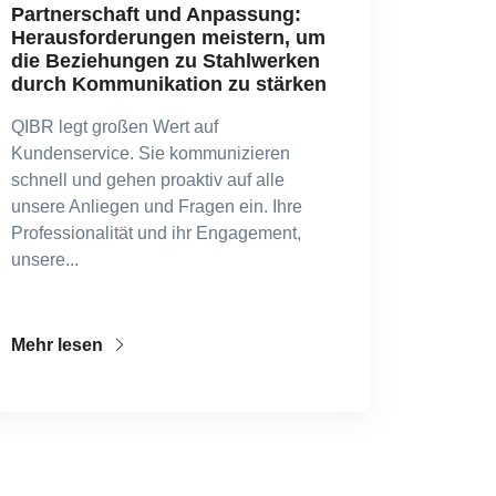
Partnerschaft und Anpassung:
Herausforderungen meistern, um
die Beziehungen zu Stahlwerken
durch Kommunikation zu stärken
QIBR legt großen Wert auf
Kundenservice. Sie kommunizieren
schnell und gehen proaktiv auf alle
unsere Anliegen und Fragen ein. Ihre
Professionalität und ihr Engagement,
unsere...
Mehr lesen