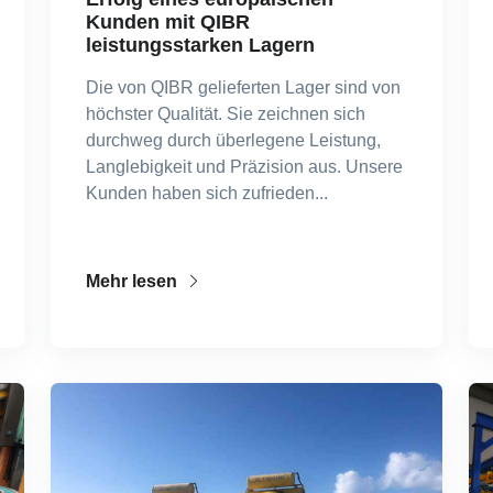
Kunden mit QIBR
leistungsstarken Lagern
Die von QIBR gelieferten Lager sind von
höchster Qualität. Sie zeichnen sich
durchweg durch überlegene Leistung,
Langlebigkeit und Präzision aus. Unsere
Kunden haben sich zufrieden...
Mehr lesen