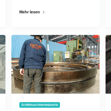
Mehr lesen
Schildmaschinenindustrie