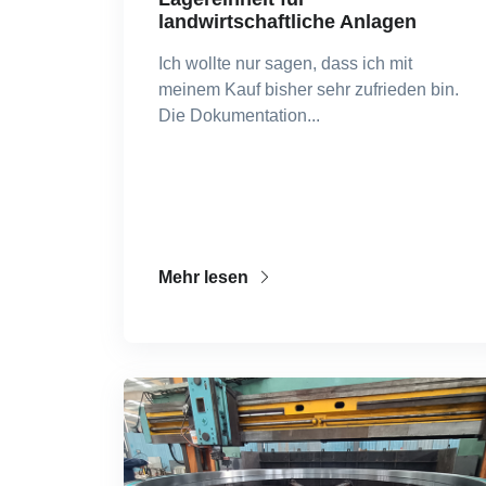
landwirtschaftliche Anlagen
Ich wollte nur sagen, dass ich mit
meinem Kauf bisher sehr zufrieden bin.
Die Dokumentation...
Mehr lesen