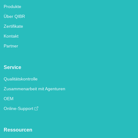
Produkte
Über QIBR
Zertifikate
Kontakt
Partner
Service
Qualitätskontrolle
Zusammenarbeit mit Agenturen
OEM
Online-Support
Ressourcen