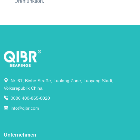
Drehfunktion.
Nr. 61, Binhe Straße, Luolong Zone, Luoyang Stadt,
Volksrepublik China
0086 400-865-0020
info@qibr.com
Unternehmen