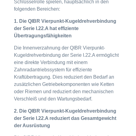
Schlüsselrolle spielen, hauptsächlich in den
folgenden Bereichen:
1. Die QIBR Vierpunkt-Kugeldrehverbindung
der Serie I.22.A hat effiziente
Übertragungsfähigkeiten
Die Innenverzahnung der QIBR Vierpunkt-
Kugeldrehverbindung der Serie I.22.A ermöglicht
eine direkte Verbindung mit einem
Zahnradantriebssystem für effiziente
Kraftübertragung. Dies reduziert den Bedarf an
zusätzlichen Getriebekomponenten wie Ketten
oder Riemen und reduziert den mechanischen
Verschleiß und den Wartungsbedarf.
2. Die QIBR Vierpunkt-Kugeldrehverbindung
der Serie I.22.A reduziert das Gesamtgewicht
der Ausrüstung