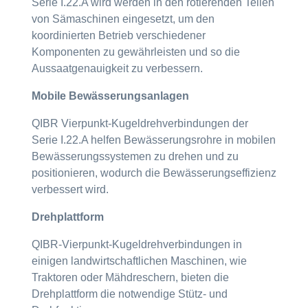
Serie I.22.A wird werden in den rotierenden Teilen
von Sämaschinen eingesetzt, um den
koordinierten Betrieb verschiedener
Komponenten zu gewährleisten und so die
Aussaatgenauigkeit zu verbessern.
Mobile Bewässerungsanlagen
QIBR Vierpunkt-Kugeldrehverbindungen der
Serie I.22.A helfen Bewässerungsrohre in mobilen
Bewässerungssystemen zu drehen und zu
positionieren, wodurch die Bewässerungseffizienz
verbessert wird.
Drehplattform
QIBR-Vierpunkt-Kugeldrehverbindungen in
einigen landwirtschaftlichen Maschinen, wie
Traktoren oder Mähdreschern, bieten die
Drehplattform die notwendige Stütz- und