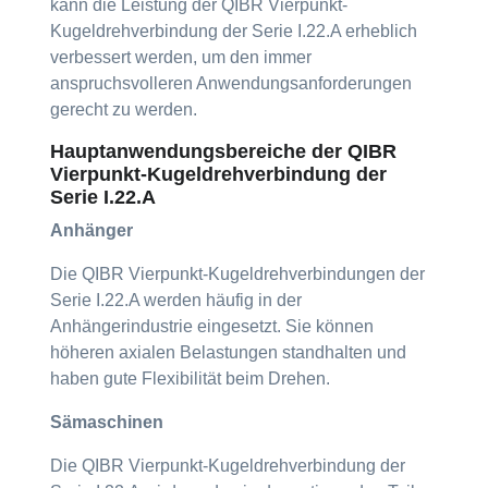
kann die Leistung der QIBR Vierpunkt-
Kugeldrehverbindung der Serie I.22.A erheblich
verbessert werden, um den immer
anspruchsvolleren Anwendungsanforderungen
gerecht zu werden.
Hauptanwendungsbereiche der QIBR
Vierpunkt-Kugeldrehverbindung der
Serie I.22.A
Anhänger
Die QIBR Vierpunkt-Kugeldrehverbindungen der
Serie I.22.A werden häufig in der
Anhängerindustrie eingesetzt. Sie können
höheren axialen Belastungen standhalten und
haben gute Flexibilität beim Drehen.
Sämaschinen
Die QIBR Vierpunkt-Kugeldrehverbindung der