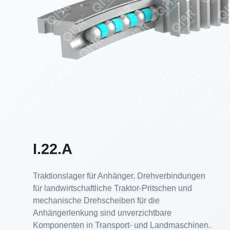
I.22.A
Traktionslager für Anhänger, Drehverbindungen
für landwirtschaftliche Traktor-Pritschen und
mechanische Drehscheiben für die
Anhängerlenkung sind unverzichtbare
Komponenten in Transport- und Landmaschinen.