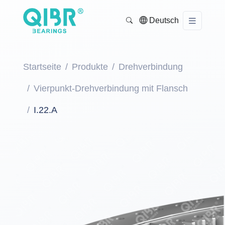
Deutsch
Startseite
Produkte
Drehverbindung
Vierpunkt-Drehverbindung mit Flansch
I.22.A