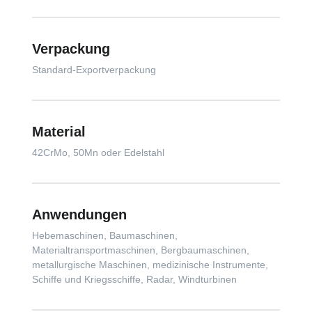
Verpackung
Standard-Exportverpackung
Material
42CrMo, 50Mn oder Edelstahl
Anwendungen
Hebemaschinen, Baumaschinen,
Materialtransportmaschinen, Bergbaumaschinen,
metallurgische Maschinen, medizinische Instrumente,
Schiffe und Kriegsschiffe, Radar, Windturbinen