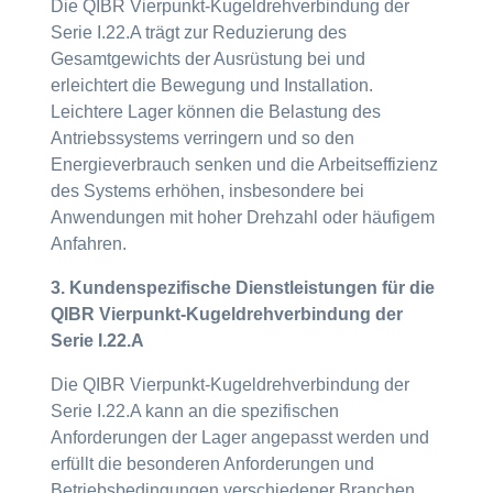
Die QIBR Vierpunkt-Kugeldrehverbindung der
Serie I.22.A trägt zur Reduzierung des
Gesamtgewichts der Ausrüstung bei und
erleichtert die Bewegung und Installation.
Leichtere Lager können die Belastung des
Antriebssystems verringern und so den
Energieverbrauch senken und die Arbeitseffizienz
des Systems erhöhen, insbesondere bei
Anwendungen mit hoher Drehzahl oder häufigem
Anfahren.
3. Kundenspezifische Dienstleistungen für die
QIBR Vierpunkt-Kugeldrehverbindung der
Serie I.22.A
Die QIBR Vierpunkt-Kugeldrehverbindung der
Serie I.22.A kann an die spezifischen
Anforderungen der Lager angepasst werden und
erfüllt die besonderen Anforderungen und
Betriebsbedingungen verschiedener Branchen.