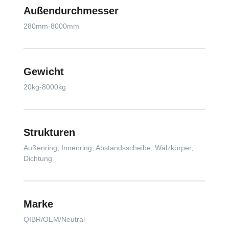
Außendurchmesser
280mm-8000mm
Gewicht
20kg-8000kg
Strukturen
Außenring, Innenring, Abstandsscheibe, Wälzkörper,
Dichtung
Marke
QIBR/OEM/Neutral