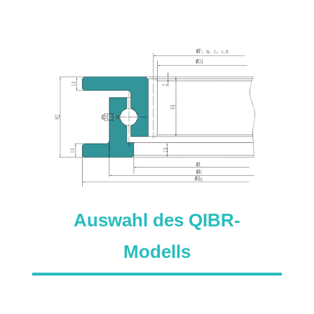
Auswahl des QIBR-
Modells