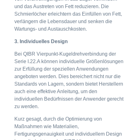
und das Austreten von Fett reduzieren. Die
Schmierlöcher erleichtern das Einfüllen von Fett,
verlängern die Lebensdauer und senken die
Wartungs- und Austauschkosten.
3. Individuelles Design
Bei QIBR Vierpunkt-Kugeldrehverbindung der
Serie I.22.A können individuelle Größenlösungen
zur Erfüllung der speziellen Anwendungen
angeboten werden. Dies bereichert nicht nur die
Standards von Lagern, sondern bietet Herstellern
auch eine effektive Anleitung, um den
individuellen Bedürfnissen der Anwender gerecht
zu werden.
Kurz gesagt, durch die Optimierung von
Maßnahmen wie Materialien,
Fertigungsgenauigkeit und individuellem Design