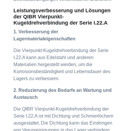
Leistungsverbesserung und Lösungen
der QIBR Vierpunkt-
Kugeldrehverbindung der Serie I.22.A
1. Verbesserung der
Lagermaterialeigenschaften
Die Vierpunkt-Kugeldrehverbindung der Serie
I.22.A kann aus Edelstahl und anderen
Materialien hergestellt werden, um die
Korrosionsbeständigkeit und Lebensdauer des
Lagers zu verbessern.
2. Reduzierung des Bedarfs an Wartung und
Austausch
Die QIBR Vierpunkt-Kugeldrehverbindung der
Serie I.22.A ist mit Dichtung und Schmierlöchern
ausgestattet. Die Dichtung kann das Eindringen
von Verunreinigungen in das Lager verhindern