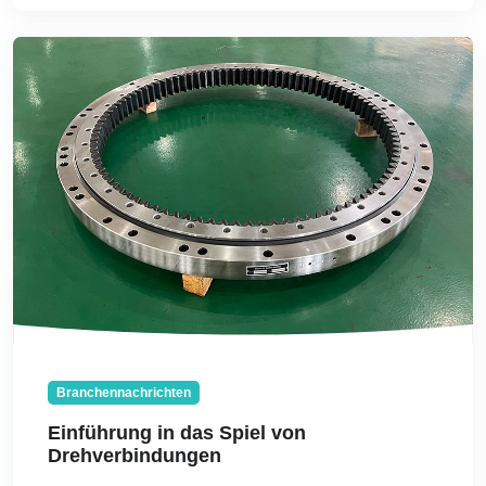
Branchennachrichten
Einführung in das Spiel von
Drehverbindungen