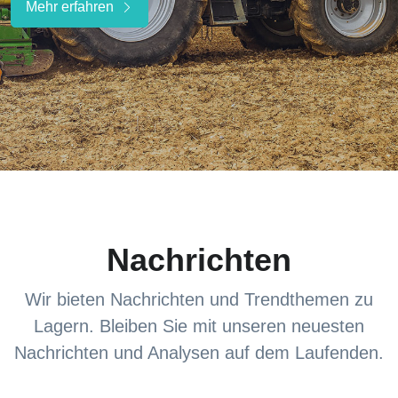
Mehr erfahren
Nachrichten
Wir bieten Nachrichten und Trendthemen zu
Lagern. Bleiben Sie mit unseren neuesten
Nachrichten und Analysen auf dem Laufenden.