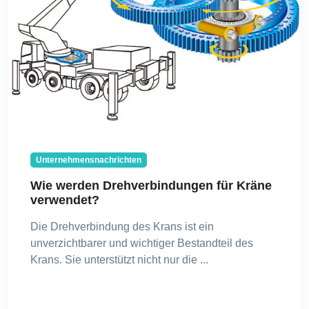
Unternehmensnachrichten
Wie werden Drehverbindungen für Kräne
verwendet?
Die Drehverbindung des Krans ist ein
unverzichtbarer und wichtiger Bestandteil des
Krans. Sie unterstützt nicht nur die ...