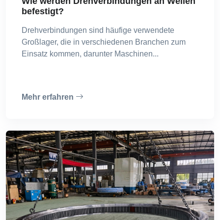
Wie werden Drehverbindungen an Wellen
befestigt?
Drehverbindungen sind häufige verwendete
Großlager, die in verschiedenen Branchen zum
Einsatz kommen, darunter Maschinen...
Mehr erfahren