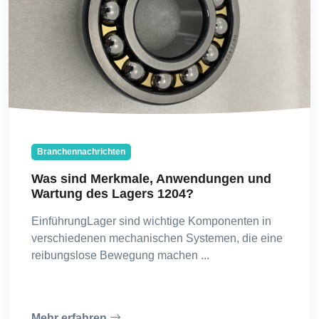
Branchennachrichten
Was sind Merkmale, Anwendungen und
Wartung des Lagers 1204?
EinführungLager sind wichtige Komponenten in
verschiedenen mechanischen Systemen, die eine
reibungslose Bewegung machen ...
Mehr erfahren