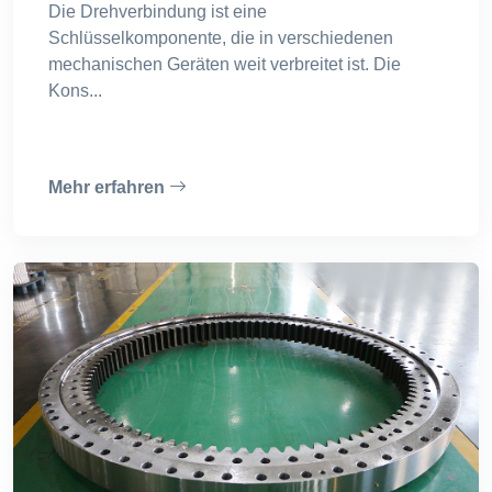
Die Drehverbindung ist eine
Schlüsselkomponente, die in verschiedenen
mechanischen Geräten weit verbreitet ist. Die
Kons...
Mehr erfahren