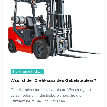
Branchennachrichten
Was ist der Drehkranz des Gabelstaplers?
Gabelstapler sind unverzichtbare Werkzeuge in
verschiedenen Industriebereichen, die die
Effizienz beim Be- und Entladen ...