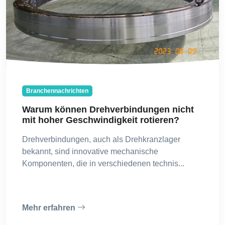
Branchennachrichten
Warum können Drehverbindungen nicht
mit hoher Geschwindigkeit rotieren?
Drehverbindungen, auch als Drehkranzlager
bekannt, sind innovative mechanische
Komponenten, die in verschiedenen technis...
Mehr erfahren