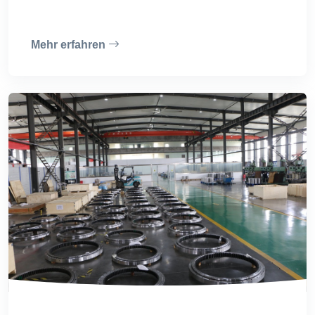
Mehr erfahren