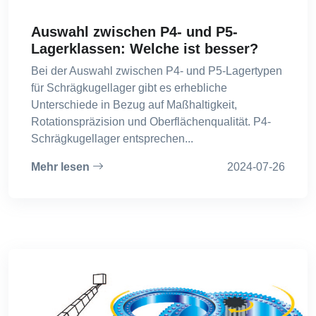
Auswahl zwischen P4- und P5-
Lagerklassen: Welche ist besser?
Bei der Auswahl zwischen P4- und P5-Lagertypen
für Schrägkugellager gibt es erhebliche
Unterschiede in Bezug auf Maßhaltigkeit,
Rotationspräzision und Oberflächenqualität. P4-
Schrägkugellager entsprechen...
Mehr lesen
2024-07-26