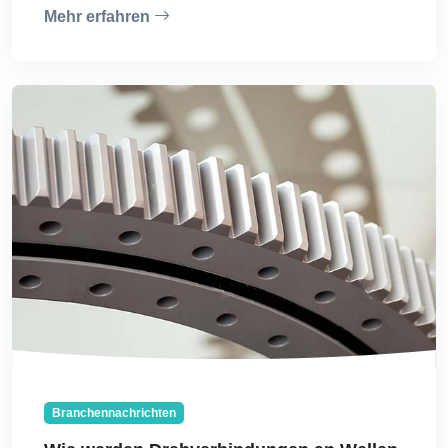
Mehr erfahren
Branchennachrichten