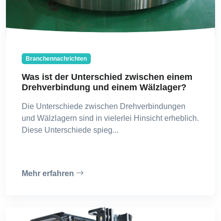
Branchennachrichten
Was ist der Unterschied zwischen einem
Drehverbindung und einem Wälzlager?
Die Unterschiede zwischen Drehverbindungen
und Wälzlagern sind in vielerlei Hinsicht erheblich.
Diese Unterschiede spieg...
Mehr erfahren