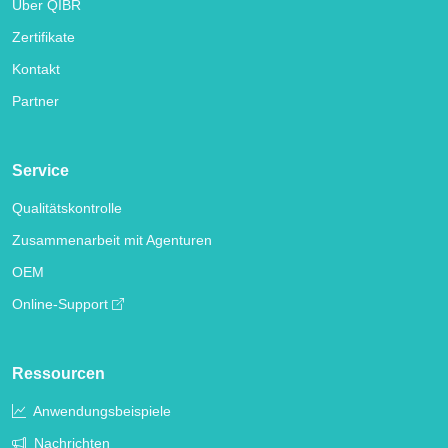
Über QIBR
Zertifikate
Kontakt
Partner
Service
Qualitätskontrolle
Zusammenarbeit mit Agenturen
OEM
Online-Support
Ressourcen
Anwendungsbeispiele
Nachrichten