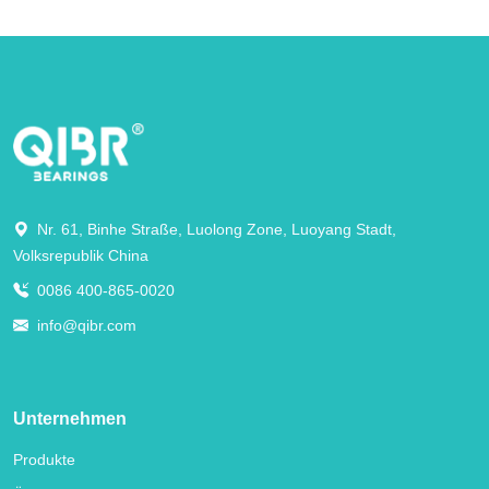
Nr. 61, Binhe Straße, Luolong Zone, Luoyang Stadt,
Volksrepublik China
0086 400-865-0020
info@qibr.com
Unternehmen
Produkte