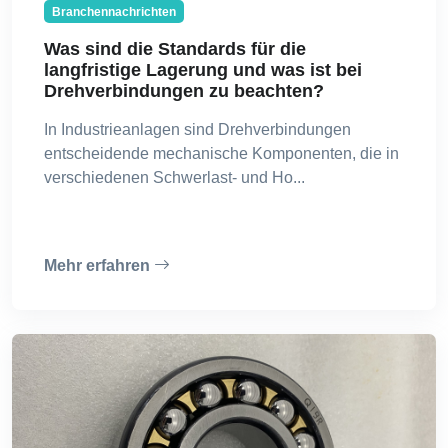
Branchennachrichten
Was sind die Standards für die
langfristige Lagerung und was ist bei
Drehverbindungen zu beachten?
In Industrieanlagen sind Drehverbindungen
entscheidende mechanische Komponenten, die in
verschiedenen Schwerlast- und Ho...
Mehr erfahren