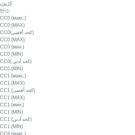
كَرْبون
탄소
CC0 (макс.)
CC0 (MAX)
CC0(كحد أقصى)
CC0 (MAX)
CC0 (мин.)
CC0 (MIN)
CC0( كحد أدني)
CC0 (MIN)
CC1 (макс.)
CC1 (MAX)
CC1 (كحد أقصى)
CC1 (MAX)
CC1 (мин.)
CC1 (MIN)
CC1 (كحد أدني)
CC1 (MIN)
CC9 (макс.)