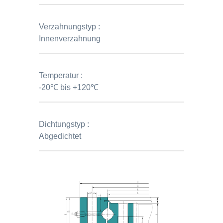
Verzahnungstyp :
Innenverzahnung
Temperatur :
-20℃ bis +120℃
Dichtungstyp :
Abgedichtet