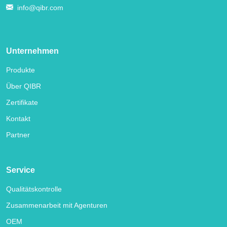
info@qibr.com
Unternehmen
Produkte
Über QIBR
Zertifikate
Kontakt
Partner
Service
Qualitätskontrolle
Zusammenarbeit mit Agenturen
OEM