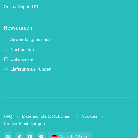
Online-Support
Ressourcen
Anwendungsbeispiele
Nachrichten
Dokumente
Lieferung an Kunden
FAQ
Datenschutz & Richtlinien
Cookies
Cookie-Einstellungen
Deutsch (DE)