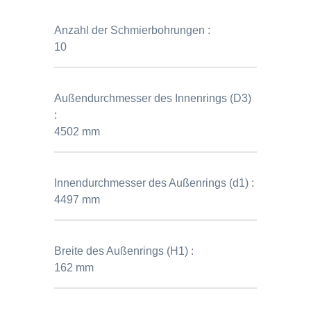
Anzahl der Schmierbohrungen :
10
Außendurchmesser des Innenrings (D3)
:
4502 mm
Innendurchmesser des Außenrings (d1) :
4497 mm
Breite des Außenrings (H1) :
162 mm