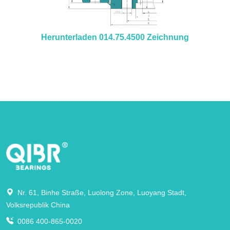
Herunterladen 014.75.4500 Zeichnung
Nr. 61, Binhe Straße, Luolong Zone, Luoyang Stadt,
Volksrepublik China
0086 400-865-0020