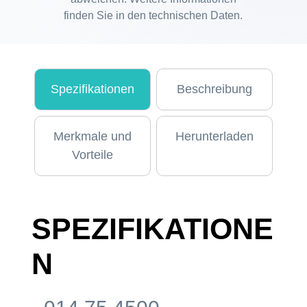
finden Sie in den technischen Daten.
Spezifikationen
Beschreibung
Merkmale und
Herunterladen
Vorteile
SPEZIFIKATIONE
N