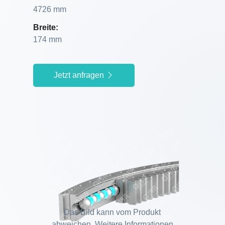
4726 mm
Breite:
174 mm
Jetzt anfragen
Das Bild kann vom Produkt
abweichen. Weitere Informationen