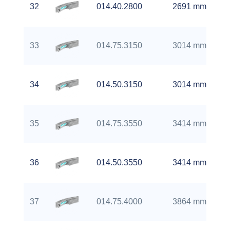
32
014.40.2800
2691 mm
33
014.75.3150
3014 mm
34
014.50.3150
3014 mm
35
014.75.3550
3414 mm
36
014.50.3550
3414 mm
37
014.75.4000
3864 mm