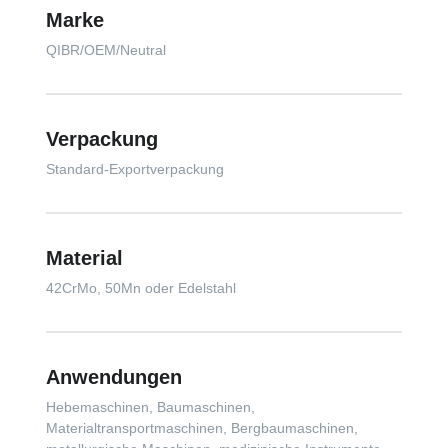
Marke
QIBR/OEM/Neutral
Verpackung
Standard-Exportverpackung
Material
42CrMo, 50Mn oder Edelstahl
Anwendungen
Hebemaschinen, Baumaschinen,
Materialtransportmaschinen, Bergbaumaschinen,