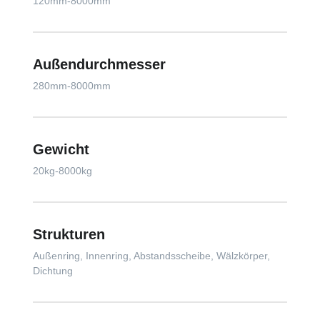
120mm-8000mm
Außendurchmesser
280mm-8000mm
Gewicht
20kg-8000kg
Strukturen
Außenring, Innenring, Abstandsscheibe, Wälzkörper,
Dichtung