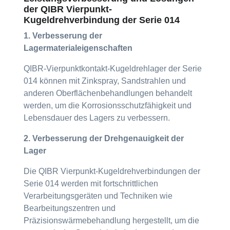
der QIBR Vierpunkt-
Kugeldrehverbindung der Serie 014
1. Verbesserung der
Lagermaterialeigenschaften
QIBR-Vierpunktkontakt-Kugeldrehlager der Serie
014 können mit Zinkspray, Sandstrahlen und
anderen Oberflächenbehandlungen behandelt
werden, um die Korrosionsschutzfähigkeit und
Lebensdauer des Lagers zu verbessern.
2. Verbesserung der Drehgenauigkeit der
Lager
Die QIBR Vierpunkt-Kugeldrehverbindungen der
Serie 014 werden mit fortschrittlichen
Verarbeitungsgeräten und Techniken wie
Bearbeitungszentren und
Präzisionswärmebehandlung hergestellt, um die