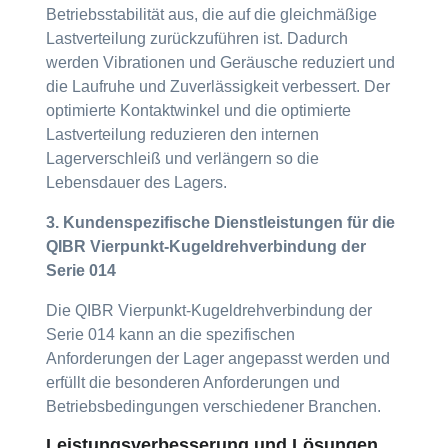
Betriebsstabilität aus, die auf die gleichmäßige
Lastverteilung zurückzuführen ist. Dadurch
werden Vibrationen und Geräusche reduziert und
die Laufruhe und Zuverlässigkeit verbessert. Der
optimierte Kontaktwinkel und die optimierte
Lastverteilung reduzieren den internen
Lagerverschleiß und verlängern so die
Lebensdauer des Lagers.
3. Kundenspezifische Dienstleistungen für die
QIBR Vierpunkt-Kugeldrehverbindung der
Serie 014
Die QIBR Vierpunkt-Kugeldrehverbindung der
Serie 014 kann an die spezifischen
Anforderungen der Lager angepasst werden und
erfüllt die besonderen Anforderungen und
Betriebsbedingungen verschiedener Branchen.
Leistungsverbesserung und Lösungen