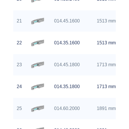
21
014.45.1600
1513 mm
22
014.35.1600
1513 mm
23
014.45.1800
1713 mm
24
014.35.1800
1713 mm
25
014.60.2000
1891 mm