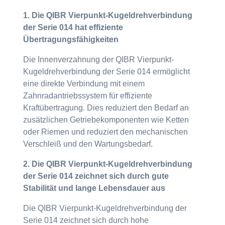
1. Die QIBR Vierpunkt-Kugeldrehverbindung
der Serie 014 hat effiziente
Übertragungsfähigkeiten
Die Innenverzahnung der QIBR Vierpunkt-
Kugeldrehverbindung der Serie 014 ermöglicht
eine direkte Verbindung mit einem
Zahnradantriebssystem für effiziente
Kraftübertragung. Dies reduziert den Bedarf an
zusätzlichen Getriebekomponenten wie Ketten
oder Riemen und reduziert den mechanischen
Verschleiß und den Wartungsbedarf.
2. Die QIBR Vierpunkt-Kugeldrehverbindung
der Serie 014 zeichnet sich durch gute
Stabilität und lange Lebensdauer aus
Die QIBR Vierpunkt-Kugeldrehverbindung der
Serie 014 zeichnet sich durch hohe