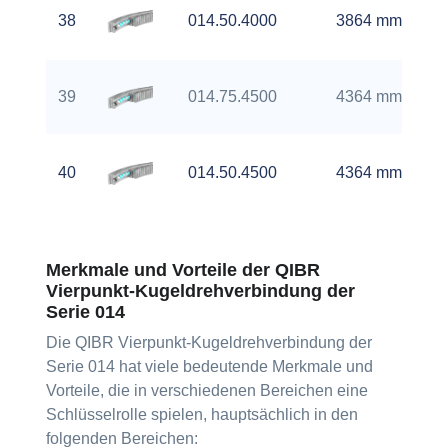
38
014.50.4000
3864 mm
39
014.75.4500
4364 mm
40
014.50.4500
4364 mm
Merkmale und Vorteile der QIBR
Vierpunkt-Kugeldrehverbindung der
Serie 014
Die QIBR Vierpunkt-Kugeldrehverbindung der
Serie 014 hat viele bedeutende Merkmale und
Vorteile, die in verschiedenen Bereichen eine
Schlüsselrolle spielen, hauptsächlich in den
folgenden Bereichen: