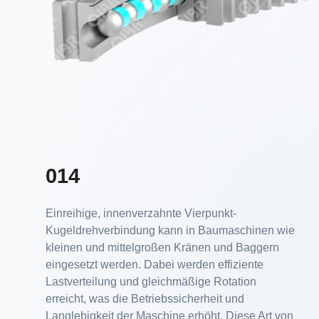
014
Einreihige, innenverzahnte Vierpunkt-
Kugeldrehverbindung kann in Baumaschinen wie
kleinen und mittelgroßen Kränen und Baggern
eingesetzt werden. Dabei werden effiziente
Lastverteilung und gleichmäßige Rotation
erreicht, was die Betriebssicherheit und
Langlebigkeit der Maschine erhöht. Diese Art von