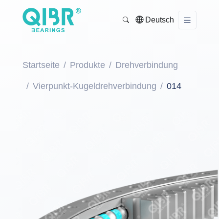
Deutsch
Startseite
Produkte
Drehverbindung
Vierpunkt-Kugeldrehverbindung
014