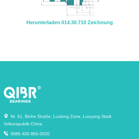
Herunterladen 014.30.710 Zeichnung
Nr. 61, Binhe Straße, Luolong Zone, Luoyang Stadt,
Volksrepublik China
0086 400-865-0020