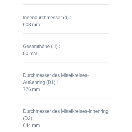
Innendurchmesser (d) :
608 mm
Gesamthöhe (H) :
80 mm
Durchmesser des Mittelkreises-
Außenring (D1) :
776 mm
Durchmesser des Mittelkreises-Innenring
(D2) :
644 mm