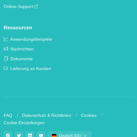
Online-Support
Ressourcen
Anwendungsbeispiele
Nachrichten
Dokumente
Lieferung an Kunden
FAQ
Datenschutz & Richtlinien
Cookies
Cookie-Einstellungen
Deutsch (DE)