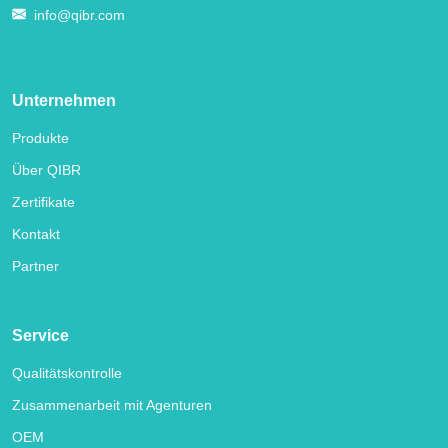
info@qibr.com
Unternehmen
Produkte
Über QIBR
Zertifikate
Kontakt
Partner
Service
Qualitätskontrolle
Zusammenarbeit mit Agenturen
OEM