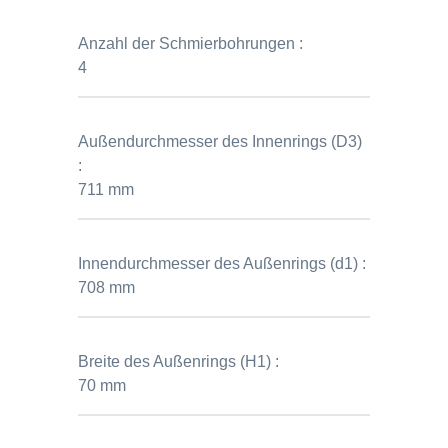
Anzahl der Schmierbohrungen :
4
Außendurchmesser des Innenrings (D3)
:
711 mm
Innendurchmesser des Außenrings (d1) :
708 mm
Breite des Außenrings (H1) :
70 mm