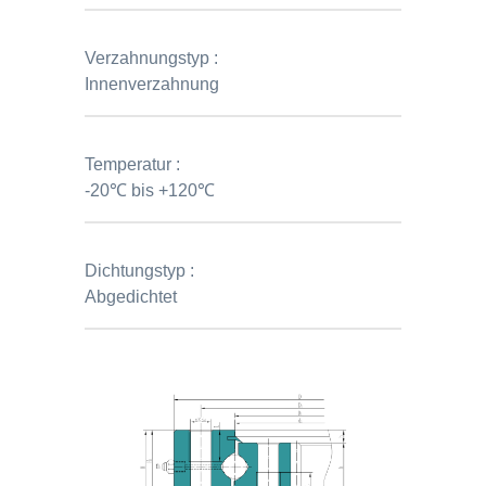
Verzahnungstyp :
Innenverzahnung
Temperatur :
-20℃ bis +120℃
Dichtungstyp :
Abgedichtet