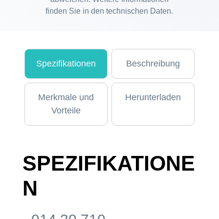
finden Sie in den technischen Daten.
Spezifikationen
Beschreibung
Merkmale und
Herunterladen
Vorteile
SPEZIFIKATIONE
N