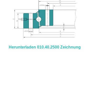
Herunterladen 010.40.2500 Zeichnung