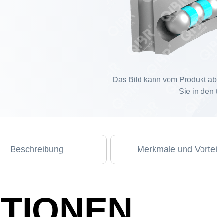
Das Bild kann vom Produkt ab
Sie in den
Beschreibung
Merkmale und Vortei
ATIONEN