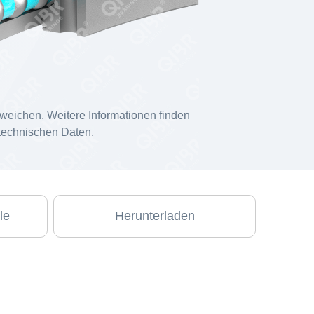
weichen. Weitere Informationen finden
 technischen Daten.
le
Herunterladen