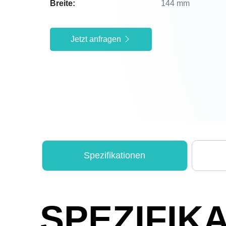
Breite:
144 mm
Jetzt anfragen
Spezifikationen
SPEZIFIK