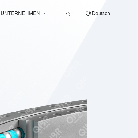
UNTERNEHMEN
Deutsch