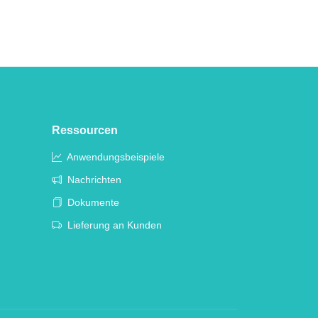
Ressourcen
Anwendungsbeispiele
Nachrichten
Dokumente
Lieferung an Kunden