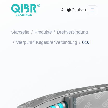
Deutsch
Startseite
Produkte
Drehverbindung
Vierpunkt-Kugeldrehverbindung
010