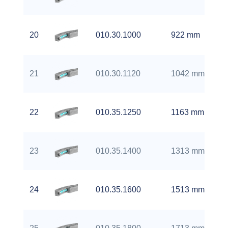
20
010.30.1000
922 mm
21
010.30.1120
1042 mm
22
010.35.1250
1163 mm
23
010.35.1400
1313 mm
24
010.35.1600
1513 mm