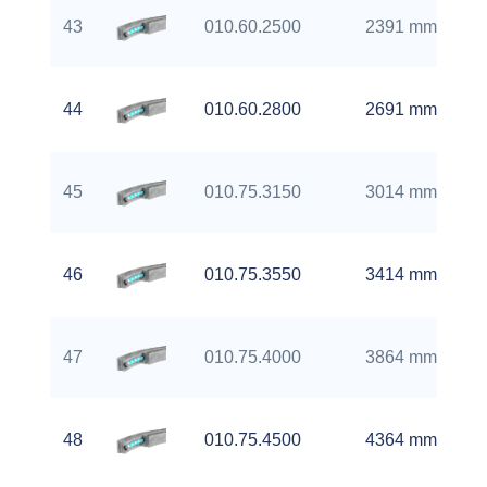
43
010.60.2500
2391 mm
44
010.60.2800
2691 mm
45
010.75.3150
3014 mm
46
010.75.3550
3414 mm
47
010.75.4000
3864 mm
48
010.75.4500
4364 mm