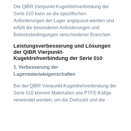
Die QIBR Vierpunkt-Kugeldrehverbindung der
Serie 010 kann an die spezifischen
Anforderungen der Lager angepasst werden und
erfüllt die besonderen Anforderungen und
Betriebsbedingungen verschiedener Branchen.
Leistungsverbesserung und Lösungen
der QIBR Vierpunkt-
Kugeldrehverbindung der Serie 010
1. Verbesserung der
Lagermaterialeigenschaften
Bei der QIBR Vierpunkt-Kugeldrehverbindung der
Serie 010 können Materialien wie PTFE-Käfige
verwendet werden, um die Drehzahl und die
Lebensdauer der Lager zu verbessern.
2. Verbesserung der Drehgenauigkeit der
Lager