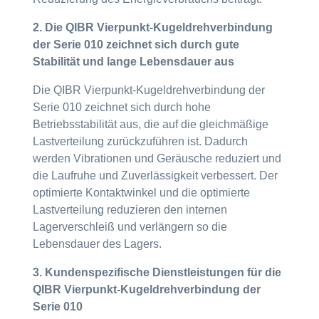
2. Die QIBR Vierpunkt-Kugeldrehverbindung
der Serie 010 zeichnet sich durch gute
Stabilität und lange Lebensdauer aus
Die QIBR Vierpunkt-Kugeldrehverbindung der
Serie 010 zeichnet sich durch hohe
Betriebsstabilität aus, die auf die gleichmäßige
Lastverteilung zurückzuführen ist. Dadurch
werden Vibrationen und Geräusche reduziert und
die Laufruhe und Zuverlässigkeit verbessert. Der
optimierte Kontaktwinkel und die optimierte
Lastverteilung reduzieren den internen
Lagerverschleiß und verlängern so die
Lebensdauer des Lagers.
3. Kundenspezifische Dienstleistungen für die
QIBR Vierpunkt-Kugeldrehverbindung der
Serie 010