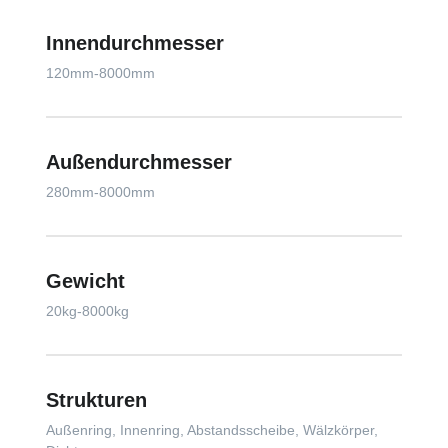
Innendurchmesser
120mm-8000mm
Außendurchmesser
280mm-8000mm
Gewicht
20kg-8000kg
Strukturen
Außenring, Innenring, Abstandsscheibe, Wälzkörper,