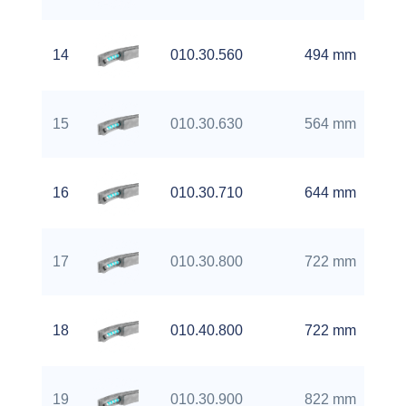
14
010.30.560
494 mm
15
010.30.630
564 mm
16
010.30.710
644 mm
17
010.30.800
722 mm
18
010.40.800
722 mm
19
010.30.900
822 mm