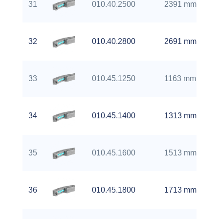
31
010.40.2500
2391 mm
32
010.40.2800
2691 mm
33
010.45.1250
1163 mm
34
010.45.1400
1313 mm
35
010.45.1600
1513 mm
36
010.45.1800
1713 mm