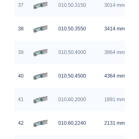
37
010.50.3150
3014 mm
38
010.50.3550
3414 mm
39
010.50.4000
3864 mm
40
010.50.4500
4364 mm
41
010.60.2000
1891 mm
42
010.60.2240
2131 mm