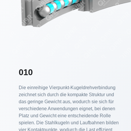
010
Die einreihige Vierpunkt-Kugeldrehverbindung
zeichnet sich durch die kompakte Struktur und
das geringe Gewicht aus, wodurch sie sich für
verschiedene Anwendungen eignet, bei denen
Platz und Gewicht eine entscheidende Rolle
spielen. Die Stahlkugeln und Laufbahnen bilden
vier Kontaktpunkte, wodurch die Last effizient