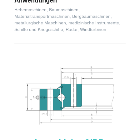
Anwendungen
Hebemaschinen, Baumaschinen,
Materialtransportmaschinen, Bergbaumaschinen,
metallurgische Maschinen, medizinische Instrumente,
Schiffe und Kriegsschiffe, Radar, Windturbinen