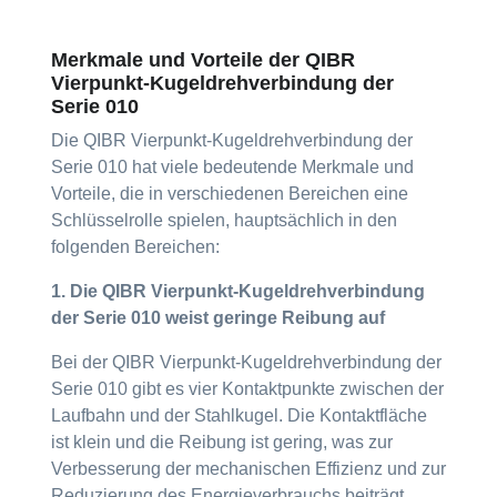
Merkmale und Vorteile der QIBR
Vierpunkt-Kugeldrehverbindung der
Serie 010
Die QIBR Vierpunkt-Kugeldrehverbindung der
Serie 010 hat viele bedeutende Merkmale und
Vorteile, die in verschiedenen Bereichen eine
Schlüsselrolle spielen, hauptsächlich in den
folgenden Bereichen:
1. Die QIBR Vierpunkt-Kugeldrehverbindung
der Serie 010 weist geringe Reibung auf
Bei der QIBR Vierpunkt-Kugeldrehverbindung der
Serie 010 gibt es vier Kontaktpunkte zwischen der
Laufbahn und der Stahlkugel. Die Kontaktfläche
ist klein und die Reibung ist gering, was zur
Verbesserung der mechanischen Effizienz und zur
Reduzierung des Energieverbrauchs beiträgt.