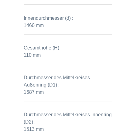
Innendurchmesser (d) :
1460 mm
Gesamthöhe (H) :
110 mm
Durchmesser des Mittelkreises-
Außenring (D1) :
1687 mm
Durchmesser des Mittelkreises-Innenring
(D2) :
1513 mm