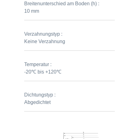
Breitenunterschied am Boden (h) :
10 mm
Verzahnungstyp :
Keine Verzahnung
Temperatur :
-20℃ bis +120℃
Dichtungstyp :
Abgedichtet