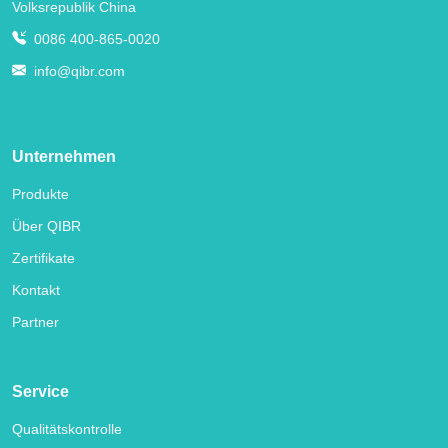
Volksrepublik China
0086 400-865-0020
info@qibr.com
Unternehmen
Produkte
Über QIBR
Zertifikate
Kontakt
Partner
Service
Qualitätskontrolle