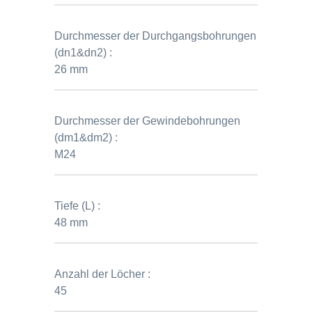
Durchmesser der Durchgangsbohrungen
(dn1&dn2) :
26 mm
Durchmesser der Gewindebohrungen
(dm1&dm2) :
M24
Tiefe (L) :
48 mm
Anzahl der Löcher :
45