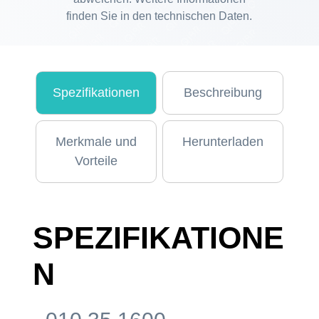
finden Sie in den technischen Daten.
Spezifikationen
Beschreibung
Merkmale und
Herunterladen
Vorteile
SPEZIFIKATIONE
N