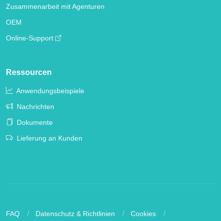
Zusammenarbeit mit Agenturen
OEM
Online-Support
Ressourcen
Anwendungsbeispiele
Nachrichten
Dokumente
Lieferung an Kunden
FAQ
Datenschutz & Richtlinien
Cookies