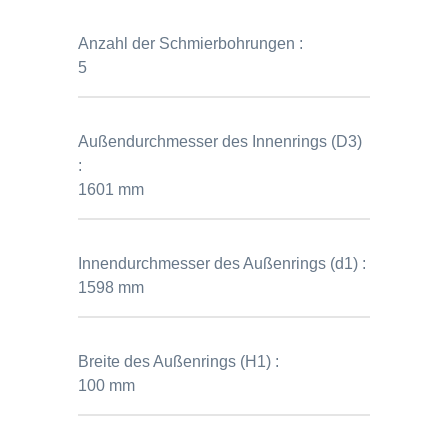
Anzahl der Schmierbohrungen :
5
Außendurchmesser des Innenrings (D3)
:
1601 mm
Innendurchmesser des Außenrings (d1) :
1598 mm
Breite des Außenrings (H1) :
100 mm