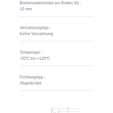
Breitenunterschied am Boden (h) :
10 mm
Verzahnungstyp :
Keine Verzahnung
Temperatur :
-20℃ bis +120℃
Dichtungstyp :
Abgedichtet