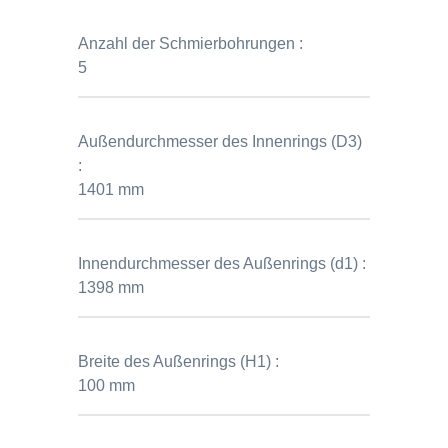
Anzahl der Schmierbohrungen :
5
Außendurchmesser des Innenrings (D3)
:
1401 mm
Innendurchmesser des Außenrings (d1) :
1398 mm
Breite des Außenrings (H1) :
100 mm