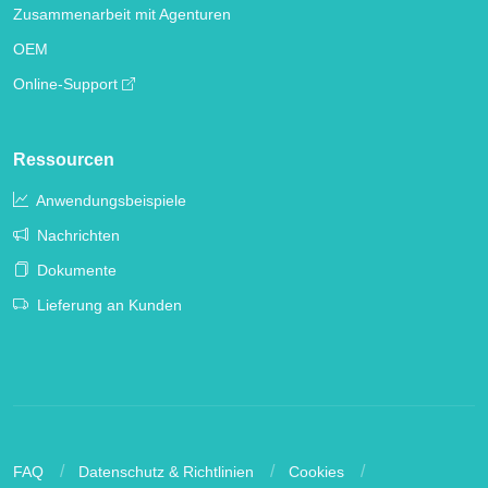
Zusammenarbeit mit Agenturen
OEM
Online-Support
Ressourcen
Anwendungsbeispiele
Nachrichten
Dokumente
Lieferung an Kunden
FAQ
Datenschutz & Richtlinien
Cookies