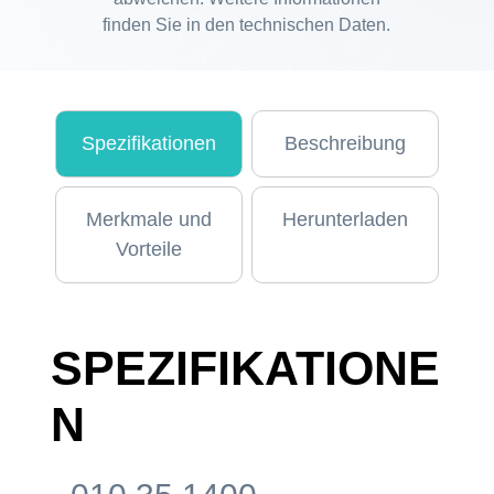
finden Sie in den technischen Daten.
Spezifikationen
Beschreibung
Merkmale und
Herunterladen
Vorteile
SPEZIFIKATIONE
N