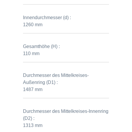
Innendurchmesser (d) :
1260 mm
Gesamthöhe (H) :
110 mm
Durchmesser des Mittelkreises-
Außenring (D1) :
1487 mm
Durchmesser des Mittelkreises-Innenring
(D2) :
1313 mm