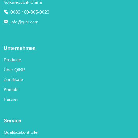
Volksrepublik China
0086 400-865-0020
info@qibr.com
Unternehmen
Produkte
Über QIBR
Zertifikate
Kontakt
Partner
Service
Qualitätskontrolle