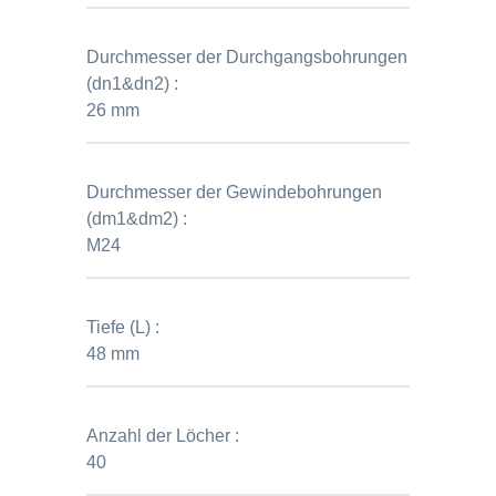
Durchmesser der Durchgangsbohrungen
(dn1&dn2) :
26 mm
Durchmesser der Gewindebohrungen
(dm1&dm2) :
M24
Tiefe (L) :
48 mm
Anzahl der Löcher :
40