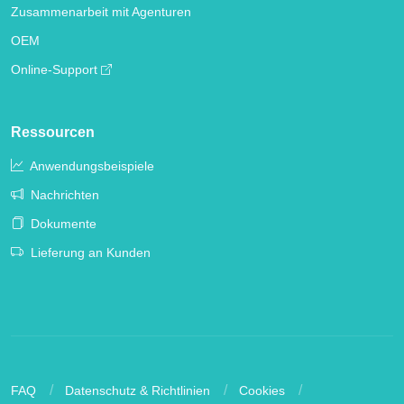
Zusammenarbeit mit Agenturen
OEM
Online-Support
Ressourcen
Anwendungsbeispiele
Nachrichten
Dokumente
Lieferung an Kunden
FAQ
Datenschutz & Richtlinien
Cookies