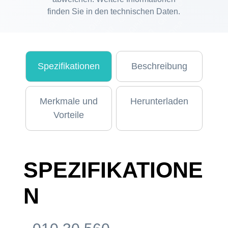
finden Sie in den technischen Daten.
Spezifikationen
Beschreibung
Merkmale und
Herunterladen
Vorteile
SPEZIFIKATIONE
N