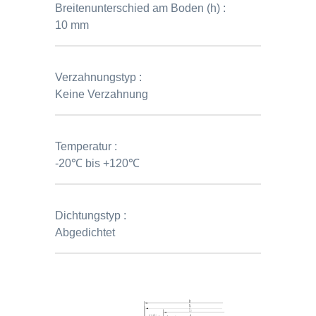
Breitenunterschied am Boden (h) :
10 mm
Verzahnungstyp :
Keine Verzahnung
Temperatur :
-20℃ bis +120℃
Dichtungstyp :
Abgedichtet