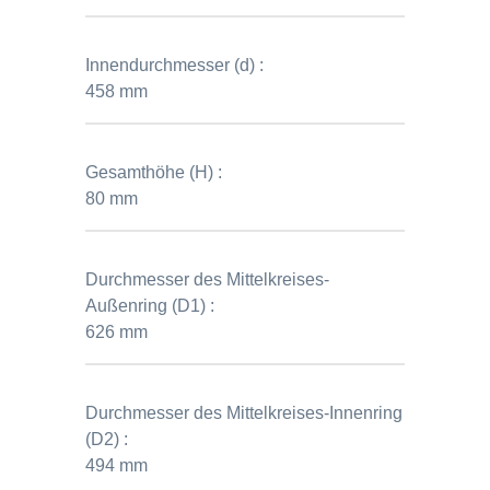
Innendurchmesser (d) :
458 mm
Gesamthöhe (H) :
80 mm
Durchmesser des Mittelkreises-
Außenring (D1) :
626 mm
Durchmesser des Mittelkreises-Innenring
(D2) :
494 mm