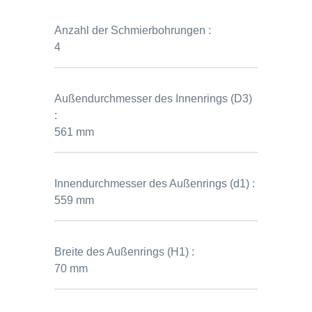
Anzahl der Schmierbohrungen :
4
Außendurchmesser des Innenrings (D3)
:
561 mm
Innendurchmesser des Außenrings (d1) :
559 mm
Breite des Außenrings (H1) :
70 mm