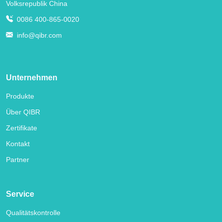
Volksrepublik China
0086 400-865-0020
info@qibr.com
Unternehmen
Produkte
Über QIBR
Zertifikate
Kontakt
Partner
Service
Qualitätskontrolle