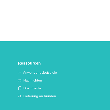
Ressourcen
Anwendungsbeispiele
Nachrichten
Dokumente
Lieferung an Kunden