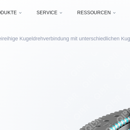
ODUKTE
SERVICE
RESSOURCEN
ireihige Kugeldrehverbindung mit unterschiedlichen K