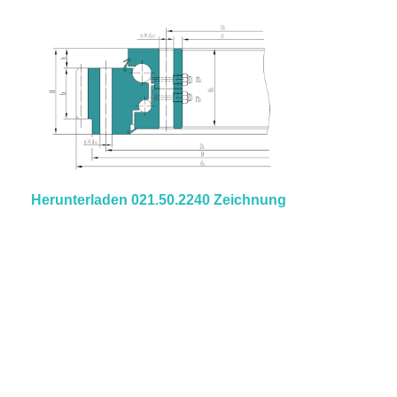
Herunterladen 021.50.2240 Zeichnung