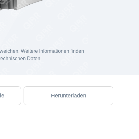
weichen. Weitere Informationen finden
 technischen Daten.
le
Herunterladen