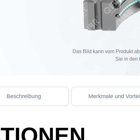
Das Bild kann vom Produkt ab
Sie in den
Beschreibung
Merkmale und Vortei
ATIONEN