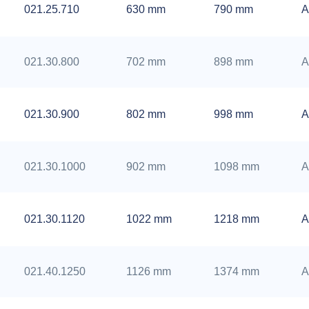
021.25.710
630 mm
790 mm
A
021.30.800
702 mm
898 mm
A
021.30.900
802 mm
998 mm
A
021.30.1000
902 mm
1098 mm
A
021.30.1120
1022 mm
1218 mm
A
021.40.1250
1126 mm
1374 mm
A