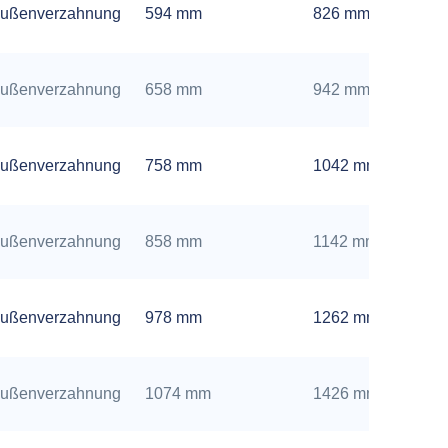
ußenverzahnung
594 mm
826 mm
ußenverzahnung
658 mm
942 mm
ußenverzahnung
758 mm
1042 mm
ußenverzahnung
858 mm
1142 mm
ußenverzahnung
978 mm
1262 mm
ußenverzahnung
1074 mm
1426 mm