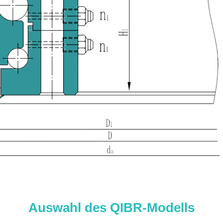
Auswahl des QIBR-Modells