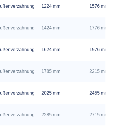
ußenverzahnung
1224 mm
1576 mm
ußenverzahnung
1424 mm
1776 mm
ußenverzahnung
1624 mm
1976 mm
ußenverzahnung
1785 mm
2215 mm
ußenverzahnung
2025 mm
2455 mm
ußenverzahnung
2285 mm
2715 mm