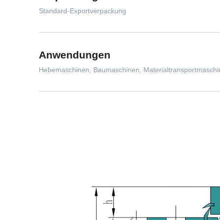
Standard-Exportverpackung
Anwendungen
Hebemaschinen, Baumaschinen, Materialtransportmaschine