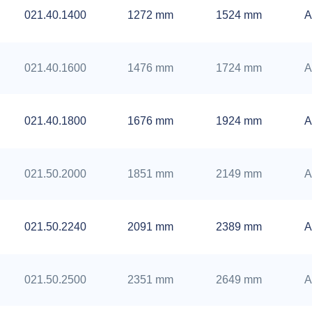
021.40.1400
1272 mm
1524 mm
A
021.40.1600
1476 mm
1724 mm
A
021.40.1800
1676 mm
1924 mm
A
021.50.2000
1851 mm
2149 mm
A
021.50.2240
2091 mm
2389 mm
A
021.50.2500
2351 mm
2649 mm
A