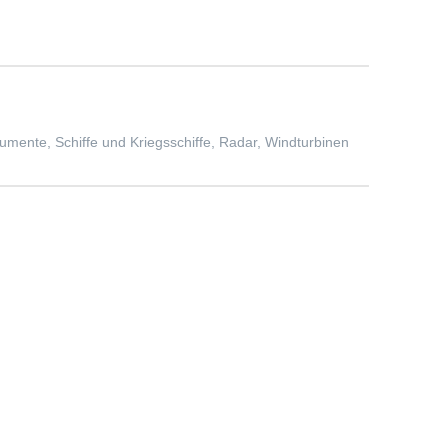
ente, Schiffe und Kriegsschiffe, Radar, Windturbinen