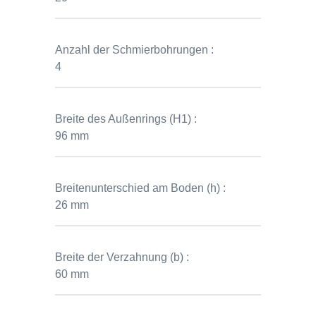
Anzahl der Schmierbohrungen :
4
Breite des Außenrings (H1) :
96 mm
Breitenunterschied am Boden (h) :
26 mm
Breite der Verzahnung (b) :
60 mm