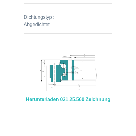
Dichtungstyp :
Abgedichtet
Herunterladen 021.25.560 Zeichnung