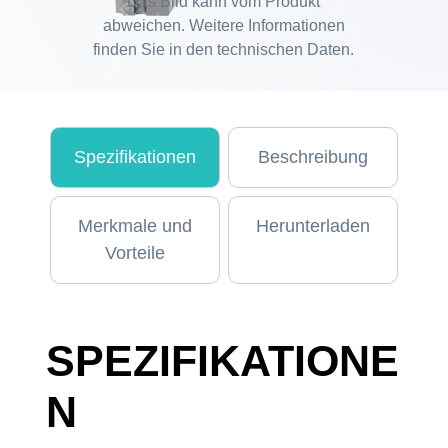
Das Bild kann vom Produkt
abweichen. Weitere Informationen
finden Sie in den technischen Daten.
Spezifikationen
Beschreibung
Merkmale und
Herunterladen
Vorteile
SPEZIFIKATIONE
N