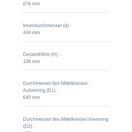
676 mm
Innendurchmesser (d) :
444 mm
Gesamthöhe (H) :
106 mm
Durchmesser des Mittelkreises-
Außenring (D1) :
640 mm
Durchmesser des Mittelkreises-Innenring
(D2) :