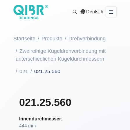
Deutsch
Startseite
Produkte
Drehverbindung
Zweireihige Kugeldrehverbindung mit
unterschiedlichen Kugeldurchmessern
021
021.25.560
021.25.560
Innendurchmesser:
444 mm