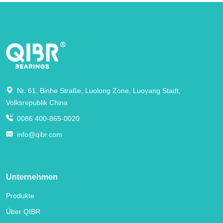
Nr. 61, Binhe Straße, Luolong Zone, Luoyang Stadt,
Volksrepublik China
0086 400-865-0020
info@qibr.com
Unternehmen
Produkte
Über QIBR