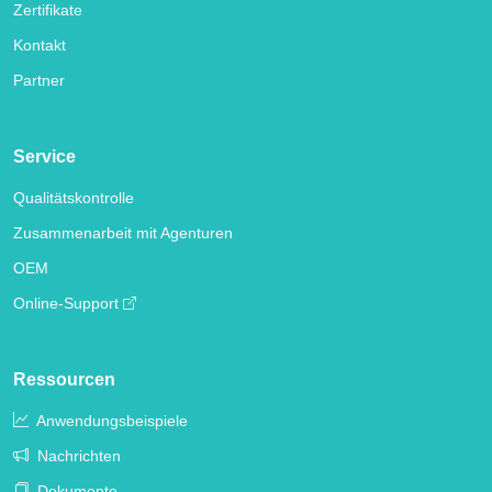
Zertifikate
Kontakt
Partner
Service
Qualitätskontrolle
Zusammenarbeit mit Agenturen
OEM
Online-Support
Ressourcen
Anwendungsbeispiele
Nachrichten
Dokumente