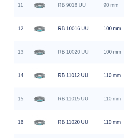
11
RB 9016 UU
90 mm
12
RB 10016 UU
100 mm
13
RB 10020 UU
100 mm
14
RB 11012 UU
110 mm
15
RB 11015 UU
110 mm
16
RB 11020 UU
110 mm