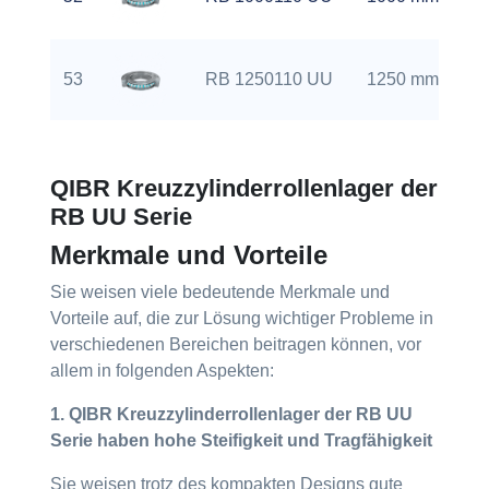
53
RB 1250110 UU
1250 mm
QIBR Kreuzzylinderrollenlager der
RB UU Serie
Merkmale und Vorteile
Sie weisen viele bedeutende Merkmale und
Vorteile auf, die zur Lösung wichtiger Probleme in
verschiedenen Bereichen beitragen können, vor
allem in folgenden Aspekten:
1. QIBR Kreuzzylinderrollenlager der RB UU
Serie haben hohe Steifigkeit und Tragfähigkeit
Sie weisen trotz des kompakten Designs gute