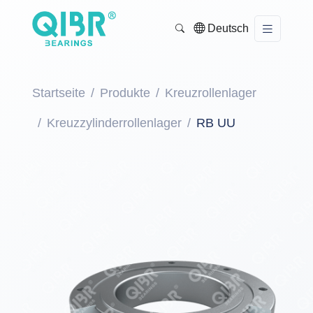
Deutsch
Startseite
Produkte
Kreuzrollenlager
Kreuzzylinderrollenlager
RB UU