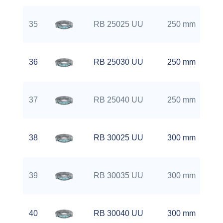
35
RB 25025 UU
250 mm
36
RB 25030 UU
250 mm
37
RB 25040 UU
250 mm
38
RB 30025 UU
300 mm
39
RB 30035 UU
300 mm
40
RB 30040 UU
300 mm