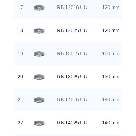
17
RB 12016 UU
120 mm
18
RB 12025 UU
120 mm
19
RB 13015 UU
130 mm
20
RB 13025 UU
130 mm
21
RB 14016 UU
140 mm
22
RB 14025 UU
140 mm