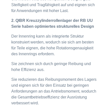
Steifigkeit und Tragfähigkeit auf und eignen sich
für Anwendungen mit hoher Last.
2. QIBR Kreuzzylinderrollenlager der RB UU
Serie haben optimiertes strukturelles Design
Der Innenring kann als integrierte Struktur
konstruiert werden, wodurch sie sich am besten
für Teile eignen, die hohe Rotationsgenauigkeit
des Innenrings erfordern.
Sie zeichnen sich durch geringe Reibung und
hohe Effizienz aus.
Sie reduzieren das Reibungsmoment des Lagers
und eignen sich für den Einsatz bei geringen
Anforderungen an das Antriebsmoment, wodurch
die Gesamtbetriebseffizienz der Ausrüstung
verbessert wird.