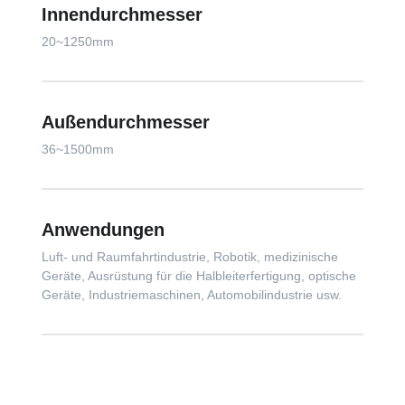
Innendurchmesser
20~1250mm
Außendurchmesser
36~1500mm
Anwendungen
Luft- und Raumfahrtindustrie, Robotik, medizinische
Geräte, Ausrüstung für die Halbleiterfertigung, optische
Geräte, Industriemaschinen, Automobilindustrie usw.