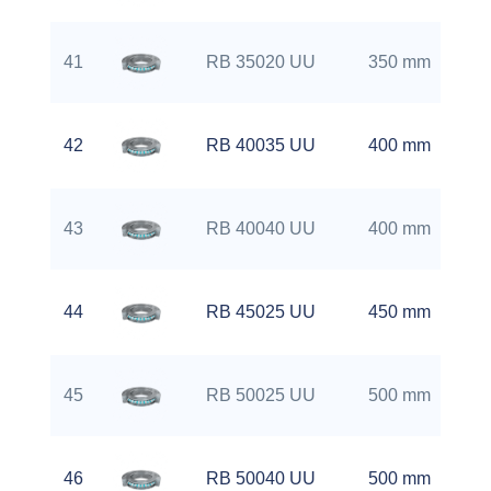
41
RB 35020 UU
350 mm
42
RB 40035 UU
400 mm
43
RB 40040 UU
400 mm
44
RB 45025 UU
450 mm
45
RB 50025 UU
500 mm
46
RB 50040 UU
500 mm