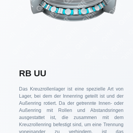
RB UU
Das Kreuzrollenlager ist eine spezielle Art von
Lager, bei dem der Innenring geteilt ist und der
Außenring rotiert. Da der getrennte Innen- oder
Außenring mit Rollen und Abstandsringen
ausgestattet ist, die zusammen mit dem
Kreuzrollenring befestigt sind, um eine Trennung
voneinander zu verhindern, ist das