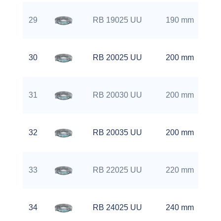
29
RB 19025 UU
190 mm
30
RB 20025 UU
200 mm
31
RB 20030 UU
200 mm
32
RB 20035 UU
200 mm
33
RB 22025 UU
220 mm
34
RB 24025 UU
240 mm