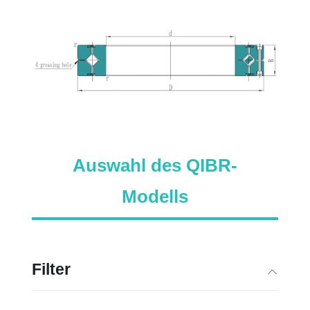
Auswahl des QIBR-
Modells
Filter