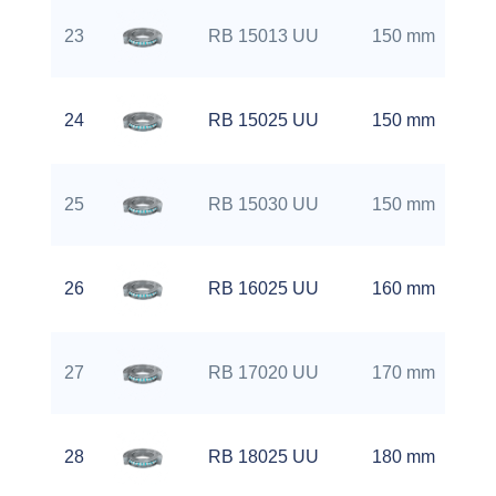
23
RB 15013 UU
150 mm
24
RB 15025 UU
150 mm
25
RB 15030 UU
150 mm
26
RB 16025 UU
160 mm
27
RB 17020 UU
170 mm
28
RB 18025 UU
180 mm