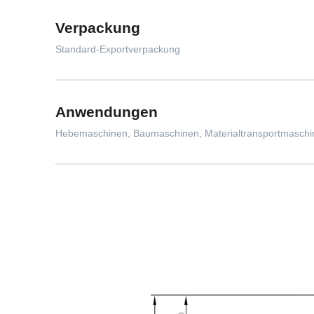
Verpackung
Standard-Exportverpackung
Anwendungen
Hebemaschinen, Baumaschinen, Materialtransportmaschine