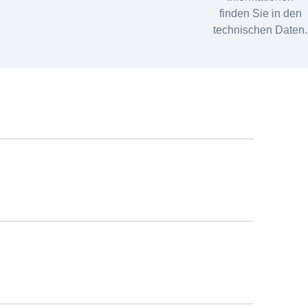
finden Sie in den
technischen Daten.