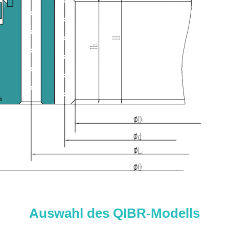
Auswahl des QIBR-Modells