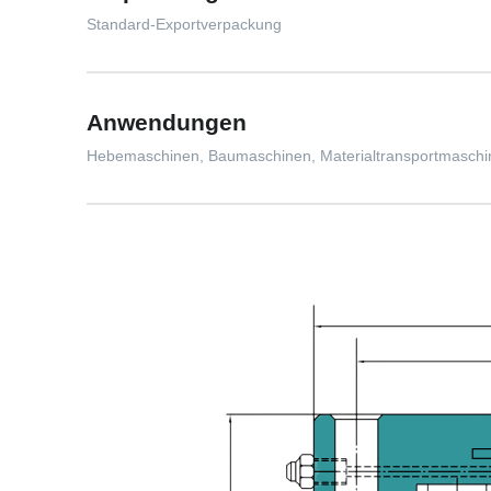
Standard-Exportverpackung
Anwendungen
Hebemaschinen, Baumaschinen, Materialtransportmaschine