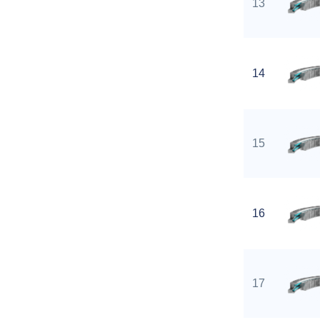
13
14
15
16
17