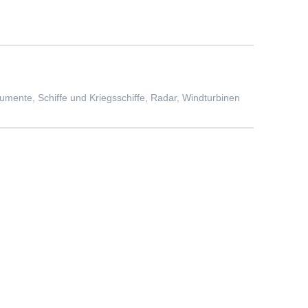
ente, Schiffe und Kriegsschiffe, Radar, Windturbinen