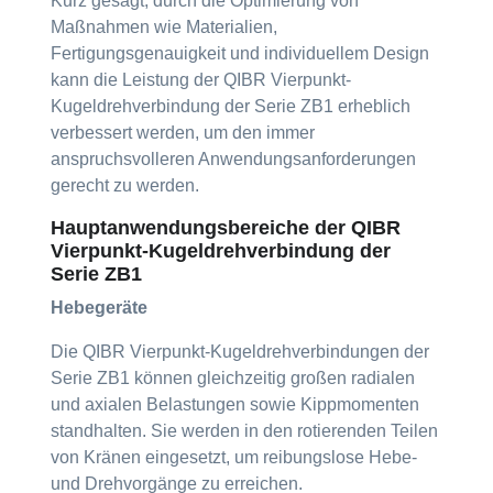
Kurz gesagt, durch die Optimierung von
Maßnahmen wie Materialien,
Fertigungsgenauigkeit und individuellem Design
kann die Leistung der QIBR Vierpunkt-
Kugeldrehverbindung der Serie ZB1 erheblich
verbessert werden, um den immer
anspruchsvolleren Anwendungsanforderungen
gerecht zu werden.
Hauptanwendungsbereiche der QIBR
Vierpunkt-Kugeldrehverbindung der
Serie ZB1
Hebegeräte
Die QIBR Vierpunkt-Kugeldrehverbindungen der
Serie ZB1 können gleichzeitig großen radialen
und axialen Belastungen sowie Kippmomenten
standhalten. Sie werden in den rotierenden Teilen
von Kränen eingesetzt, um reibungslose Hebe-
und Drehvorgänge zu erreichen.