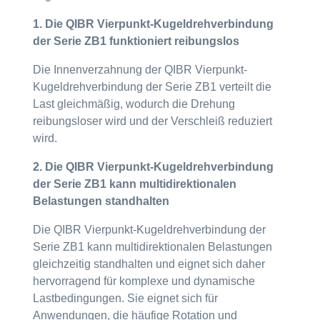
1. Die QIBR Vierpunkt-Kugeldrehverbindung
der Serie ZB1 funktioniert reibungslos
Die Innenverzahnung der QIBR Vierpunkt-
Kugeldrehverbindung der Serie ZB1 verteilt die
Last gleichmäßig, wodurch die Drehung
reibungsloser wird und der Verschleiß reduziert
wird.
2. Die QIBR Vierpunkt-Kugeldrehverbindung
der Serie ZB1 kann multidirektionalen
Belastungen standhalten
Die QIBR Vierpunkt-Kugeldrehverbindung der
Serie ZB1 kann multidirektionalen Belastungen
gleichzeitig standhalten und eignet sich daher
hervorragend für komplexe und dynamische
Lastbedingungen. Sie eignet sich für
Anwendungen, die häufige Rotation und