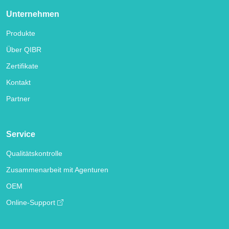
Unternehmen
Produkte
Über QIBR
Zertifikate
Kontakt
Partner
Service
Qualitätskontrolle
Zusammenarbeit mit Agenturen
OEM
Online-Support