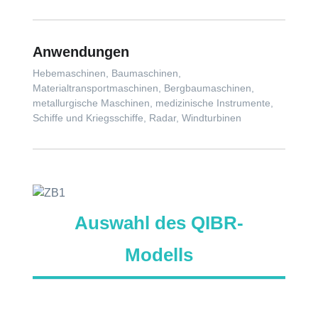
Anwendungen
Hebemaschinen, Baumaschinen,
Materialtransportmaschinen, Bergbaumaschinen,
metallurgische Maschinen, medizinische Instrumente,
Schiffe und Kriegsschiffe, Radar, Windturbinen
Auswahl des QIBR-
Modells