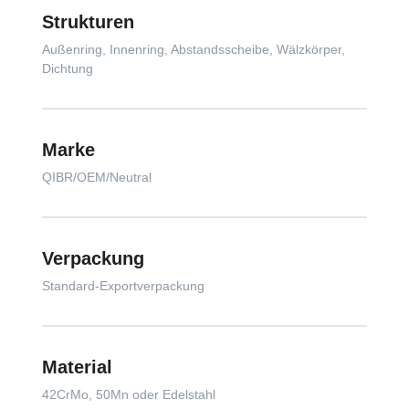
Strukturen
Außenring, Innenring, Abstandsscheibe, Wälzkörper,
Dichtung
Marke
QIBR/OEM/Neutral
Verpackung
Standard-Exportverpackung
Material
42CrMo, 50Mn oder Edelstahl