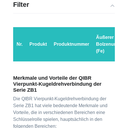
Filter
Äußerer
Nr.
Produkt
Produktnummer
Bolzenumfang
(Fe)
Merkmale und Vorteile der QIBR
Vierpunkt-Kugeldrehverbindung der
Serie ZB1
Die QIBR Vierpunkt-Kugeldrehverbindung der
Serie ZB1 hat viele bedeutende Merkmale und
Vorteile, die in verschiedenen Bereichen eine
Schlüsselrolle spielen, hauptsächlich in den
folgenden Bereichen: