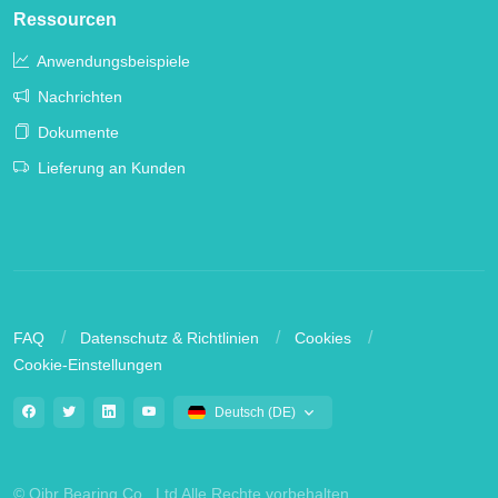
Ressourcen
Anwendungsbeispiele
Nachrichten
Dokumente
Lieferung an Kunden
FAQ
Datenschutz & Richtlinien
Cookies
Cookie-Einstellungen
Deutsch (DE)
© Qibr Bearing Co,. Ltd Alle Rechte vorbehalten.