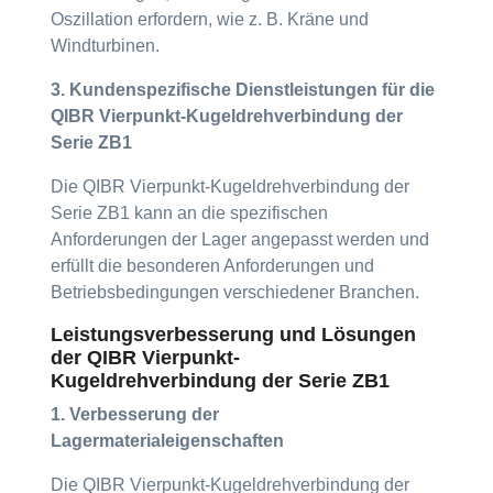
Oszillation erfordern, wie z. B. Kräne und
Windturbinen.
3. Kundenspezifische Dienstleistungen für die
QIBR Vierpunkt-Kugeldrehverbindung der
Serie ZB1
Die QIBR Vierpunkt-Kugeldrehverbindung der
Serie ZB1 kann an die spezifischen
Anforderungen der Lager angepasst werden und
erfüllt die besonderen Anforderungen und
Betriebsbedingungen verschiedener Branchen.
Leistungsverbesserung und Lösungen
der QIBR Vierpunkt-
Kugeldrehverbindung der Serie ZB1
1. Verbesserung der
Lagermaterialeigenschaften
Die QIBR Vierpunkt-Kugeldrehverbindung der