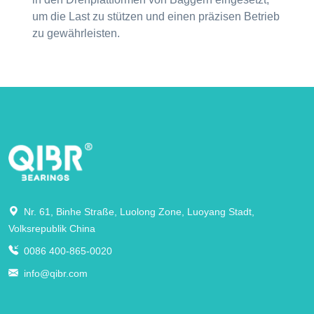
um die Last zu stützen und einen präzisen Betrieb
zu gewährleisten.
Nr. 61, Binhe Straße, Luolong Zone, Luoyang Stadt,
Volksrepublik China
0086 400-865-0020
info@qibr.com