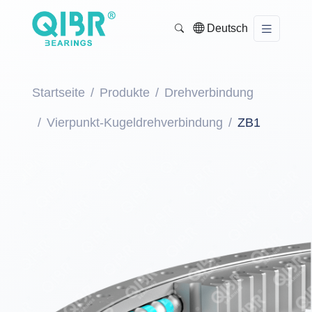
Deutsch
Startseite
Produkte
Drehverbindung
Vierpunkt-Kugeldrehverbindung
ZB1