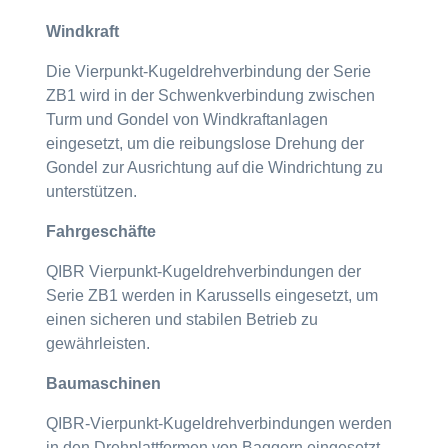
Windkraft
Die Vierpunkt-Kugeldrehverbindung der Serie
ZB1 wird in der Schwenkverbindung zwischen
Turm und Gondel von Windkraftanlagen
eingesetzt, um die reibungslose Drehung der
Gondel zur Ausrichtung auf die Windrichtung zu
unterstützen.
Fahrgeschäfte
QIBR Vierpunkt-Kugeldrehverbindungen der
Serie ZB1 werden in Karussells eingesetzt, um
einen sicheren und stabilen Betrieb zu
gewährleisten.
Baumaschinen
QIBR-Vierpunkt-Kugeldrehverbindungen werden
in den Drehplattformen von Baggern eingesetzt,