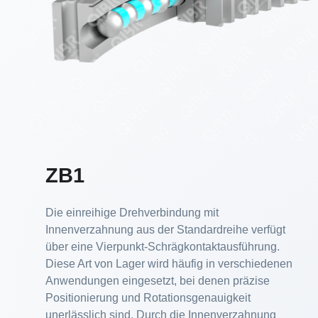
ZB1
Die einreihige Drehverbindung mit
Innenverzahnung aus der Standardreihe verfügt
über eine Vierpunkt-Schrägkontaktausführung.
Diese Art von Lager wird häufig in verschiedenen
Anwendungen eingesetzt, bei denen präzise
Positionierung und Rotationsgenauigkeit
unerlässlich sind. Durch die Innenverzahnung