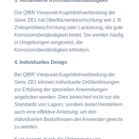
3. Verbesserte Korrosionsbeständigkeit
Die QIBR Vierpunkt-Kugeldrehverbindung der
Serie ZB1 hat Oberflächenbeschichtung wie z. B.
Zinksprühbeschichtung oder Lackierung, die gute
Korrosionsbeständigkeit bietet. Sie werden häufig
in Umgebungen eingesetzt, die
Korrosionsbeständigkeit erfordern.
4. Individuelles Design
Bei QIBR Vierpunkt-Kugeldrehverbindung der
Serie ZB1 können individuelle Größenlösungen
zur Erfüllung der speziellen Anwendungen
angeboten werden. Dies bereichert nicht nur die
Standards von Lagern, sondern bietet Herstellern
auch eine effektive Anleitung, um den
individuellen Bedürfnissen der Anwender gerecht
zu werden.