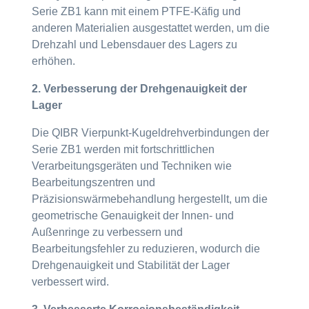
Serie ZB1 kann mit einem PTFE-Käfig und
anderen Materialien ausgestattet werden, um die
Drehzahl und Lebensdauer des Lagers zu
erhöhen.
2. Verbesserung der Drehgenauigkeit der
Lager
Die QIBR Vierpunkt-Kugeldrehverbindungen der
Serie ZB1 werden mit fortschrittlichen
Verarbeitungsgeräten und Techniken wie
Bearbeitungszentren und
Präzisionswärmebehandlung hergestellt, um die
geometrische Genauigkeit der Innen- und
Außenringe zu verbessern und
Bearbeitungsfehler zu reduzieren, wodurch die
Drehgenauigkeit und Stabilität der Lager
verbessert wird.