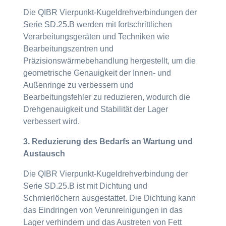
Die QIBR Vierpunkt-Kugeldrehverbindungen der
Serie SD.25.B werden mit fortschrittlichen
Verarbeitungsgeräten und Techniken wie
Bearbeitungszentren und
Präzisionswärmebehandlung hergestellt, um die
geometrische Genauigkeit der Innen- und
Außenringe zu verbessern und
Bearbeitungsfehler zu reduzieren, wodurch die
Drehgenauigkeit und Stabilität der Lager
verbessert wird.
3. Reduzierung des Bedarfs an Wartung und
Austausch
Die QIBR Vierpunkt-Kugeldrehverbindung der
Serie SD.25.B ist mit Dichtung und
Schmierlöchern ausgestattet. Die Dichtung kann
das Eindringen von Verunreinigungen in das
Lager verhindern und das Austreten von Fett