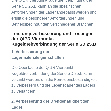
Die QIBR Vierpunkt-Kugeldrehverbindung der
Serie SD.25.B kann an die spezifischen
Anforderungen der Lager angepasst werden und
erfüllt die besonderen Anforderungen und
Betriebsbedingungen verschiedener Branchen.
Leistungsverbesserung und Lösungen
der QIBR Vierpunkt-
Kugeldrehverbindung der Serie SD.25.B
1. Verbesserung der
Lagermaterialeigenschaften
Die Oberfläche der QIBR Vierpunkt-
Kugeldrehverbindung der Serie SD.25.B kann
verzinkt werden, um die Korrosionsbeständigkeit
zu verbessern und die Lebensdauer des Lagers
zu verlängern.
2. Verbesserung der Drehgenauigkeit der
Lager