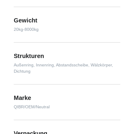
Gewicht
20kg-8000kg
Strukturen
Außenring, Innenring, Abstandsscheibe, Wälzkörper,
Dichtung
Marke
QIBR/OEM/Neutral
Verpackung