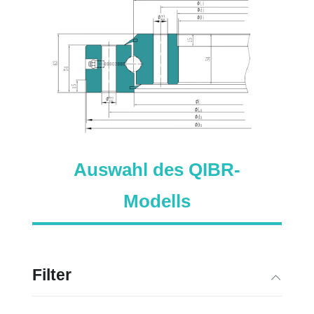
Auswahl des QIBR-
Modells
Filter