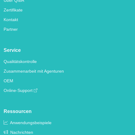
Über QIBR
Zertifikate
Kontakt
Partner
Service
Qualitätskontrolle
Zusammenarbeit mit Agenturen
OEM
Online-Support
Ressourcen
Anwendungsbeispiele
Nachrichten