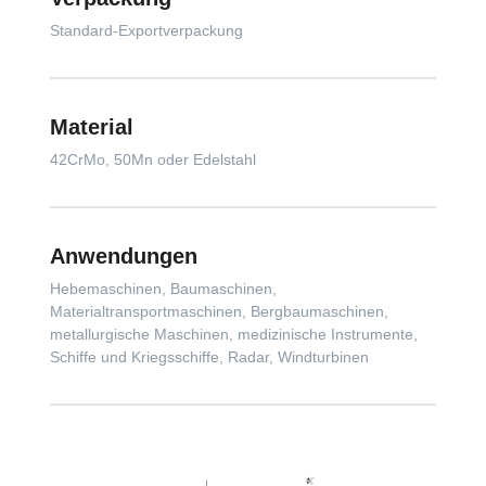
Standard-Exportverpackung
Material
42CrMo, 50Mn oder Edelstahl
Anwendungen
Hebemaschinen, Baumaschinen,
Materialtransportmaschinen, Bergbaumaschinen,
metallurgische Maschinen, medizinische Instrumente,
Schiffe und Kriegsschiffe, Radar, Windturbinen