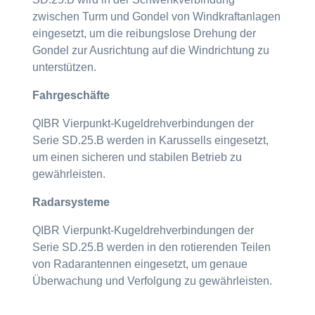
zwischen Turm und Gondel von Windkraftanlagen
eingesetzt, um die reibungslose Drehung der
Gondel zur Ausrichtung auf die Windrichtung zu
unterstützen.
Fahrgeschäfte
QIBR Vierpunkt-Kugeldrehverbindungen der
Serie SD.25.B werden in Karussells eingesetzt,
um einen sicheren und stabilen Betrieb zu
gewährleisten.
Radarsysteme
QIBR Vierpunkt-Kugeldrehverbindungen der
Serie SD.25.B werden in den rotierenden Teilen
von Radarantennen eingesetzt, um genaue
Überwachung und Verfolgung zu gewährleisten.