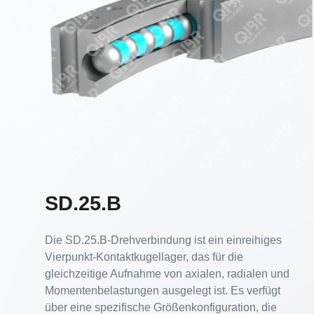
SD.25.B
Die SD.25.B-Drehverbindung ist ein einreihiges
Vierpunkt-Kontaktkugellager, das für die
gleichzeitige Aufnahme von axialen, radialen und
Momentenbelastungen ausgelegt ist. Es verfügt
über eine spezifische Größenkonfiguration, die