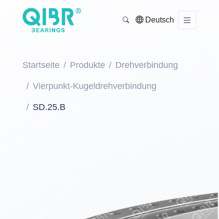
Deutsch
Startseite
Produkte
Drehverbindung
Vierpunkt-Kugeldrehverbindung
SD.25.B