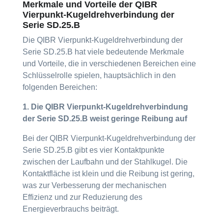
Merkmale und Vorteile der QIBR
Vierpunkt-Kugeldrehverbindung der
Serie SD.25.B
Die QIBR Vierpunkt-Kugeldrehverbindung der
Serie SD.25.B hat viele bedeutende Merkmale
und Vorteile, die in verschiedenen Bereichen eine
Schlüsselrolle spielen, hauptsächlich in den
folgenden Bereichen:
1. Die QIBR Vierpunkt-Kugeldrehverbindung
der Serie SD.25.B weist geringe Reibung auf
Bei der QIBR Vierpunkt-Kugeldrehverbindung der
Serie SD.25.B gibt es vier Kontaktpunkte
zwischen der Laufbahn und der Stahlkugel. Die
Kontaktfläche ist klein und die Reibung ist gering,
was zur Verbesserung der mechanischen
Effizienz und zur Reduzierung des
Energieverbrauchs beiträgt.