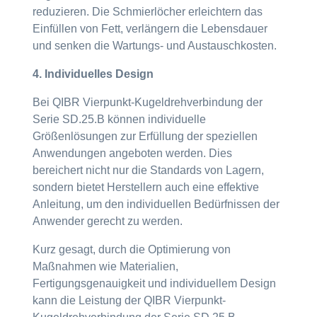
reduzieren. Die Schmierlöcher erleichtern das
Einfüllen von Fett, verlängern die Lebensdauer
und senken die Wartungs- und Austauschkosten.
4. Individuelles Design
Bei QIBR Vierpunkt-Kugeldrehverbindung der
Serie SD.25.B können individuelle
Größenlösungen zur Erfüllung der speziellen
Anwendungen angeboten werden. Dies
bereichert nicht nur die Standards von Lagern,
sondern bietet Herstellern auch eine effektive
Anleitung, um den individuellen Bedürfnissen der
Anwender gerecht zu werden.
Kurz gesagt, durch die Optimierung von
Maßnahmen wie Materialien,
Fertigungsgenauigkeit und individuellem Design
kann die Leistung der QIBR Vierpunkt-