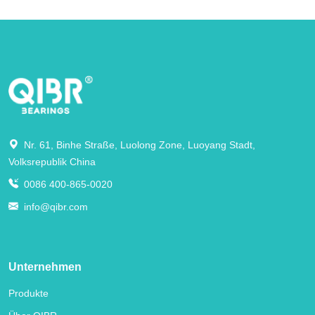
Nr. 61, Binhe Straße, Luolong Zone, Luoyang Stadt,
Volksrepublik China
0086 400-865-0020
info@qibr.com
Unternehmen
Produkte