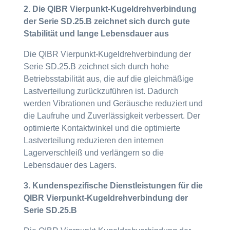
2. Die QIBR Vierpunkt-Kugeldrehverbindung
der Serie SD.25.B zeichnet sich durch gute
Stabilität und lange Lebensdauer aus
Die QIBR Vierpunkt-Kugeldrehverbindung der
Serie SD.25.B zeichnet sich durch hohe
Betriebsstabilität aus, die auf die gleichmäßige
Lastverteilung zurückzuführen ist. Dadurch
werden Vibrationen und Geräusche reduziert und
die Laufruhe und Zuverlässigkeit verbessert. Der
optimierte Kontaktwinkel und die optimierte
Lastverteilung reduzieren den internen
Lagerverschleiß und verlängern so die
Lebensdauer des Lagers.
3. Kundenspezifische Dienstleistungen für die
QIBR Vierpunkt-Kugeldrehverbindung der
Serie SD.25.B