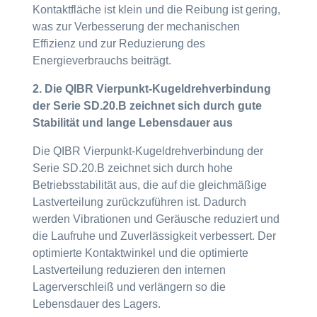
Kontaktfläche ist klein und die Reibung ist gering,
was zur Verbesserung der mechanischen
Effizienz und zur Reduzierung des
Energieverbrauchs beiträgt.
2. Die QIBR Vierpunkt-Kugeldrehverbindung
der Serie SD.20.B zeichnet sich durch gute
Stabilität und lange Lebensdauer aus
Die QIBR Vierpunkt-Kugeldrehverbindung der
Serie SD.20.B zeichnet sich durch hohe
Betriebsstabilität aus, die auf die gleichmäßige
Lastverteilung zurückzuführen ist. Dadurch
werden Vibrationen und Geräusche reduziert und
die Laufruhe und Zuverlässigkeit verbessert. Der
optimierte Kontaktwinkel und die optimierte
Lastverteilung reduzieren den internen
Lagerverschleiß und verlängern so die
Lebensdauer des Lagers.