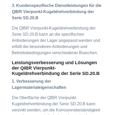
3. Kundenspezifische Dienstleistungen für die
QIBR Vierpunkt-Kugeldrehverbindung der
Serie SD.20.B
Die QIBR Vierpunkt-Kugeldrehverbindung der
Serie SD.20.B kann an die spezifischen
Anforderungen der Lager angepasst werden und
erfüllt die besonderen Anforderungen und
Betriebsbedingungen verschiedener Branchen.
Leistungsverbesserung und Lösungen
der QIBR Vierpunkt-
Kugeldrehverbindung der Serie SD.20.B
1. Verbesserung der
Lagermaterialeigenschaften
Die Oberfläche der QIBR Vierpunkt-
Kugeldrehverbindung der Serie SD.20.B kann
verzinkt werden, um die Korrosionsbeständigkeit