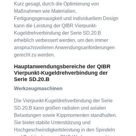
Kurz gesagt, durch die Optimierung von
Maßnahmen wie Materialien,
Fertigungsgenauigkeit und individuellem Design
kann die Leistung der QIBR Vierpunkt-
Kugeldrehverbindung der Serie SD.20.B
erheblich verbessert werden, um den immer
anspruchsvolleren Anwendungsanforderungen
gerecht zu werden.
Hauptanwendungsbereiche der QIBR
Vierpunkt-Kugeldrehverbindung der
Serie SD.20.B
Werkzeugmaschinen
Die Vierpunkt-Kugeldrehverbindung der Serie
SD.20.B kann großen radialen und axialen
Belastungen sowie Kippmomenten standhalten.
Sie bietet stabile Unterstützung und
Hochgeschwindigkeitsleistung in den Spindeln