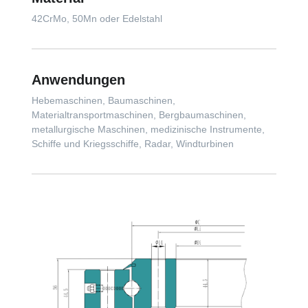
42CrMo, 50Mn oder Edelstahl
Anwendungen
Hebemaschinen, Baumaschinen,
Materialtransportmaschinen, Bergbaumaschinen,
metallurgische Maschinen, medizinische Instrumente,
Schiffe und Kriegsschiffe, Radar, Windturbinen