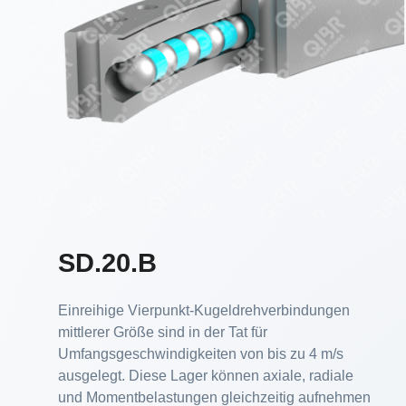
SD.20.B
Einreihige Vierpunkt-Kugeldrehverbindungen
mittlerer Größe sind in der Tat für
Umfangsgeschwindigkeiten von bis zu 4 m/s
ausgelegt. Diese Lager können axiale, radiale
und Momentbelastungen gleichzeitig aufnehmen