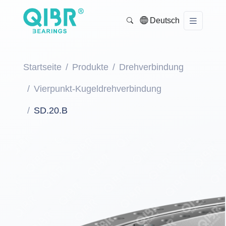
Deutsch
Startseite
Produkte
Drehverbindung
Vierpunkt-Kugeldrehverbindung
SD.20.B