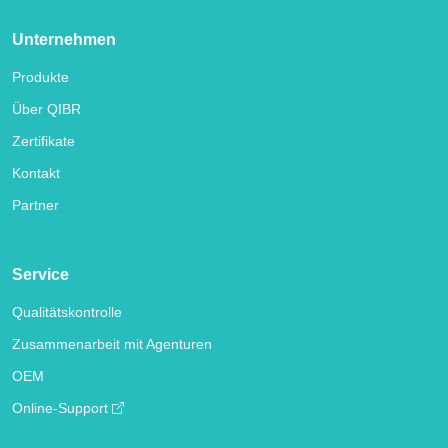
Unternehmen
Produkte
Über QIBR
Zertifikate
Kontakt
Partner
Service
Qualitätskontrolle
Zusammenarbeit mit Agenturen
OEM
Online-Support