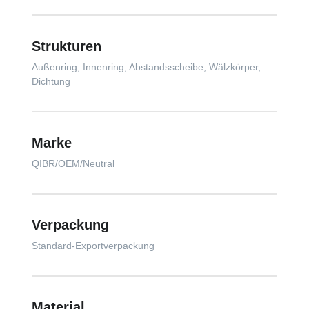
Strukturen
Außenring, Innenring, Abstandsscheibe, Wälzkörper,
Dichtung
Marke
QIBR/OEM/Neutral
Verpackung
Standard-Exportverpackung
Material