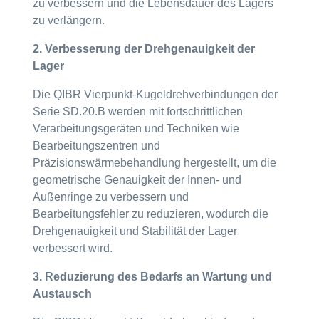
zu verbessern und die Lebensdauer des Lagers
zu verlängern.
2. Verbesserung der Drehgenauigkeit der
Lager
Die QIBR Vierpunkt-Kugeldrehverbindungen der
Serie SD.20.B werden mit fortschrittlichen
Verarbeitungsgeräten und Techniken wie
Bearbeitungszentren und
Präzisionswärmebehandlung hergestellt, um die
geometrische Genauigkeit der Innen- und
Außenringe zu verbessern und
Bearbeitungsfehler zu reduzieren, wodurch die
Drehgenauigkeit und Stabilität der Lager
verbessert wird.
3. Reduzierung des Bedarfs an Wartung und
Austausch