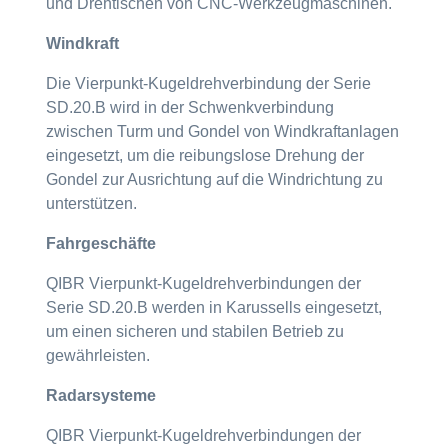
und Drehtischen von CNC-Werkzeugmaschinen.
Windkraft
Die Vierpunkt-Kugeldrehverbindung der Serie
SD.20.B wird in der Schwenkverbindung
zwischen Turm und Gondel von Windkraftanlagen
eingesetzt, um die reibungslose Drehung der
Gondel zur Ausrichtung auf die Windrichtung zu
unterstützen.
Fahrgeschäfte
QIBR Vierpunkt-Kugeldrehverbindungen der
Serie SD.20.B werden in Karussells eingesetzt,
um einen sicheren und stabilen Betrieb zu
gewährleisten.
Radarsysteme
QIBR Vierpunkt-Kugeldrehverbindungen der