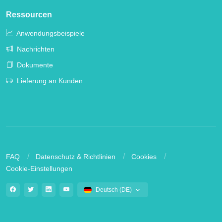
Ressourcen
Anwendungsbeispiele
Nachrichten
Dokumente
Lieferung an Kunden
FAQ
Datenschutz & Richtlinien
Cookies
Cookie-Einstellungen
Deutsch (DE)