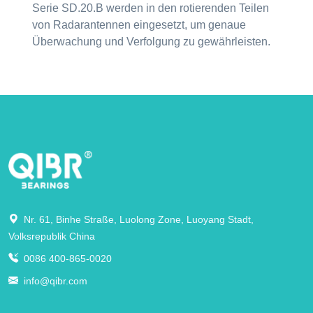
Serie SD.20.B werden in den rotierenden Teilen
von Radarantennen eingesetzt, um genaue
Überwachung und Verfolgung zu gewährleisten.
Nr. 61, Binhe Straße, Luolong Zone, Luoyang Stadt,
Volksrepublik China
0086 400-865-0020
info@qibr.com