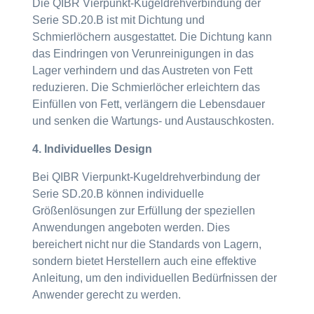
Die QIBR Vierpunkt-Kugeldrehverbindung der
Serie SD.20.B ist mit Dichtung und
Schmierlöchern ausgestattet. Die Dichtung kann
das Eindringen von Verunreinigungen in das
Lager verhindern und das Austreten von Fett
reduzieren. Die Schmierlöcher erleichtern das
Einfüllen von Fett, verlängern die Lebensdauer
und senken die Wartungs- und Austauschkosten.
4. Individuelles Design
Bei QIBR Vierpunkt-Kugeldrehverbindung der
Serie SD.20.B können individuelle
Größenlösungen zur Erfüllung der speziellen
Anwendungen angeboten werden. Dies
bereichert nicht nur die Standards von Lagern,
sondern bietet Herstellern auch eine effektive
Anleitung, um den individuellen Bedürfnissen der
Anwender gerecht zu werden.