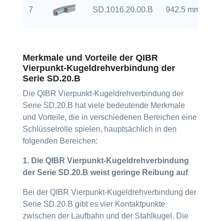
7
SD.1016.20.00.B
942.5 mm
Merkmale und Vorteile der QIBR
Vierpunkt-Kugeldrehverbindung der
Serie SD.20.B
Die QIBR Vierpunkt-Kugeldrehverbindung der
Serie SD.20.B hat viele bedeutende Merkmale
und Vorteile, die in verschiedenen Bereichen eine
Schlüsselrolle spielen, hauptsächlich in den
folgenden Bereichen:
1. Die QIBR Vierpunkt-Kugeldrehverbindung
der Serie SD.20.B weist geringe Reibung auf
Bei der QIBR Vierpunkt-Kugeldrehverbindung der
Serie SD.20.B gibt es vier Kontaktpunkte
zwischen der Laufbahn und der Stahlkugel. Die