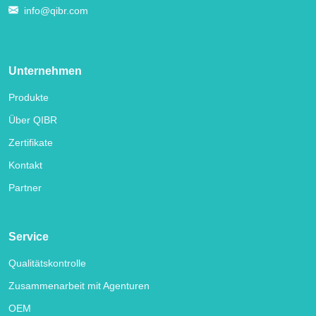
info@qibr.com
Unternehmen
Produkte
Über QIBR
Zertifikate
Kontakt
Partner
Service
Qualitätskontrolle
Zusammenarbeit mit Agenturen
OEM