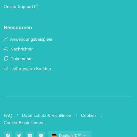
Online-Support
Ressourcen
Anwendungsbeispiele
Nachrichten
Dokumente
Lieferung an Kunden
FAQ
Datenschutz & Richtlinien
Cookies
Cookie-Einstellungen
Deutsch (DE)