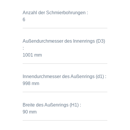
Anzahl der Schmierbohrungen :
6
Außendurchmesser des Innenrings (D3)
:
1001 mm
Innendurchmesser des Außenrings (d1) :
998 mm
Breite des Außenrings (H1) :
90 mm