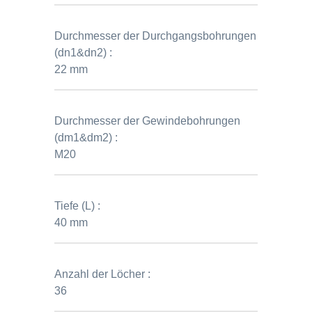
Durchmesser der Durchgangsbohrungen
(dn1&dn2) :
22 mm
Durchmesser der Gewindebohrungen
(dm1&dm2) :
M20
Tiefe (L) :
40 mm
Anzahl der Löcher :
36