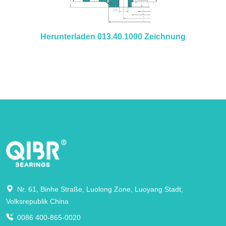
Herunterladen 013.40.1000 Zeichnung
Nr. 61, Binhe Straße, Luolong Zone, Luoyang Stadt,
Volksrepublik China
0086 400-865-0020