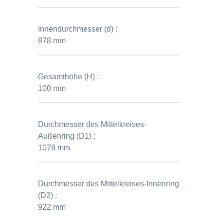
Innendurchmesser (d) :
878 mm
Gesamthöhe (H) :
100 mm
Durchmesser des Mittelkreises-
Außenring (D1) :
1078 mm
Durchmesser des Mittelkreises-Innenring
(D2) :
922 mm