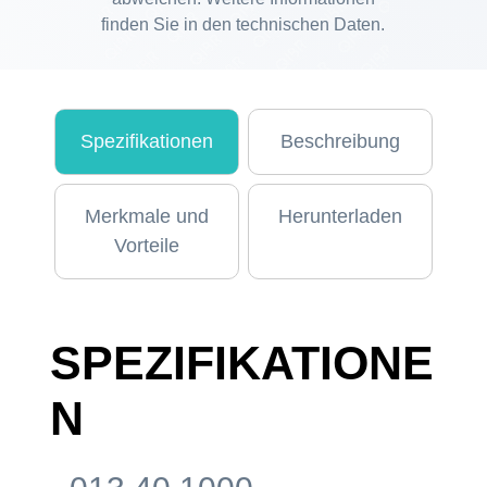
finden Sie in den technischen Daten.
Spezifikationen
Beschreibung
Merkmale und
Herunterladen
Vorteile
SPEZIFIKATIONE
N