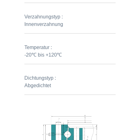
Verzahnungstyp :
Innenverzahnung
Temperatur :
-20℃ bis +120℃
Dichtungstyp :
Abgedichtet