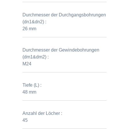
Durchmesser der Durchgangsbohrungen
(dn1&dn2) :
26 mm
Durchmesser der Gewindebohrungen
(dm1&dm2) :
M24
Tiefe (L) :
48 mm
Anzahl der Löcher :
45