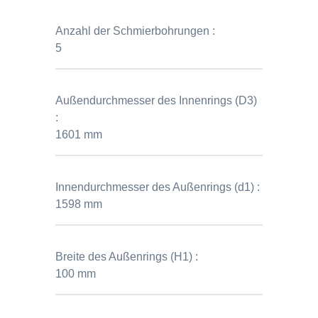
Anzahl der Schmierbohrungen :
5
Außendurchmesser des Innenrings (D3)
:
1601 mm
Innendurchmesser des Außenrings (d1) :
1598 mm
Breite des Außenrings (H1) :
100 mm