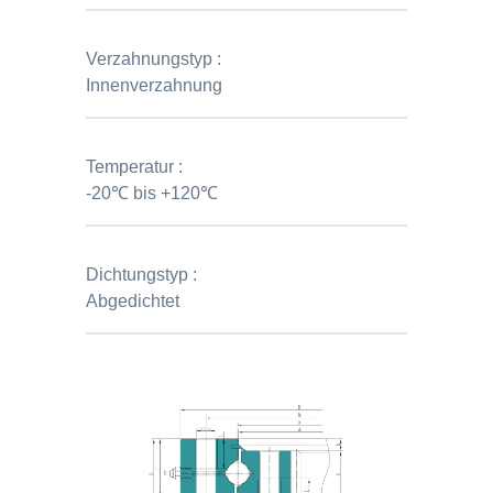
Verzahnungstyp :
Innenverzahnung
Temperatur :
-20℃ bis +120℃
Dichtungstyp :
Abgedichtet