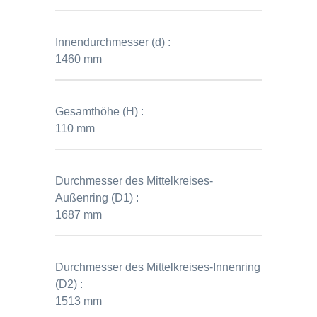
Innendurchmesser (d) :
1460 mm
Gesamthöhe (H) :
110 mm
Durchmesser des Mittelkreises-
Außenring (D1) :
1687 mm
Durchmesser des Mittelkreises-Innenring
(D2) :
1513 mm