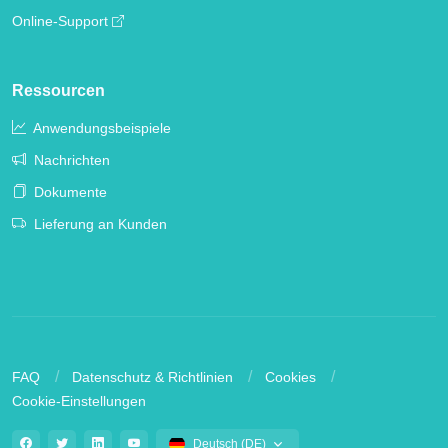
Online-Support
Ressourcen
Anwendungsbeispiele
Nachrichten
Dokumente
Lieferung an Kunden
FAQ
Datenschutz & Richtlinien
Cookies
Cookie-Einstellungen
Deutsch (DE)