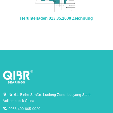
Herunterladen 013.35.1600 Zeichnung
Nr. 61, Binhe Straße, Luolong Zone, Luoyang Stadt,
Volksrepublik China
0086 400-865-0020