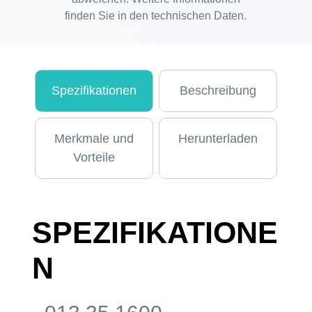
finden Sie in den technischen Daten.
Spezifikationen
Beschreibung
Merkmale und
Herunterladen
Vorteile
SPEZIFIKATIONE
N