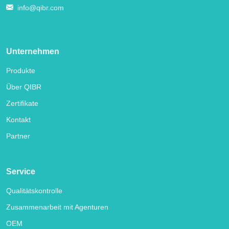
info@qibr.com
Unternehmen
Produkte
Über QIBR
Zertifikate
Kontakt
Partner
Service
Qualitätskontrolle
Zusammenarbeit mit Agenturen
OEM