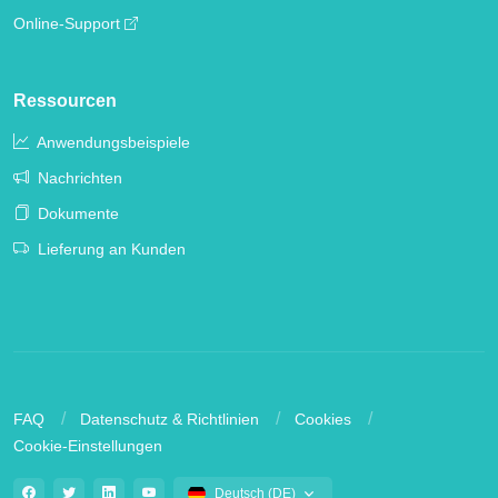
Online-Support
Ressourcen
Anwendungsbeispiele
Nachrichten
Dokumente
Lieferung an Kunden
FAQ
Datenschutz & Richtlinien
Cookies
Cookie-Einstellungen
Deutsch (DE)