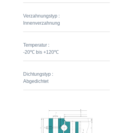
Verzahnungstyp :
Innenverzahnung
Temperatur :
-20℃ bis +120℃
Dichtungstyp :
Abgedichtet