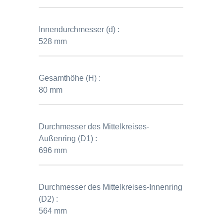
Innendurchmesser (d) :
528 mm
Gesamthöhe (H) :
80 mm
Durchmesser des Mittelkreises-
Außenring (D1) :
696 mm
Durchmesser des Mittelkreises-Innenring
(D2) :
564 mm