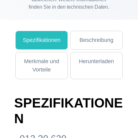
finden Sie in den technischen Daten.
Spezifikationen
Beschreibung
Merkmale und
Herunterladen
Vorteile
SPEZIFIKATIONE
N