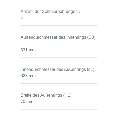
Anzahl der Schmierbohrungen :
4
Außendurchmesser des Innenrings (D3)
:
631 mm
Innendurchmesser des Außenrings (d1) :
628 mm
Breite des Außenrings (H1) :
70 mm