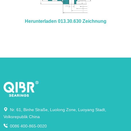
Herunterladen 013.30.630 Zeichnung
Nr. 61, Binhe Straße, Luolong Zone, Luoyang Stadt,
Volksrepublik China
0086 400-865-0020