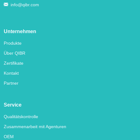
info@qibr.com
Unternehmen
Produkte
Über QIBR
Zertifikate
Kontakt
Partner
Service
Qualitätskontrolle
Zusammenarbeit mit Agenturen
OEM