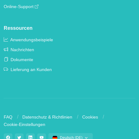
Online-Support
Ressourcen
Anwendungsbeispiele
Nachrichten
Dokumente
Lieferung an Kunden
FAQ
Datenschutz & Richtlinien
Cookies
Cookie-Einstellungen
Deutsch (DE)