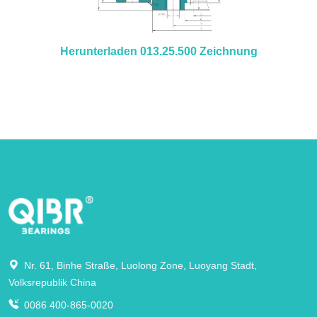
Herunterladen 013.25.500 Zeichnung
Nr. 61, Binhe Straße, Luolong Zone, Luoyang Stadt,
Volksrepublik China
0086 400-865-0020