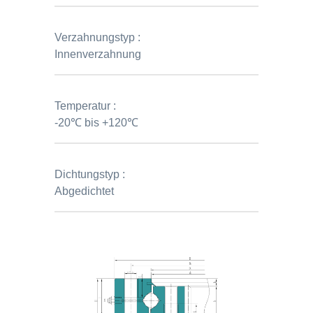
Verzahnungstyp :
Innenverzahnung
Temperatur :
-20℃ bis +120℃
Dichtungstyp :
Abgedichtet