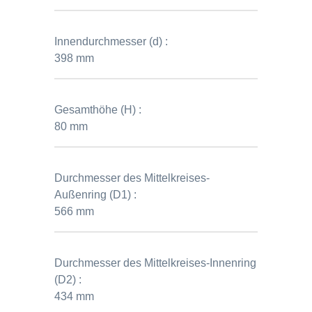
Innendurchmesser (d) :
398 mm
Gesamthöhe (H) :
80 mm
Durchmesser des Mittelkreises-
Außenring (D1) :
566 mm
Durchmesser des Mittelkreises-Innenring
(D2) :
434 mm