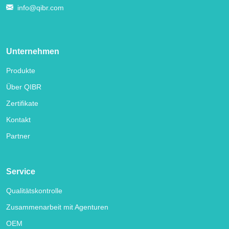
info@qibr.com
Unternehmen
Produkte
Über QIBR
Zertifikate
Kontakt
Partner
Service
Qualitätskontrolle
Zusammenarbeit mit Agenturen
OEM