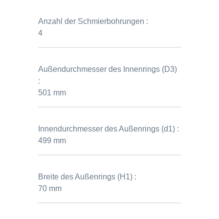
Anzahl der Schmierbohrungen :
4
Außendurchmesser des Innenrings (D3)
:
501 mm
Innendurchmesser des Außenrings (d1) :
499 mm
Breite des Außenrings (H1) :
70 mm