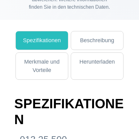
finden Sie in den technischen Daten.
Spezifikationen
Beschreibung
Merkmale und
Herunterladen
Vorteile
SPEZIFIKATIONE
N