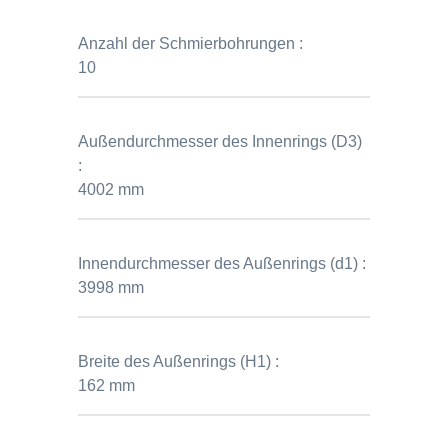
Anzahl der Schmierbohrungen :
10
Außendurchmesser des Innenrings (D3)
:
4002 mm
Innendurchmesser des Außenrings (d1) :
3998 mm
Breite des Außenrings (H1) :
162 mm