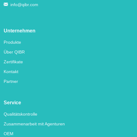
info@qibr.com
Unternehmen
Produkte
Über QIBR
Zertifikate
Kontakt
Partner
Service
Qualitätskontrolle
Zusammenarbeit mit Agenturen
OEM