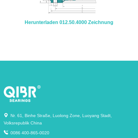
Herunterladen 012.50.4000 Zeichnung
Nr. 61, Binhe Straße, Luolong Zone, Luoyang Stadt,
Volksrepublik China
0086 400-865-0020