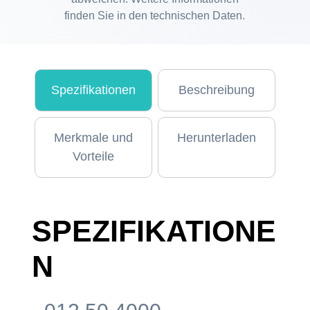
finden Sie in den technischen Daten.
Spezifikationen
Beschreibung
Merkmale und
Herunterladen
Vorteile
SPEZIFIKATIONE
N