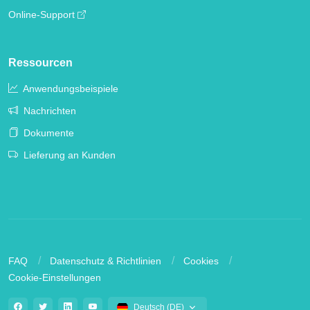
Online-Support
Ressourcen
Anwendungsbeispiele
Nachrichten
Dokumente
Lieferung an Kunden
FAQ
Datenschutz & Richtlinien
Cookies
Cookie-Einstellungen
Deutsch (DE)