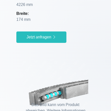
4226 mm
Breite:
174 mm
Jetzt anfragen
Das Bild kann vom Produkt
abweichen. Weitere Informationen