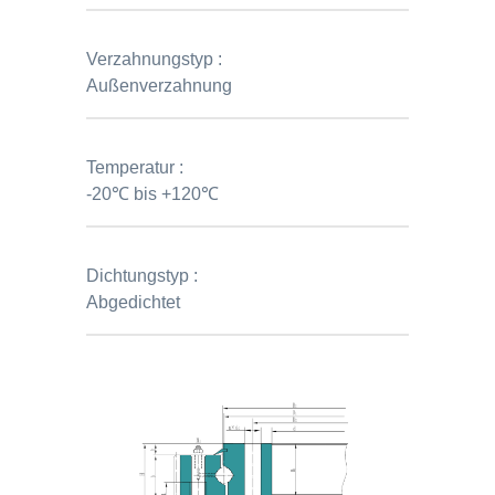
Verzahnungstyp :
Außenverzahnung
Temperatur :
-20℃ bis +120℃
Dichtungstyp :
Abgedichtet