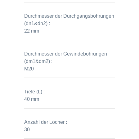
Durchmesser der Durchgangsbohrungen
(dn1&dn2) :
22 mm
Durchmesser der Gewindebohrungen
(dm1&dm2) :
M20
Tiefe (L) :
40 mm
Anzahl der Löcher :
30