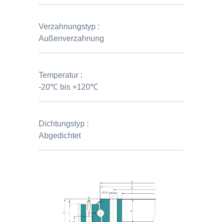
Verzahnungstyp :
Außenverzahnung
Temperatur :
-20℃ bis +120℃
Dichtungstyp :
Abgedichtet