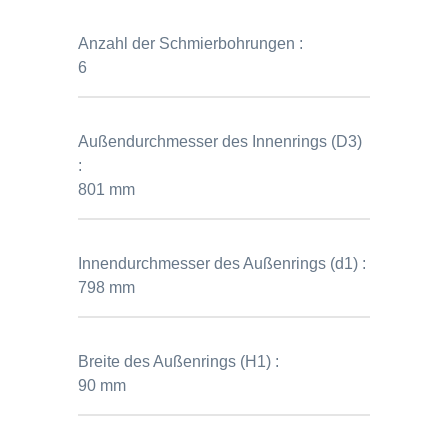
Anzahl der Schmierbohrungen :
6
Außendurchmesser des Innenrings (D3)
:
801 mm
Innendurchmesser des Außenrings (d1) :
798 mm
Breite des Außenrings (H1) :
90 mm