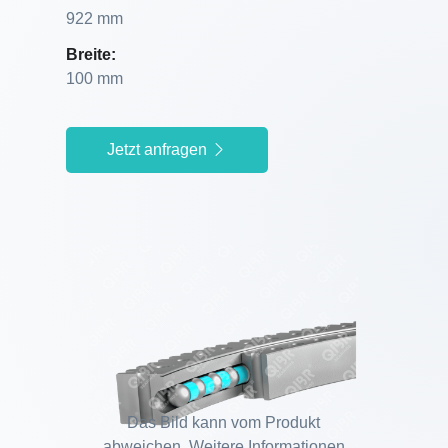
922 mm
Breite:
100 mm
Jetzt anfragen
Das Bild kann vom Produkt
abweichen. Weitere Informationen