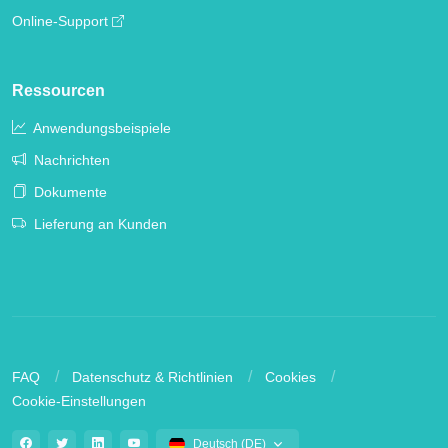
Online-Support
Ressourcen
Anwendungsbeispiele
Nachrichten
Dokumente
Lieferung an Kunden
FAQ
Datenschutz & Richtlinien
Cookies
Cookie-Einstellungen
Deutsch (DE)