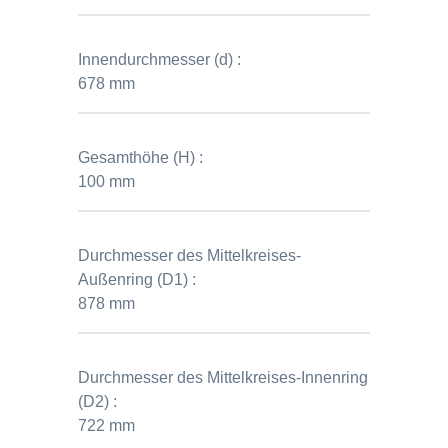
Innendurchmesser (d) :
678 mm
Gesamthöhe (H) :
100 mm
Durchmesser des Mittelkreises-
Außenring (D1) :
878 mm
Durchmesser des Mittelkreises-Innenring
(D2) :
722 mm