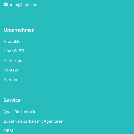
info@qibr.com
Unternehmen
Produkte
Über QIBR
Zertifikate
Kontakt
Partner
Service
Qualitätskontrolle
Zusammenarbeit mit Agenturen
OEM