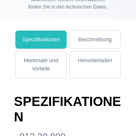
finden Sie in den technischen Daten.
Spezifikationen
Beschreibung
Merkmale und
Herunterladen
Vorteile
SPEZIFIKATIONE
N