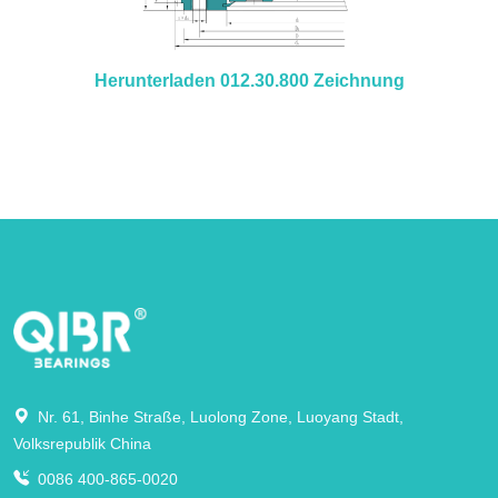
Herunterladen 012.30.800 Zeichnung
Nr. 61, Binhe Straße, Luolong Zone, Luoyang Stadt,
Volksrepublik China
0086 400-865-0020