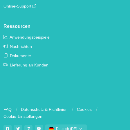
Online-Support
Ressourcen
Anwendungsbeispiele
Nachrichten
Dokumente
Lieferung an Kunden
FAQ
Datenschutz & Richtlinien
Cookies
Cookie-Einstellungen
Deutsch (DE)