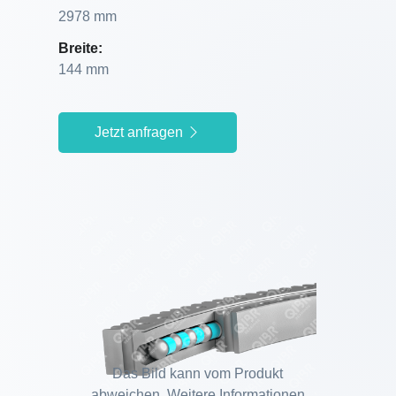
2978 mm
Breite:
144 mm
Jetzt anfragen
Das Bild kann vom Produkt
abweichen. Weitere Informationen