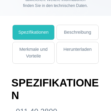
finden Sie in den technischen Daten.
Spezifikationen
Beschreibung
Merkmale und
Herunterladen
Vorteile
SPEZIFIKATIONE
N