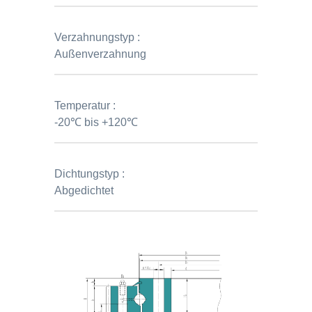
Verzahnungstyp :
Außenverzahnung
Temperatur :
-20℃ bis +120℃
Dichtungstyp :
Abgedichtet