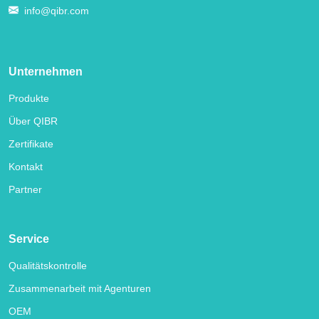
info@qibr.com
Unternehmen
Produkte
Über QIBR
Zertifikate
Kontakt
Partner
Service
Qualitätskontrolle
Zusammenarbeit mit Agenturen
OEM