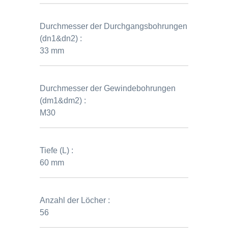
Durchmesser der Durchgangsbohrungen
(dn1&dn2) :
33 mm
Durchmesser der Gewindebohrungen
(dm1&dm2) :
M30
Tiefe (L) :
60 mm
Anzahl der Löcher :
56