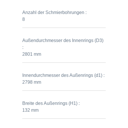
Anzahl der Schmierbohrungen :
8
Außendurchmesser des Innenrings (D3)
:
2801 mm
Innendurchmesser des Außenrings (d1) :
2798 mm
Breite des Außenrings (H1) :
132 mm