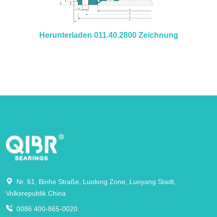
Herunterladen 011.40.2800 Zeichnung
Nr. 61, Binhe Straße, Luolong Zone, Luoyang Stadt,
Volksrepublik China
0086 400-865-0020