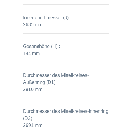
Innendurchmesser (d) :
2635 mm
Gesamthöhe (H) :
144 mm
Durchmesser des Mittelkreises-
Außenring (D1) :
2910 mm
Durchmesser des Mittelkreises-Innenring
(D2) :
2691 mm