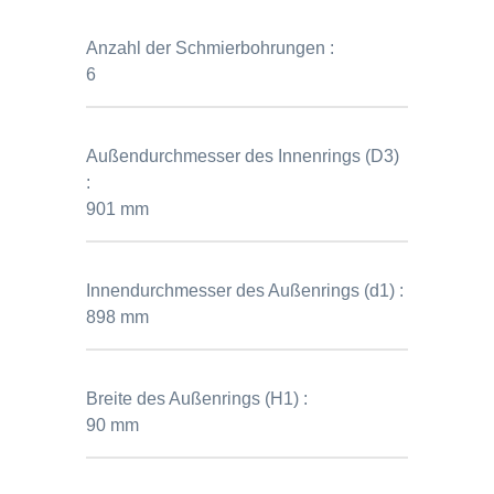
Anzahl der Schmierbohrungen :
6
Außendurchmesser des Innenrings (D3)
:
901 mm
Innendurchmesser des Außenrings (d1) :
898 mm
Breite des Außenrings (H1) :
90 mm