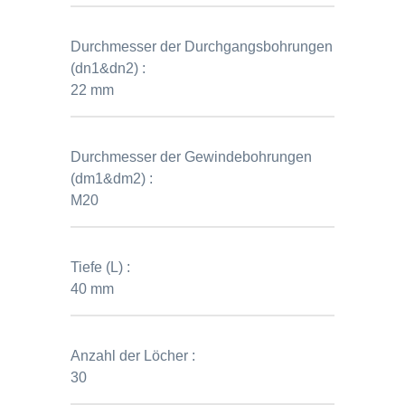
Durchmesser der Durchgangsbohrungen
(dn1&dn2) :
22 mm
Durchmesser der Gewindebohrungen
(dm1&dm2) :
M20
Tiefe (L) :
40 mm
Anzahl der Löcher :
30