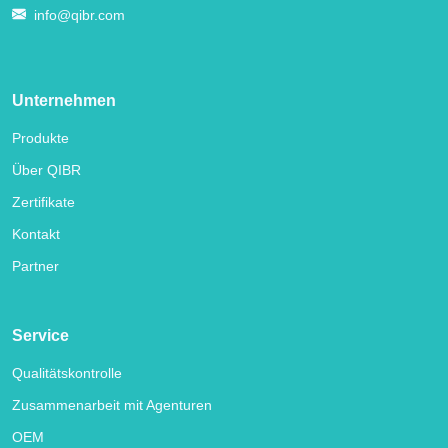
info@qibr.com
Unternehmen
Produkte
Über QIBR
Zertifikate
Kontakt
Partner
Service
Qualitätskontrolle
Zusammenarbeit mit Agenturen
OEM