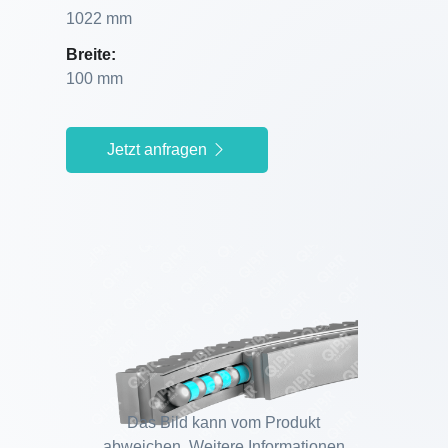
1022 mm
Breite:
100 mm
Jetzt anfragen
Das Bild kann vom Produkt
abweichen. Weitere Informationen