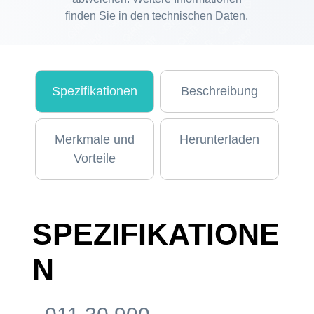
finden Sie in den technischen Daten.
Spezifikationen
Beschreibung
Merkmale und
Herunterladen
Vorteile
SPEZIFIKATIONE
N