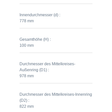
Innendurchmesser (d) :
778 mm
Gesamthöhe (H) :
100 mm
Durchmesser des Mittelkreises-
Außenring (D1) :
978 mm
Durchmesser des Mittelkreises-Innenring
(D2) :
822 mm