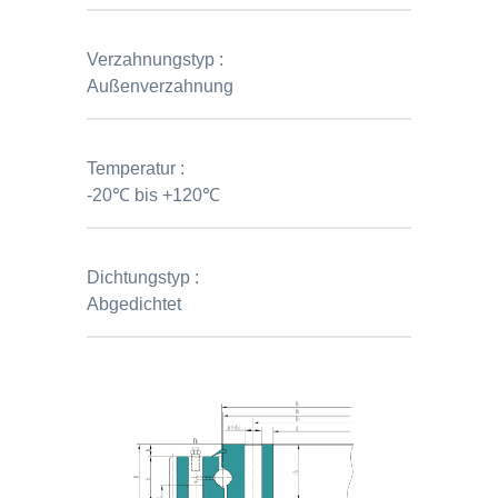
Verzahnungstyp :
Außenverzahnung
Temperatur :
-20℃ bis +120℃
Dichtungstyp :
Abgedichtet