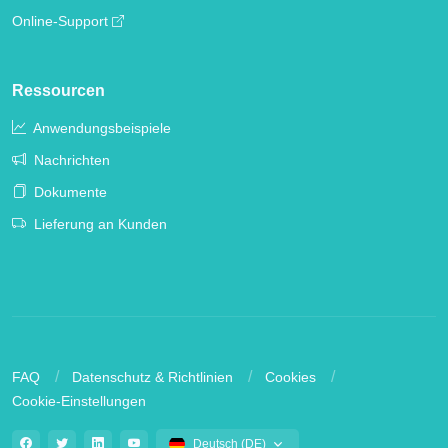
Online-Support
Ressourcen
Anwendungsbeispiele
Nachrichten
Dokumente
Lieferung an Kunden
FAQ
Datenschutz & Richtlinien
Cookies
Cookie-Einstellungen
Deutsch (DE)