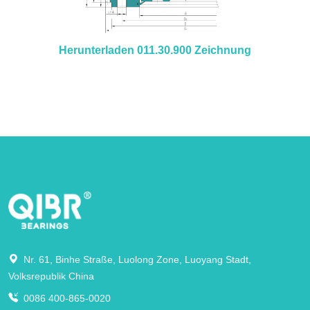
Herunterladen 011.30.900 Zeichnung
Nr. 61, Binhe Straße, Luolong Zone, Luoyang Stadt,
Volksrepublik China
0086 400-865-0020