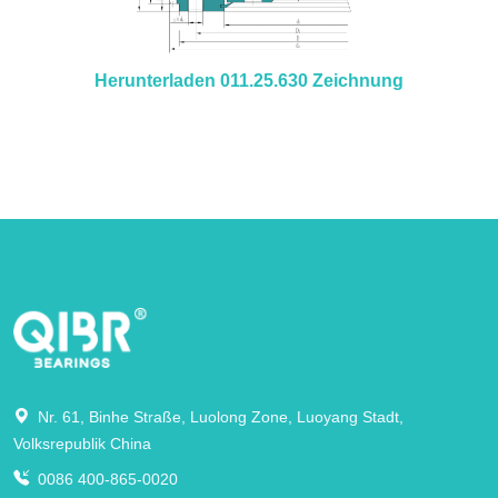
Herunterladen 011.25.630 Zeichnung
Nr. 61, Binhe Straße, Luolong Zone, Luoyang Stadt,
Volksrepublik China
0086 400-865-0020