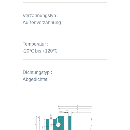
Verzahnungstyp :
Außenverzahnung
Temperatur :
-20℃ bis +120℃
Dichtungstyp :
Abgedichtet