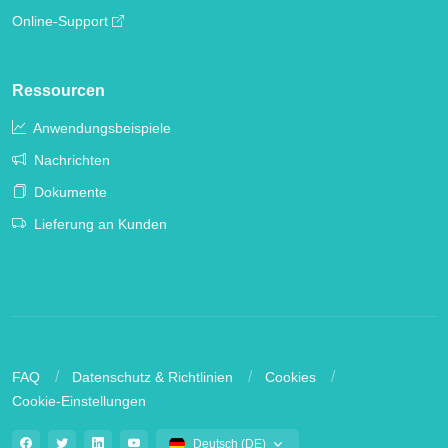
Online-Support
Ressourcen
Anwendungsbeispiele
Nachrichten
Dokumente
Lieferung an Kunden
FAQ
Datenschutz & Richtlinien
Cookies
Cookie-Einstellungen
Deutsch (DE)