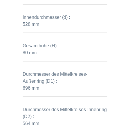
Innendurchmesser (d) :
528 mm
Gesamthöhe (H) :
80 mm
Durchmesser des Mittelkreises-
Außenring (D1) :
696 mm
Durchmesser des Mittelkreises-Innenring
(D2) :
564 mm