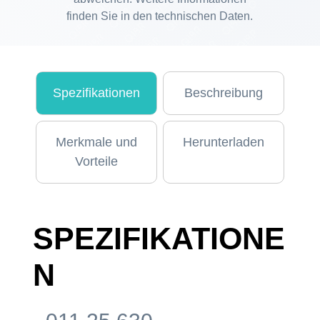
finden Sie in den technischen Daten.
Spezifikationen
Beschreibung
Merkmale und
Herunterladen
Vorteile
SPEZIFIKATIONE
N