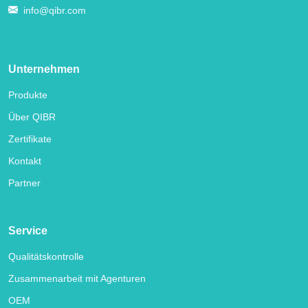
info@qibr.com
Unternehmen
Produkte
Über QIBR
Zertifikate
Kontakt
Partner
Service
Qualitätskontrolle
Zusammenarbeit mit Agenturen
OEM