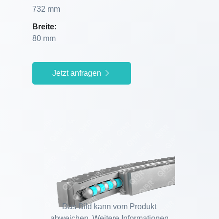
732 mm
Breite:
80 mm
Jetzt anfragen
Das Bild kann vom Produkt
abweichen. Weitere Informationen