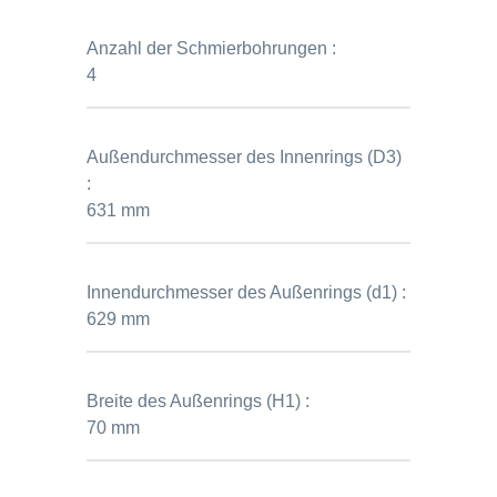
Anzahl der Schmierbohrungen :
4
Außendurchmesser des Innenrings (D3)
:
631 mm
Innendurchmesser des Außenrings (d1) :
629 mm
Breite des Außenrings (H1) :
70 mm