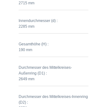
2715 mm
Innendurchmesser (d) :
2285 mm
Gesamthöhe (H) :
190 mm
Durchmesser des Mittelkreises-
Außenring (D1) :
2649 mm
Durchmesser des Mittelkreises-Innenring
(D2) :