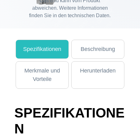
Das Bild kann vom Produkt
abweichen. Weitere Informationen
finden Sie in den technischen Daten.
Spezifikationen
Beschreibung
Merkmale und
Herunterladen
Vorteile
SPEZIFIKATIONE
N