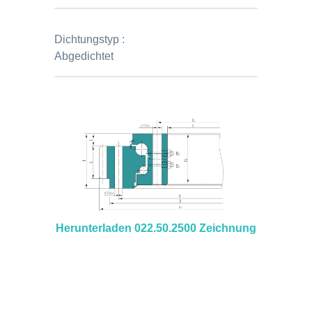
Dichtungstyp :
Abgedichtet
Herunterladen 022.50.2500 Zeichnung