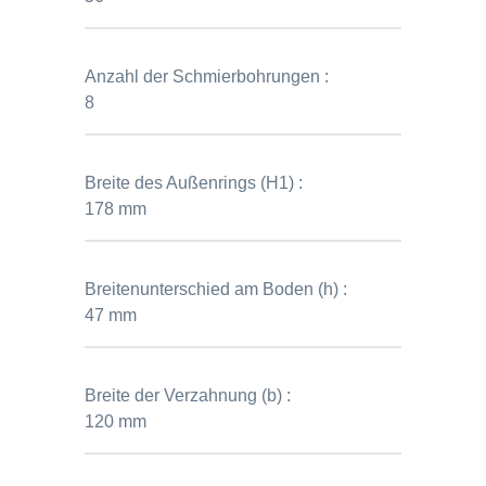
Anzahl der Schmierbohrungen :
8
Breite des Außenrings (H1) :
178 mm
Breitenunterschied am Boden (h) :
47 mm
Breite der Verzahnung (b) :
120 mm