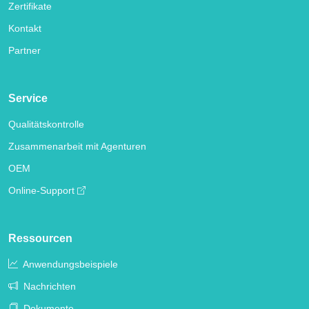
Zertifikate
Kontakt
Partner
Service
Qualitätskontrolle
Zusammenarbeit mit Agenturen
OEM
Online-Support
Ressourcen
Anwendungsbeispiele
Nachrichten
Dokumente