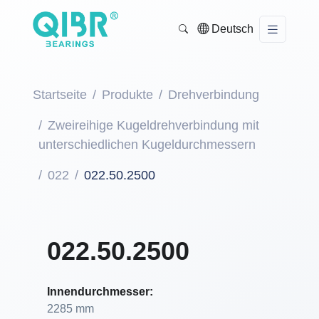
Deutsch
Startseite
Produkte
Drehverbindung
Zweireihige Kugeldrehverbindung mit
unterschiedlichen Kugeldurchmessern
022
022.50.2500
022.50.2500
Innendurchmesser:
2285 mm