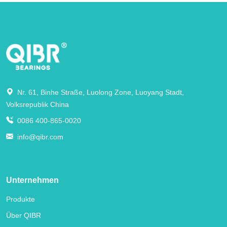
Nr. 61, Binhe Straße, Luolong Zone, Luoyang Stadt,
Volksrepublik China
0086 400-865-0020
info@qibr.com
Unternehmen
Produkte
Über QIBR