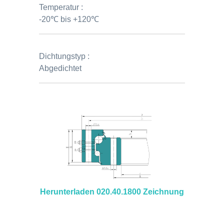
Temperatur :
-20℃ bis +120℃
Dichtungstyp :
Abgedichtet
Herunterladen 020.40.1800 Zeichnung