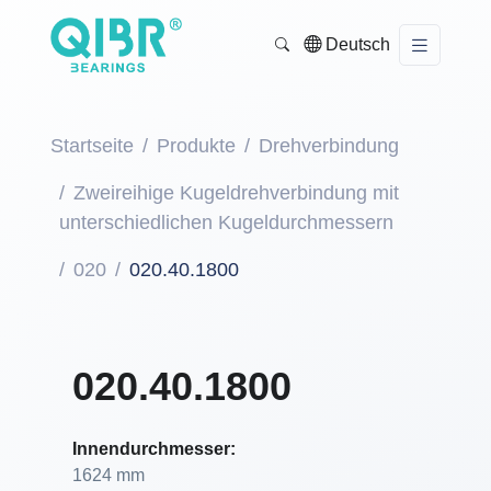
Deutsch
Startseite
Produkte
Drehverbindung
Zweireihige Kugeldrehverbindung mit
unterschiedlichen Kugeldurchmessern
020
020.40.1800
020.40.1800
Innendurchmesser:
1624 mm