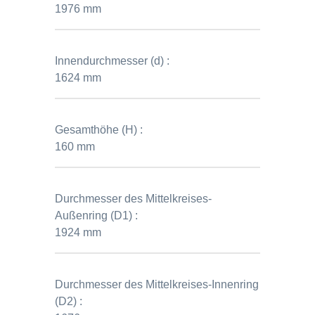
1976 mm
Innendurchmesser (d) :
1624 mm
Gesamthöhe (H) :
160 mm
Durchmesser des Mittelkreises-
Außenring (D1) :
1924 mm
Durchmesser des Mittelkreises-Innenring
(D2) :