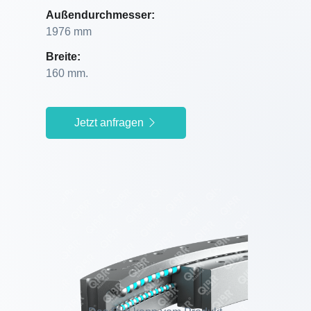
Außendurchmesser:
1976 mm
Breite:
160 mm.
Jetzt anfragen