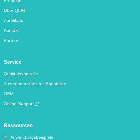
Produkte
Über QIBR
Zertifikate
Kontakt
Partner
Service
Qualitätskontrolle
Zusammenarbeit mit Agenturen
OEM
Online-Support
Ressourcen
Anwendungsbeispiele