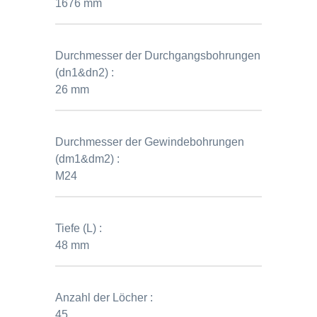
1676 mm
Durchmesser der Durchgangsbohrungen
(dn1&dn2) :
26 mm
Durchmesser der Gewindebohrungen
(dm1&dm2) :
M24
Tiefe (L) :
48 mm
Anzahl der Löcher :
45