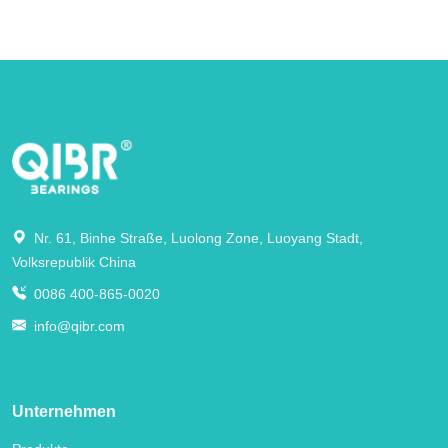
Nr. 61, Binhe Straße, Luolong Zone, Luoyang Stadt,
Volksrepublik China
0086 400-865-0020
info@qibr.com
Unternehmen