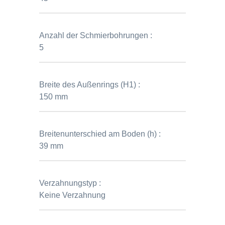
Anzahl der Schmierbohrungen :
5
Breite des Außenrings (H1) :
150 mm
Breitenunterschied am Boden (h) :
39 mm
Verzahnungstyp :
Keine Verzahnung