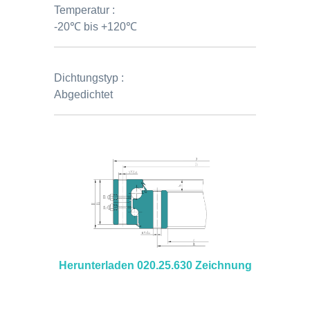
Temperatur :
-20℃ bis +120℃
Dichtungstyp :
Abgedichtet
Herunterladen 020.25.630 Zeichnung