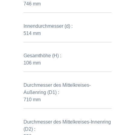
746 mm
Innendurchmesser (d) :
514 mm
Gesamthöhe (H) :
106 mm
Durchmesser des Mittelkreises-
Außenring (D1) :
710 mm
Durchmesser des Mittelkreises-Innenring
(D2) :