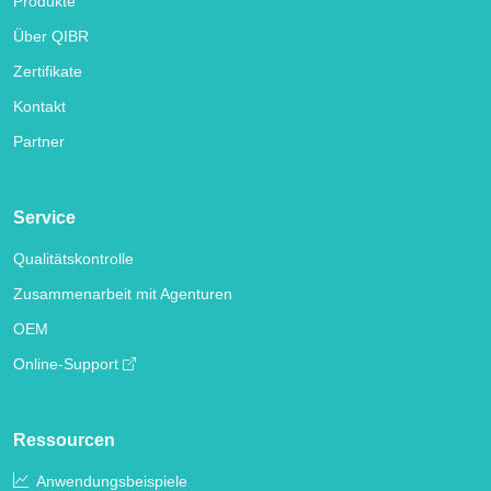
Produkte
Über QIBR
Zertifikate
Kontakt
Partner
Service
Qualitätskontrolle
Zusammenarbeit mit Agenturen
OEM
Online-Support
Ressourcen
Anwendungsbeispiele