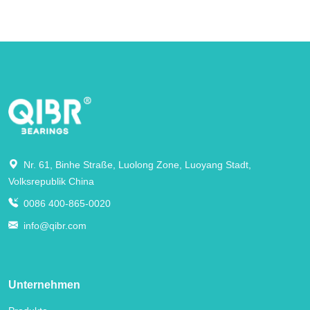
Nr. 61, Binhe Straße, Luolong Zone, Luoyang Stadt,
Volksrepublik China
0086 400-865-0020
info@qibr.com
Unternehmen