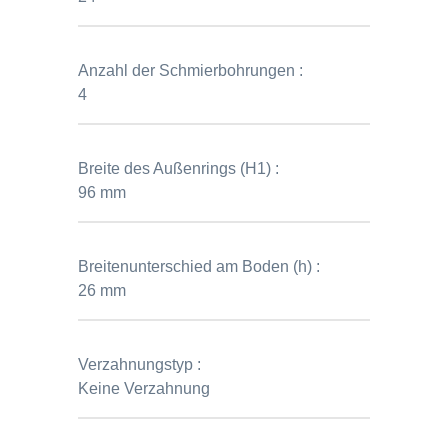
Anzahl der Schmierbohrungen :
4
Breite des Außenrings (H1) :
96 mm
Breitenunterschied am Boden (h) :
26 mm
Verzahnungstyp :
Keine Verzahnung