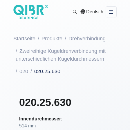
Deutsch
Startseite
Produkte
Drehverbindung
Zweireihige Kugeldrehverbindung mit
unterschiedlichen Kugeldurchmessern
020
020.25.630
020.25.630
Innendurchmesser:
514 mm