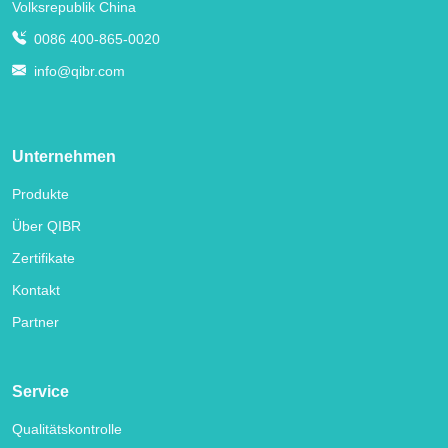
Volksrepublik China
0086 400-865-0020
info@qibr.com
Unternehmen
Produkte
Über QIBR
Zertifikate
Kontakt
Partner
Service
Qualitätskontrolle