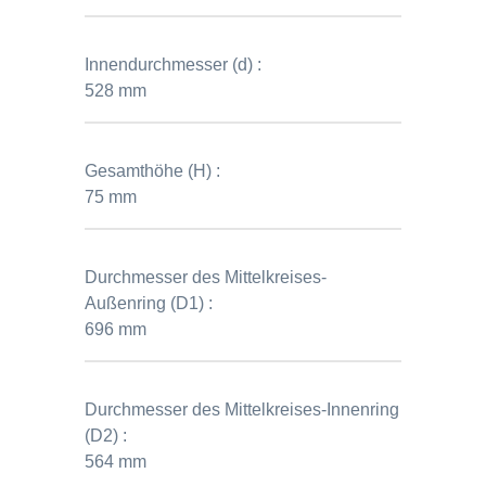
Innendurchmesser (d) :
528 mm
Gesamthöhe (H) :
75 mm
Durchmesser des Mittelkreises-
Außenring (D1) :
696 mm
Durchmesser des Mittelkreises-Innenring
(D2) :
564 mm