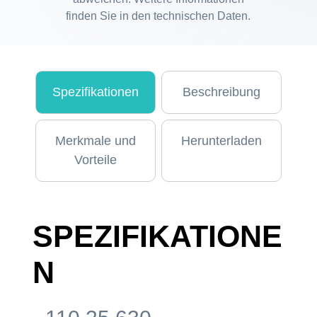
finden Sie in den technischen Daten.
Spezifikationen
Beschreibung
Merkmale und
Herunterladen
Vorteile
SPEZIFIKATIONE
N