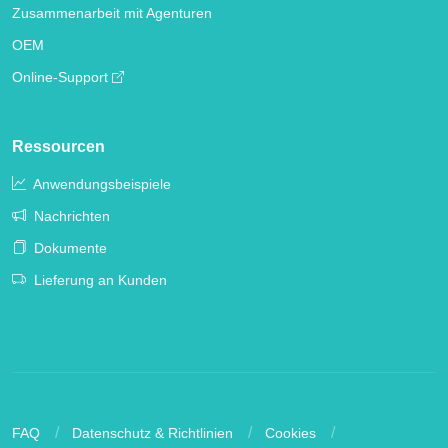
Zusammenarbeit mit Agenturen
OEM
Online-Support
Ressourcen
Anwendungsbeispiele
Nachrichten
Dokumente
Lieferung an Kunden
FAQ
Datenschutz & Richtlinien
Cookies