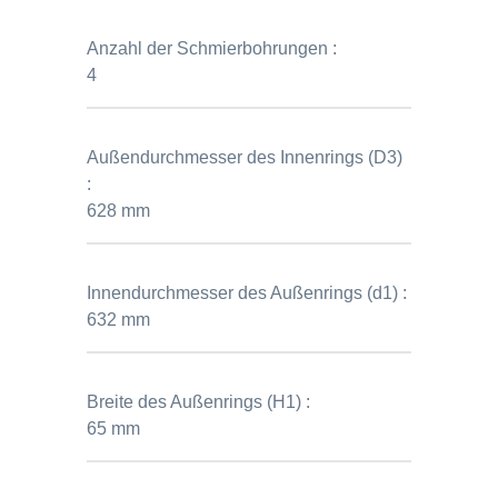
Anzahl der Schmierbohrungen :
4
Außendurchmesser des Innenrings (D3)
:
628 mm
Innendurchmesser des Außenrings (d1) :
632 mm
Breite des Außenrings (H1) :
65 mm