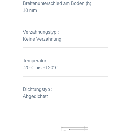
Breitenunterschied am Boden (h) :
10 mm
Verzahnungstyp :
Keine Verzahnung
Temperatur :
-20℃ bis +120℃
Dichtungstyp :
Abgedichtet