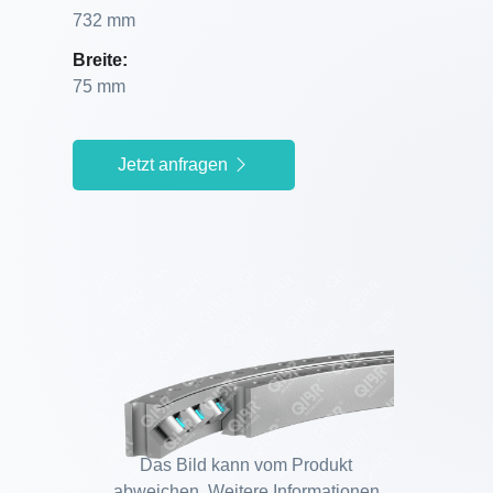
732 mm
Breite:
75 mm
Jetzt anfragen
Das Bild kann vom Produkt
abweichen. Weitere Informationen