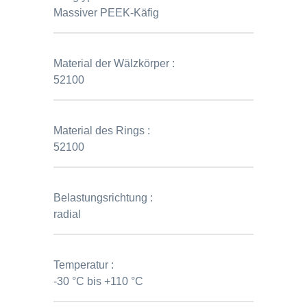
Massiver PEEK-Käfig
Material der Wälzkörper :
52100
Material des Rings :
52100
Belastungsrichtung :
radial
Temperatur :
-30 °C bis +110 °C