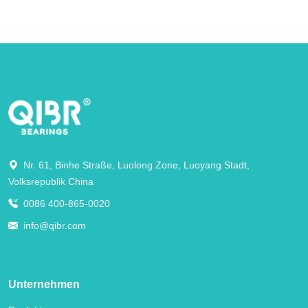
Nr. 61, Binhe Straße, Luolong Zone, Luoyang Stadt,
Volksrepublik China
0086 400-865-0020
info@qibr.com
Unternehmen