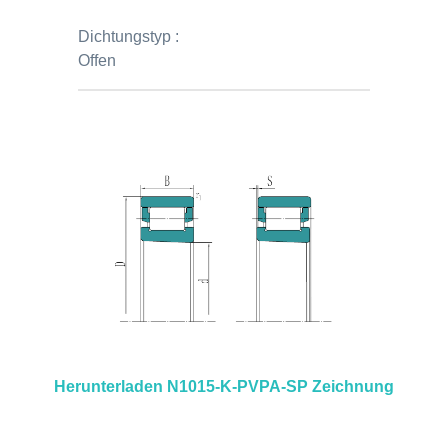
Dichtungstyp :
Offen
Herunterladen N1015-K-PVPA-SP Zeichnung