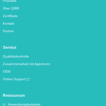
Produkte
Über QIBR
Zertifikate
Kontakt
Partner
Service
Qualitätskontrolle
Zusammenarbeit mit Agenturen
OEM
Online-Support
Ressourcen
Anwendungsbeispiele