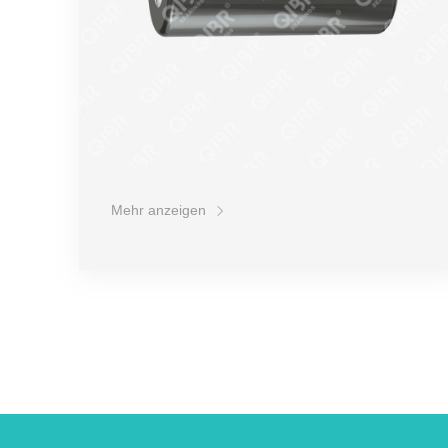
Mehr anzeigen