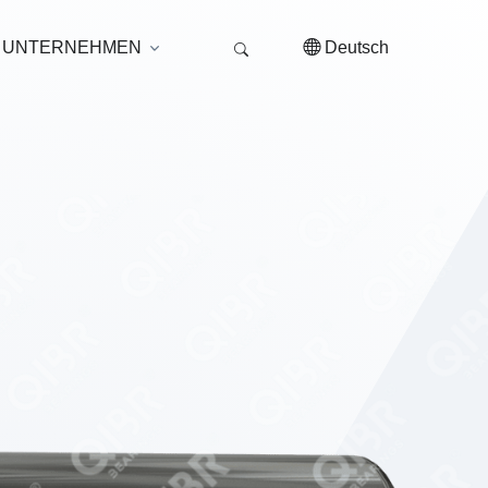
UNTERNEHMEN
Deutsch