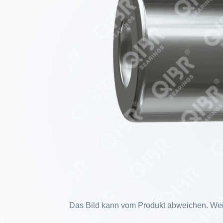
Das Bild kann vom Produkt abweichen. Weit