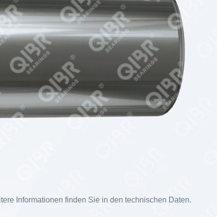
ere Informationen finden Sie in den technischen Daten.