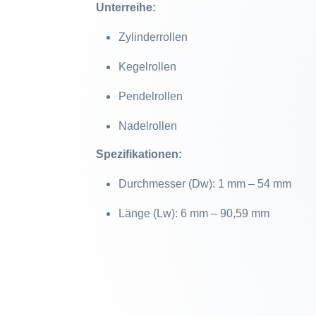
Unterreihe:
Zylinderrollen
Kegelrollen
Pendelrollen
Nadelrollen
Spezifikationen:
Durchmesser (Dw): 1 mm – 54 mm
Länge (Lw): 6 mm – 90,59 mm