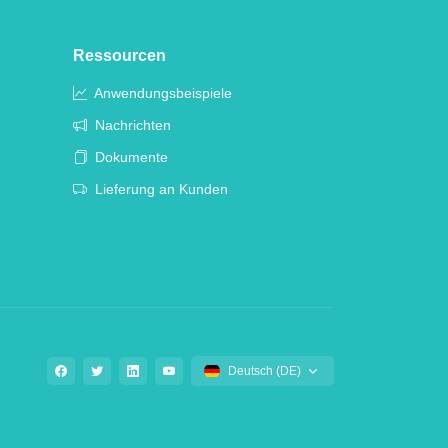
Ressourcen
Anwendungsbeispiele
Nachrichten
Dokumente
Lieferung an Kunden
Deutsch (DE)