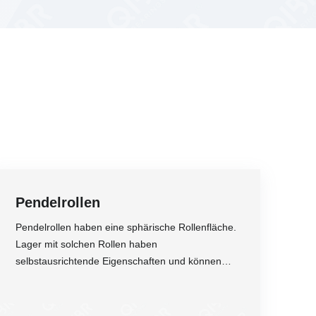
Pendelrollen
Pendelrollen haben eine sphärische Rollenfläche.
Lager mit solchen Rollen haben
selbstausrichtende Eigenschaften und können
großen Belastungen standhalten.
Genauigkeit