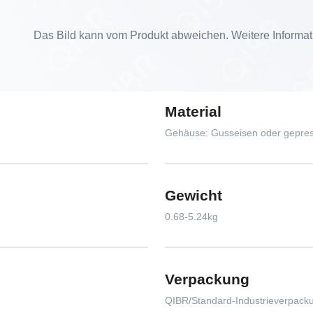
Das Bild kann vom Produkt abweichen. Weitere Informat
Material
Gehäuse: Gusseisen oder gepres
Gewicht
0.68-5.24kg
Verpackung
QIBR/Standard-Industrieverpac