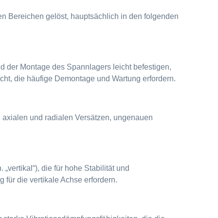
n Bereichen gelöst, hauptsächlich in den folgenden
d der Montage des Spannlagers leicht befestigen,
ht, die häufige Demontage und Wartung erfordern.
 axialen und radialen Versätzen, ungenauen
vertikal“), die für hohe Stabilität und
für die vertikale Achse erfordern.