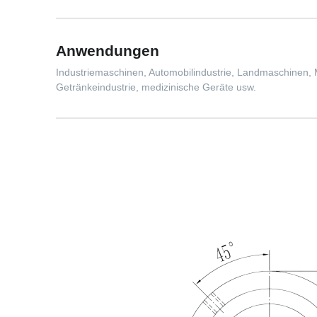
Anwendungen
Industriemaschinen, Automobilindustrie, Landmaschinen,
Getränkeindustrie, medizinische Geräte usw.