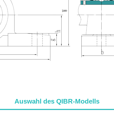
Auswahl des QIBR-Modells