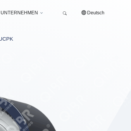
UNTERNEHMEN
Deutsch
UCPK