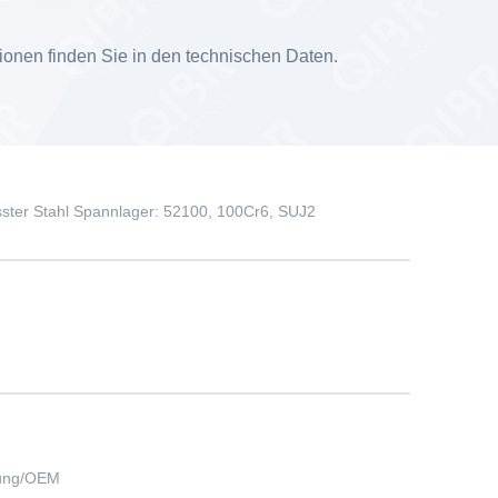
ionen finden Sie in den technischen Daten.
ster Stahl Spannlager: 52100, 100Cr6, SUJ2
kung/OEM