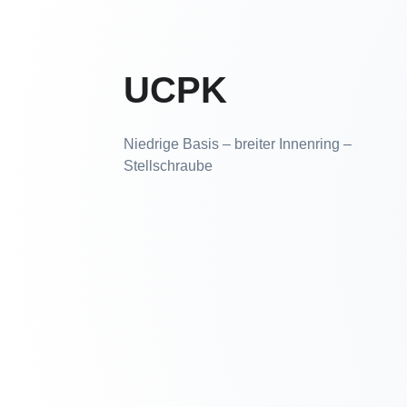
UCPK
Niedrige Basis – breiter Innenring –
Stellschraube