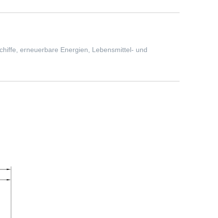
hiffe, erneuerbare Energien, Lebensmittel- und