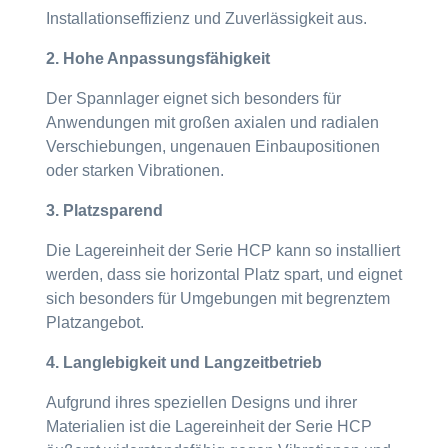
Installationseffizienz und Zuverlässigkeit aus.
2. Hohe Anpassungsfähigkeit
Der Spannlager eignet sich besonders für
Anwendungen mit großen axialen und radialen
Verschiebungen, ungenauen Einbaupositionen
oder starken Vibrationen.
3. Platzsparend
Die Lagereinheit der Serie HCP kann so installiert
werden, dass sie horizontal Platz spart, und eignet
sich besonders für Umgebungen mit begrenztem
Platzangebot.
4. Langlebigkeit und Langzeitbetrieb
Aufgrund ihres speziellen Designs und ihrer
Materialien ist die Lagereinheit der Serie HCP