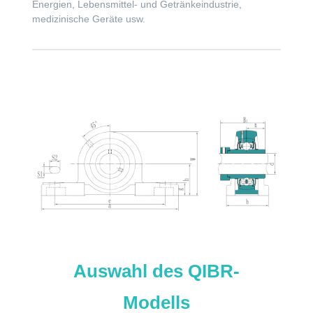
Energien, Lebensmittel- und Getränkeindustrie,
medizinische Geräte usw.
Auswahl des QIBR-
Modells