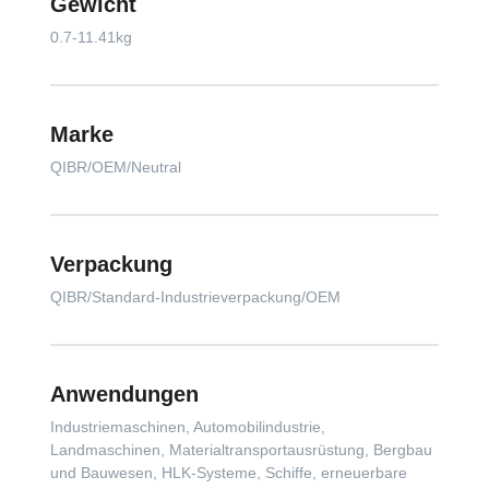
Gewicht
0.7-11.41kg
Marke
QIBR/OEM/Neutral
Verpackung
QIBR/Standard-Industrieverpackung/OEM
Anwendungen
Industriemaschinen, Automobilindustrie,
Landmaschinen, Materialtransportausrüstung, Bergbau
und Bauwesen, HLK-Systeme, Schiffe, erneuerbare