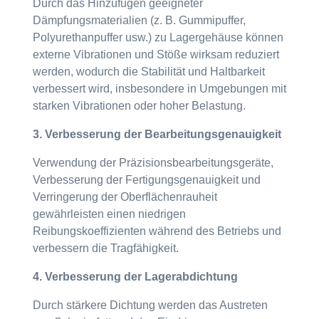
Durch das Hinzufügen geeigneter
Dämpfungsmaterialien (z. B. Gummipuffer,
Polyurethanpuffer usw.) zu Lagergehäuse können
externe Vibrationen und Stöße wirksam reduziert
werden, wodurch die Stabilität und Haltbarkeit
verbessert wird, insbesondere in Umgebungen mit
starken Vibrationen oder hoher Belastung.
3. Verbesserung der Bearbeitungsgenauigkeit
Verwendung der Präzisionsbearbeitungsgeräte,
Verbesserung der Fertigungsgenauigkeit und
Verringerung der Oberflächenrauheit
gewährleisten einen niedrigen
Reibungskoeffizienten während des Betriebs und
verbessern die Tragfähigkeit.
4. Verbesserung der Lagerabdichtung
Durch stärkere Dichtung werden das Austreten