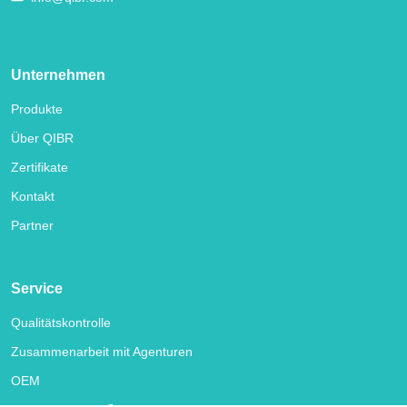
Unternehmen
Produkte
Über QIBR
Zertifikate
Kontakt
Partner
Service
Qualitätskontrolle
Zusammenarbeit mit Agenturen
OEM