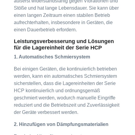
äußerst widerstandsfähig gegen Vibrationen und
Stöße und hat lange Lebensdauer. Sie kann über
einen langen Zeitraum einen stabilen Betrieb
aufrechterhalten, insbesondere in Geräten, die
einen Dauerbetrieb erfordern.
Leistungsverbesserung und Lösungen
für die Lagereinheit der Serie HCP
1. Automatisches Schmiersystem
Bei einigen Geräten, die kontinuierlich betrieben
werden, kann ein automatisches Schmiersystem
sicherstellen, dass die Lagereinheiten der Serie
HCP kontinuierlich und ordnungsgemäß
geschmiert werden, wodurch manuelle Eingriffe
reduziert und die Betriebszeit und Zuverlässigkeit
der Geräte verbessert werden.
2. Hinzufügen von Dämpfungsmaterialien