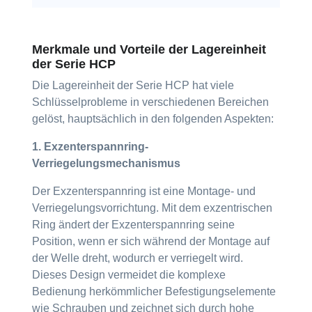
Merkmale und Vorteile der Lagereinheit
der Serie HCP
Die Lagereinheit der Serie HCP hat viele
Schlüsselprobleme in verschiedenen Bereichen
gelöst, hauptsächlich in den folgenden Aspekten:
1. Exzenterspannring-
Verriegelungsmechanismus
Der Exzenterspannring ist eine Montage- und
Verriegelungsvorrichtung. Mit dem exzentrischen
Ring ändert der Exzenterspannring seine
Position, wenn er sich während der Montage auf
der Welle dreht, wodurch er verriegelt wird.
Dieses Design vermeidet die komplexe
Bedienung herkömmlicher Befestigungselemente
wie Schrauben und zeichnet sich durch hohe