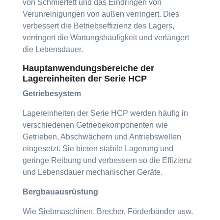
von Schmierfett und das Eindringen von
Verunreinigungen von außen verringert. Dies
verbessert die Betriebseffizienz des Lagers,
verringert die Wartungshäufigkeit und verlängert
die Lebensdauer.
Hauptanwendungsbereiche der
Lagereinheiten der Serie HCP
Getriebesystem
Lagereinheiten der Serie HCP werden häufig in
verschiedenen Getriebekomponenten wie
Getrieben, Abschwächern und Antriebswellen
eingesetzt. Sie bieten stabile Lagerung und
geringe Reibung und verbessern so die Effizienz
und Lebensdauer mechanischer Geräte.
Bergbauausrüstung
Wie Siebmaschinen, Brecher, Förderbänder usw.