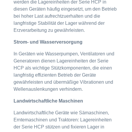
werden die Lagereinheiten der Serie HCP in
diesen Geräten häufig eingesetzt, um den Betrieb
bei hoher Last aufrechtzuerhalten und die
langfristige Stabilität der Lager während der
Erzverarbeitung zu gewährleisten.
Strom- und Wasserversorgung
In Geräten wie Wasserpumpen, Ventilatoren und
Generatoren dienen Lagereinheiten der Serie
HCP als wichtige Stützkomponenten, die einen
langfristig effizienten Betrieb der Geräte
gewährleisten und übermäßige Vibrationen und
Wellenauslenkungen verhindern.
Landwirtschaftliche Maschinen
Landwirtschaftliche Geräte wie Sämaschinen,
Erntemaschinen und Traktoren: Lagereinheiten
der Serie HCP stützen und fixieren Lager in