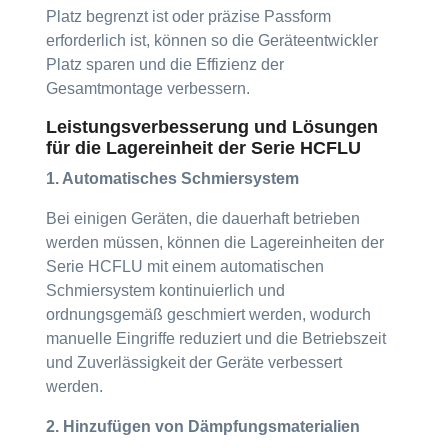
Platz begrenzt ist oder präzise Passform
erforderlich ist, können so die Geräteentwickler
Platz sparen und die Effizienz der
Gesamtmontage verbessern.
Leistungsverbesserung und Lösungen
für die Lagereinheit der Serie HCFLU
1. Automatisches Schmiersystem
Bei einigen Geräten, die dauerhaft betrieben
werden müssen, können die Lagereinheiten der
Serie HCFLU mit einem automatischen
Schmiersystem kontinuierlich und
ordnungsgemäß geschmiert werden, wodurch
manuelle Eingriffe reduziert und die Betriebszeit
und Zuverlässigkeit der Geräte verbessert
werden.
2. Hinzufügen von Dämpfungsmaterialien