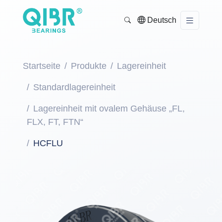
Deutsch
Startseite
Produkte
Lagereinheit
Standardlagereinheit
Lagereinheit mit ovalem Gehäuse „FL,
FLX, FT, FTN“
HCFLU