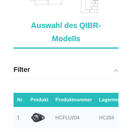
Auswahl des QIBR-
Modells
Filter
Nr.
Produkt
Produktnummer
Lagermodell
1
HCFLU204
HC204