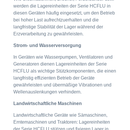
werden die Lagereinheiten der Serie HCFLU in
diesen Geräten häufig eingesetzt, um den Betrieb
bei hoher Last aufrechtzuerhalten und die
langfristige Stabilität der Lager während der
Erzverarbeitung zu gewährleisten.
Strom- und Wasserversorgung
In Geräten wie Wasserpumpen, Ventilatoren und
Generatoren dienen Lagereinheiten der Serie
HCFLU als wichtige Stützkomponenten, die einen
langfristig effizienten Betrieb der Geräte
gewährleisten und übermäßige Vibrationen und
Wellenauslenkungen verhindern.
Landwirtschaftliche Maschinen
Landwirtschaftliche Geräte wie Sämaschinen,
Erntemaschinen und Traktoren: Lagereinheiten
der Serie HCFLU stützen und fixieren Lager in