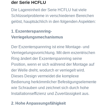
der Serie HCFLU
Die Lagereinheit der Serie HCFLU hat viele
Schlüsselprobleme in verschiedenen Bereichen
gelöst, hauptsächlich in den folgenden Aspekten:
1. Exzenterspannring-
Verriegelungsmechanismus
Der Exzenterspannring ist eine Montage- und
Verriegelungsvorrichtung. Mit dem exzentrischen
Ring ändert der Exzenterspannring seine
Position, wenn er sich während der Montage auf
der Welle dreht, wodurch er verriegelt wird.
Dieses Design vermeidet die komplexe
Bedienung herkömmlicher Befestigungselemente
wie Schrauben und zeichnet sich durch hohe
Installationseffizienz und Zuverlässigkeit aus.
2. Hohe Anpassungsfähigkeit