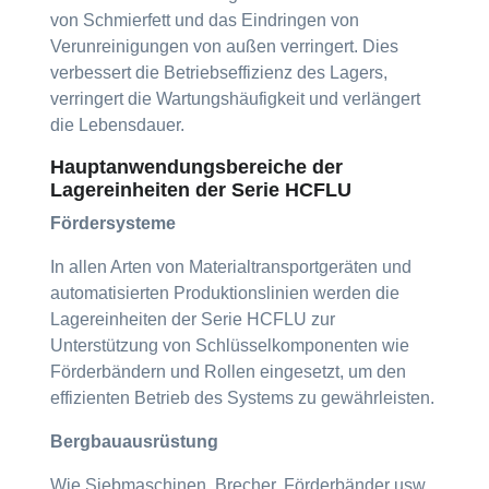
von Schmierfett und das Eindringen von
Verunreinigungen von außen verringert. Dies
verbessert die Betriebseffizienz des Lagers,
verringert die Wartungshäufigkeit und verlängert
die Lebensdauer.
Hauptanwendungsbereiche der
Lagereinheiten der Serie HCFLU
Fördersysteme
In allen Arten von Materialtransportgeräten und
automatisierten Produktionslinien werden die
Lagereinheiten der Serie HCFLU zur
Unterstützung von Schlüsselkomponenten wie
Förderbändern und Rollen eingesetzt, um den
effizienten Betrieb des Systems zu gewährleisten.
Bergbauausrüstung
Wie Siebmaschinen, Brecher, Förderbänder usw.