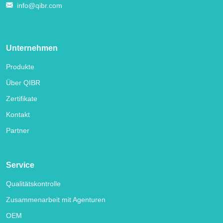
info@qibr.com
Unternehmen
Produkte
Über QIBR
Zertifikate
Kontakt
Partner
Service
Qualitätskontrolle
Zusammenarbeit mit Agenturen
OEM