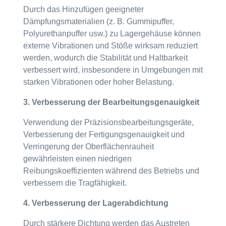
Durch das Hinzufügen geeigneter
Dämpfungsmaterialien (z. B. Gummipuffer,
Polyurethanpuffer usw.) zu Lagergehäuse können
externe Vibrationen und Stöße wirksam reduziert
werden, wodurch die Stabilität und Haltbarkeit
verbessert wird, insbesondere in Umgebungen mit
starken Vibrationen oder hoher Belastung.
3. Verbesserung der Bearbeitungsgenauigkeit
Verwendung der Präzisionsbearbeitungsgeräte,
Verbesserung der Fertigungsgenauigkeit und
Verringerung der Oberflächenrauheit
gewährleisten einen niedrigen
Reibungskoeffizienten während des Betriebs und
verbessern die Tragfähigkeit.
4. Verbesserung der Lagerabdichtung
Durch stärkere Dichtung werden das Austreten