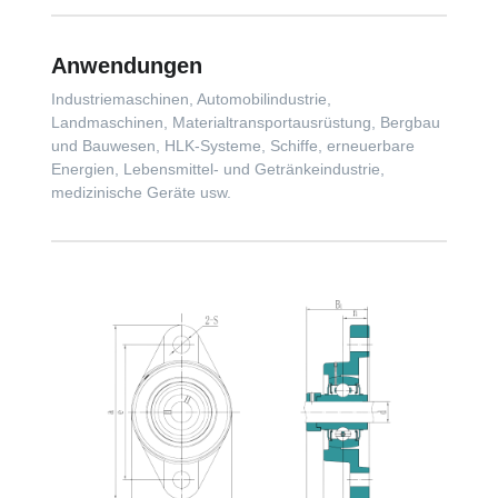
Anwendungen
Industriemaschinen, Automobilindustrie,
Landmaschinen, Materialtransportausrüstung, Bergbau
und Bauwesen, HLK-Systeme, Schiffe, erneuerbare
Energien, Lebensmittel- und Getränkeindustrie,
medizinische Geräte usw.