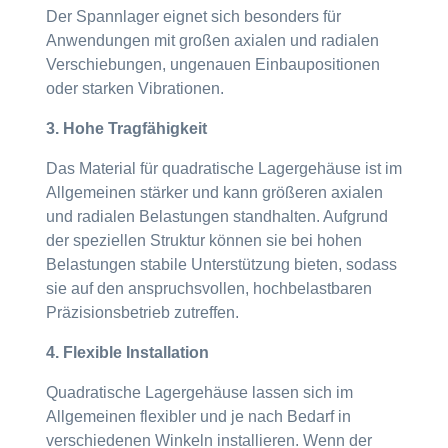
Der Spannlager eignet sich besonders für
Anwendungen mit großen axialen und radialen
Verschiebungen, ungenauen Einbaupositionen
oder starken Vibrationen.
3. Hohe Tragfähigkeit
Das Material für quadratische Lagergehäuse ist im
Allgemeinen stärker und kann größeren axialen
und radialen Belastungen standhalten. Aufgrund
der speziellen Struktur können sie bei hohen
Belastungen stabile Unterstützung bieten, sodass
sie auf den anspruchsvollen, hochbelastbaren
Präzisionsbetrieb zutreffen.
4. Flexible Installation
Quadratische Lagergehäuse lassen sich im
Allgemeinen flexibler und je nach Bedarf in
verschiedenen Winkeln installieren. Wenn der