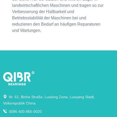
landwirtschaftlichen Maschinen und tragen so zur
Verbesserung der Haltbarkeit und
Betriebsstabilität der Maschinen bei und
reduzieren den Bedarf an häufigen Reparaturen
und Wartungen.
Nr. 61, Binhe Straße, Luolong Zone, Luoyang Stadt,
Volksrepublik China
0086 400-865-0020