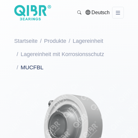
Deutsch
Startseite
Produkte
Lagereinheit
Lagereinheit mit Korrosionsschutz
MUCFBL