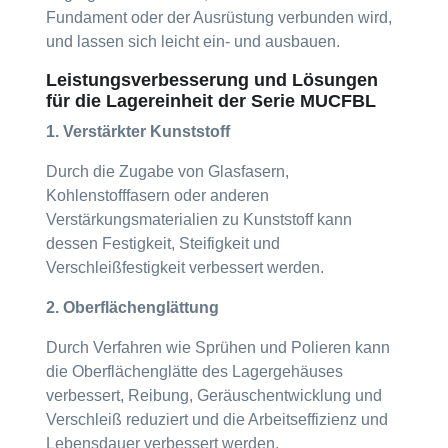
Fundament oder der Ausrüstung verbunden wird,
und lassen sich leicht ein- und ausbauen.
Leistungsverbesserung und Lösungen
für die Lagereinheit der Serie MUCFBL
1. Verstärkter Kunststoff
Durch die Zugabe von Glasfasern,
Kohlenstofffasern oder anderen
Verstärkungsmaterialien zu Kunststoff kann
dessen Festigkeit, Steifigkeit und
Verschleißfestigkeit verbessert werden.
2. Oberflächenglättung
Durch Verfahren wie Sprühen und Polieren kann
die Oberflächenglätte des Lagergehäuses
verbessert, Reibung, Geräuschentwicklung und
Verschleiß reduziert und die Arbeitseffizienz und
Lebensdauer verbessert werden.