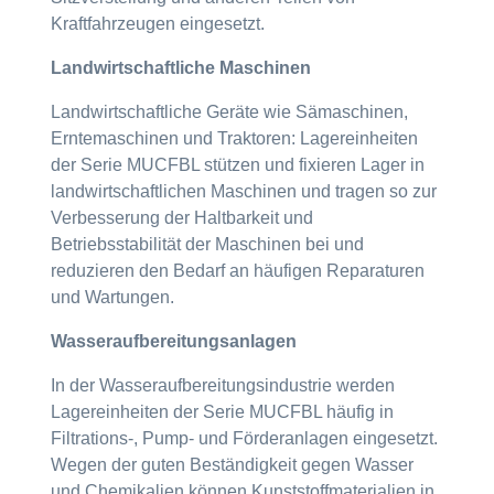
Kraftfahrzeugen eingesetzt.
Landwirtschaftliche Maschinen
Landwirtschaftliche Geräte wie Sämaschinen,
Erntemaschinen und Traktoren: Lagereinheiten
der Serie MUCFBL stützen und fixieren Lager in
landwirtschaftlichen Maschinen und tragen so zur
Verbesserung der Haltbarkeit und
Betriebsstabilität der Maschinen bei und
reduzieren den Bedarf an häufigen Reparaturen
und Wartungen.
Wasseraufbereitungsanlagen
In der Wasseraufbereitungsindustrie werden
Lagereinheiten der Serie MUCFBL häufig in
Filtrations-, Pump- und Förderanlagen eingesetzt.
Wegen der guten Beständigkeit gegen Wasser
und Chemikalien können Kunststoffmaterialien in