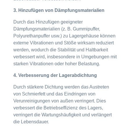
3. Hinzufügen von Dämpfungsmaterialien
Durch das Hinzufügen geeigneter
Dämpfungsmaterialien (z. B. Gummipuffer,
Polyurethanpuffer usw.) zu Lagergehäuse können
externe Vibrationen und Stöße wirksam reduziert
werden, wodurch die Stabilität und Haltbarkeit
verbessert wird, insbesondere in Umgebungen mit
starken Vibrationen oder hoher Belastung.
4. Verbesserung der Lagerabdichtung
Durch stärkere Dichtung werden das Austreten
von Schmierfett und das Eindringen von
Verunreinigungen von außen verringert. Dies
verbessert die Betriebseffizienz des Lagers,
verringert die Wartungshäufigkeit und verlängert
die Lebensdauer.