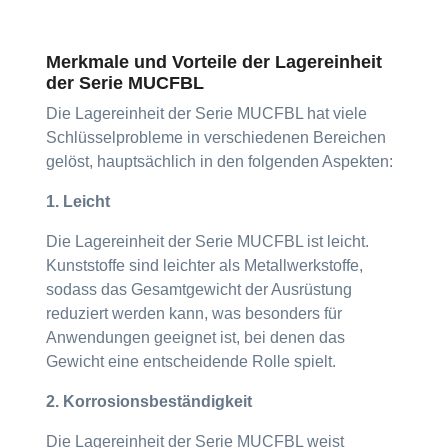
Merkmale und Vorteile der Lagereinheit
der Serie MUCFBL
Die Lagereinheit der Serie MUCFBL hat viele
Schlüsselprobleme in verschiedenen Bereichen
gelöst, hauptsächlich in den folgenden Aspekten:
1. Leicht
Die Lagereinheit der Serie MUCFBL ist leicht.
Kunststoffe sind leichter als Metallwerkstoffe,
sodass das Gesamtgewicht der Ausrüstung
reduziert werden kann, was besonders für
Anwendungen geeignet ist, bei denen das
Gewicht eine entscheidende Rolle spielt.
2. Korrosionsbeständigkeit
Die Lagereinheit der Serie MUCFBL weist