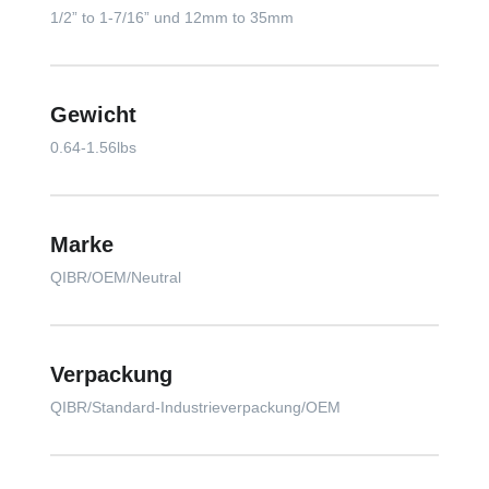
1/2” to 1-7/16” und 12mm to 35mm
Gewicht
0.64-1.56lbs
Marke
QIBR/OEM/Neutral
Verpackung
QIBR/Standard-Industrieverpackung/OEM