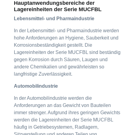
Hauptanwendungsbereiche der
Lagereinheiten der Serie MUCFBL
Lebensmittel- und Pharmaindustrie
In der Lebensmittel- und Pharmaindustrie werden
hohe Anforderungen an Hygiene, Sauberkeit und
Korrosionsbeständigkeit gestellt. Die
Lagereinheiten der Serie MUCFBL sind beständig
gegen Korrosion durch Säuren, Laugen und
andere Chemikalien und gewährleisten so
langfristige Zuverlässigkeit.
Automobilindustrie
In der Automobilindustrie werden die
Anforderungen an das Gewicht von Bauteilen
immer strenger. Aufgrund ihres geringen Gewichts
werden die Lagereinheiten der Serie MUCFBL
häufig in Getriebesystemen, Radlagern,
Sitzverstellung und anderen Teilen von