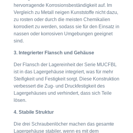
hervorragende Korrosionsbeständigkeit auf. Im
Vergleich zu Metall neigen Kunststoffe nicht dazu,
zu rosten oder durch die meisten Chemikalien
korrodiert zu werden, sodass sie für den Einsatz in
nassen oder korrosiven Umgebungen geeignet
sind.
3. Integrierter Flansch und Gehäuse
Der Flansch der Lagereinheit der Serie MUCFBL
ist in das Lagergehäuse integriert, was für mehr
Steifigkeit und Festigkeit sorgt. Diese Konstruktion
verbessert die Zug- und Druckfestigkeit des
Lagergehäuses und verhindert, dass sich Teile
lösen.
4. Stabile Struktur
Die drei Schraubenlöcher machen das gesamte
Lagergehäuse stabiler, wenn es mit dem