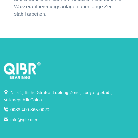
Wasseraufbereitungsanlagen über lange Zeit
stabil arbeiten.
Nr. 61, Binhe Straße, Luolong Zone, Luoyang Stadt,
Volksrepublik China
0086 400-865-0020
info@qibr.com