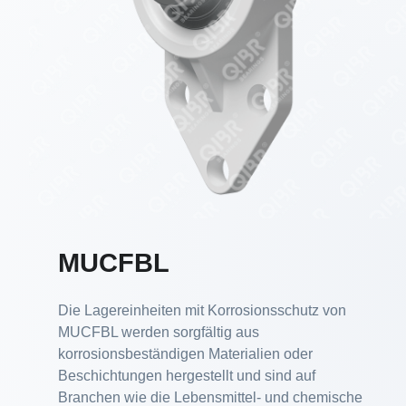
MUCFBL
Die Lagereinheiten mit Korrosionsschutz von
MUCFBL werden sorgfältig aus
korrosionsbeständigen Materialien oder
Beschichtungen hergestellt und sind auf
Branchen wie die Lebensmittel- und chemische