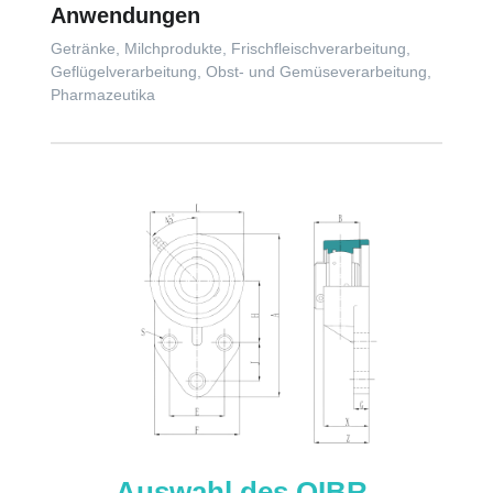
Anwendungen
Getränke, Milchprodukte, Frischfleischverarbeitung,
Geflügelverarbeitung, Obst- und Gemüseverarbeitung,
Pharmazeutika
Auswahl des QIBR-