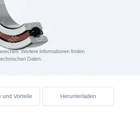
weichen. Weitere Informationen finden
 technischen Daten.
 und Vorteile
Herunterladen