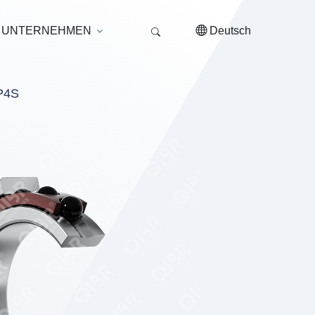
UNTERNEHMEN
Deutsch
P4S