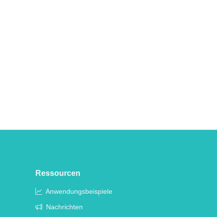
Ressourcen
Anwendungsbeispiele
Nachrichten