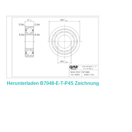
Herunterladen B7048-E-T-P4S Zeichnung